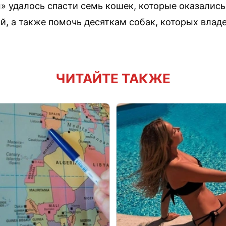
 удалось спасти семь кошек, которые оказались
й, а также помочь десяткам собак, которых вла
ЧИТАЙТЕ ТАКЖЕ