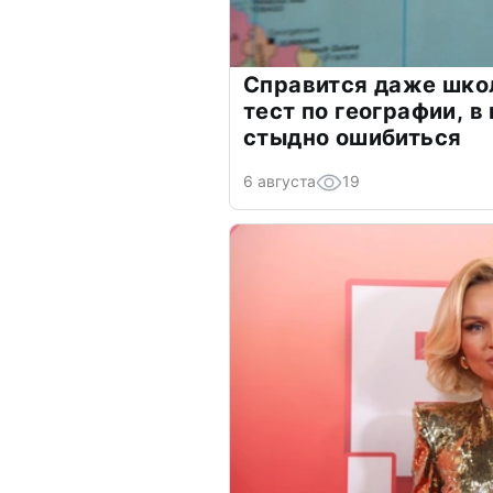
Справится даже шко
тест по географии, в
стыдно ошибиться
6 августа
19