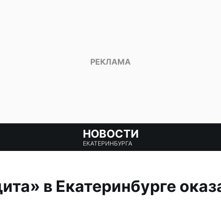
НОВОСТИ
ЕКАТЕРИНБУРГА
та» в Екатеринбурге оказа