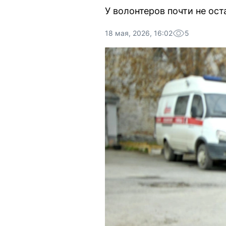
У волонтеров почти не ос
18 мая, 2026, 16:02
5