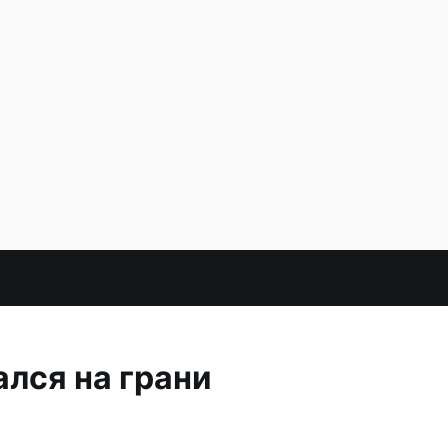
лся на грани