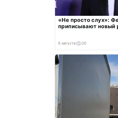
«Не просто слух»: Ф
приписывают новый 
6 августа
20