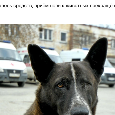
талось средств, приём новых животных прекращён