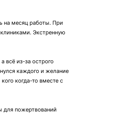
ь на месяц работы. При
 клиниками. Экстренную
а всё из-за острого
снулся каждого и желание
кого когда-то вместе с
ты для пожертвований