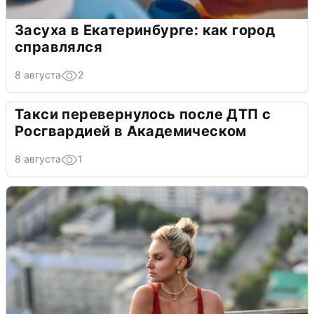
Засуха в Екатеринбурге: как город
справлялся
8 августа
2
Такси перевернулось после ДТП с
Росгвардией в Академическом
8 августа
1