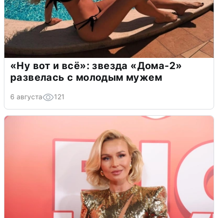
«Ну вот и всё»: звезда «Дома-2»
развелась с молодым мужем
6 августа
121