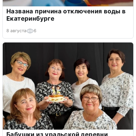
Названа причина отключения воды в
Екатеринбурге
8 августа
6
Бабушки из уральской деревни