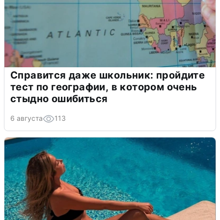
Справится даже школьник: пройдите
тест по географии, в котором очень
стыдно ошибиться
6 августа
113