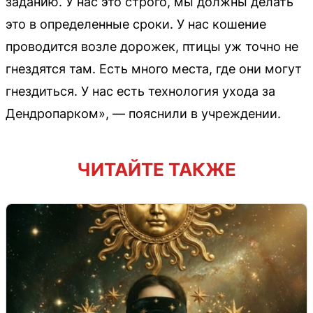
заданию. У нас это строго, мы должны делать
это в определенные сроки. У нас кошение
проводится возле дорожек, птицы уж точно не
гнездятся там. Есть много места, где они могут
гнездиться. У нас есть технология ухода за
Дендропарком», — пояснили в учреждении.
ЧИТАЙТЕ ТАКЖЕ