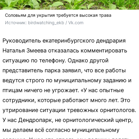
Соловьям для укрытия требуется высокая трава
Источник: 
birdwatching_ekb / Vk.com
Руководитель екатеринбургского дендрария
Наталья Змеева отказалась комментировать
ситуацию по телефону. Однако другой
представитель парка заявил, что все работы
ведутся строго по муниципальному заданию и
птицам ничего не угрожает. «У нас опытные
сотрудники, которые работают много лет. Это
утрирование ситуации тревожных орнитологов.
У нас Дендропарк, не орнитологический центр,
мы делаем всё согласно муниципальному