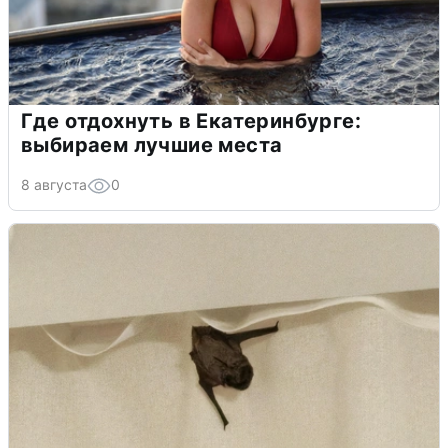
Где отдохнуть в Екатеринбурге:
выбираем лучшие места
8 августа
0