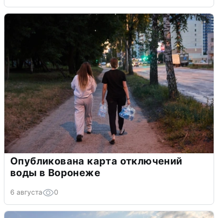
Опубликована карта отключений
воды в Воронеже
6 августа
0