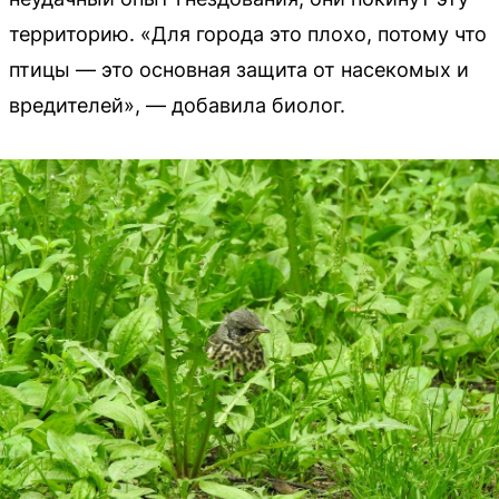
территорию. «Для города это плохо, потому что
птицы — это основная защита от насекомых и
вредителей», — добавила биолог.