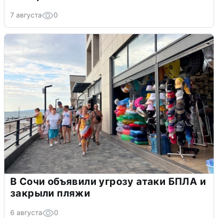
7 августа
0
В Сочи объявили угрозу атаки БПЛА и
закрыли пляжи
6 августа
0