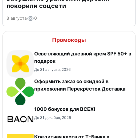
покорили соцсети
8 августа
0
Промокоды
Осветляющий дневной крем SPF 50+ в
подарок
До 31 августа, 2026
Оформить заказ со скидкой в
приложении Перекрёсток Доставка
1000 бонусов для ВСЕХ!
До 31 декабря, 2026
Кредитная карта от Т-Банка в