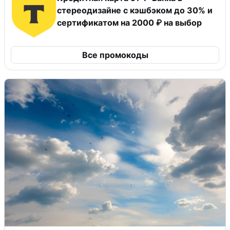
стереодизайне с кэшбэком до 30% и
сертификатом на 2000 ₽ на выбор
Все промокоды