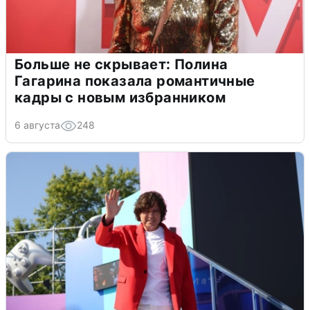
Больше не скрывает: Полина
Гагарина показала романтичные
кадры с новым избранником
6 августа
248