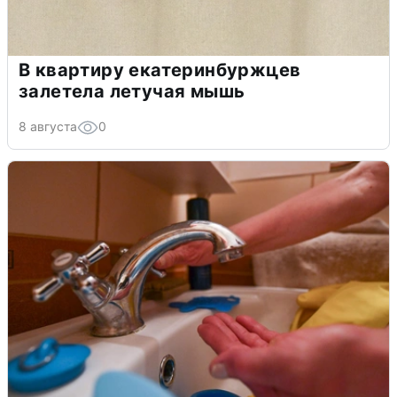
В квартиру екатеринбуржцев
залетела летучая мышь
8 августа
0