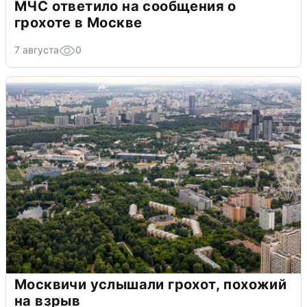
МЧС ответило на сообщения о
грохоте в Москве
7 августа
0
Москвичи услышали грохот, похожий
на взрыв