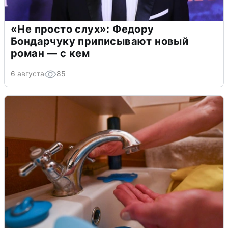
«Не просто слух»: Федору
Бондарчуку приписывают новый
роман — с кем
6 августа
85