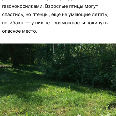
газонокосилками. Взрослые птицы могут
спастись, но птенцы, еще не умеющие летать,
погибают — у них нет возможности покинуть
опасное место.