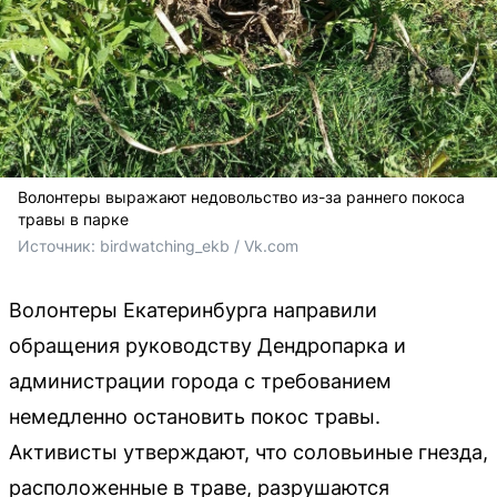
Волонтеры выражают недовольство из-за раннего покоса
травы в парке
Источник: 
birdwatching_ekb / Vk.com
Волонтеры Екатеринбурга направили
обращения руководству Дендропарка и
администрации города с требованием
немедленно остановить покос травы.
Активисты утверждают, что соловьиные гнезда,
расположенные в траве, разрушаются