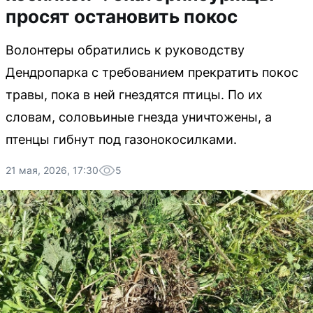
просят остановить покос
Волонтеры обратились к руководству
Дендропарка с требованием прекратить покос
травы, пока в ней гнездятся птицы. По их
словам, соловьиные гнезда уничтожены, а
птенцы гибнут под газонокосилками.
21 мая, 2026, 17:30
5