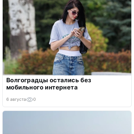
Волгоградцы остались без
мобильного интернета
6 августа
0