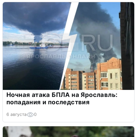
Ночная атака БПЛА на Ярославль:
попадания и последствия
6 августа
0