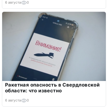
6 августа
0
Ракетная опасность в Свердловской
области: что известно
6 августа
0