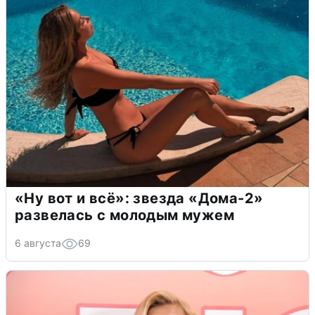
«Ну вот и всё»: звезда «Дома-2»
развелась с молодым мужем
6 августа
69