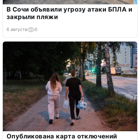
В Сочи объявили угрозу атаки БПЛА и
закрыли пляжи
6 августа
0
Опубликована карта отключений