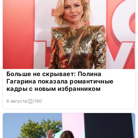
Больше не скрывает: Полина
Гагарина показала романтичные
кадры с новым избранником
6 августа
160