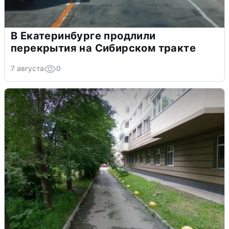
В Екатеринбурге продлили
перекрытия на Сибирском тракте
7 августа
0