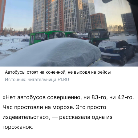
Автобусы стоят на конечной, не выходя на рейсы
Источник: 
читательница E1.RU 
«Нет автобусов совершенно, ни 83-го, ни 42-го.
Час простояли на морозе. Это просто
издевательство», — рассказала одна из
горожанок.