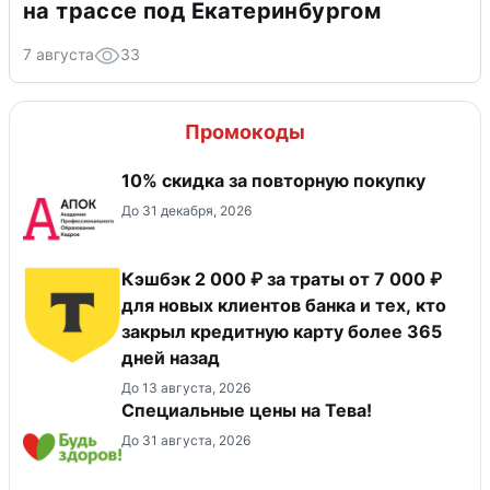
на трассе под Екатеринбургом
7 августа
33
Промокоды
10% скидка за повторную покупку
До 31 декабря, 2026
Кэшбэк 2 000 ₽ за траты от 7 000 ₽
для новых клиентов банка и тех, кто
закрыл кредитную карту более 365
дней назад
До 13 августа, 2026
Специальные цены на Тева!
До 31 августа, 2026