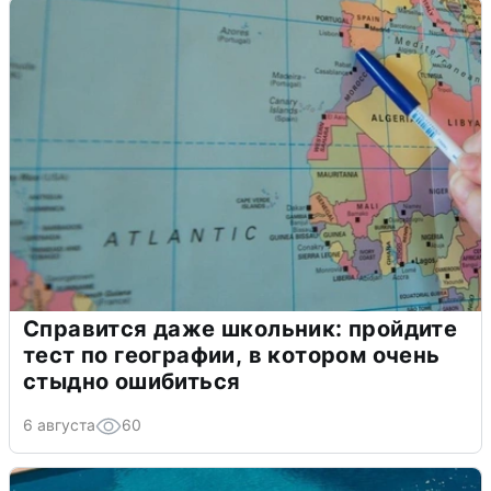
Справится даже школьник: пройдите
тест по географии, в котором очень
стыдно ошибиться
6 августа
60