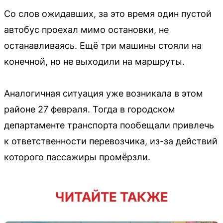
Со слов ожидавших, за это время один пустой
автобус проехал мимо остановки, не
останавливаясь. Ещё три машины стояли на
конечной, но не выходили на маршруты.
Аналогичная ситуация уже возникала в этом
районе 27 февраля. Тогда в городском
департаменте транспорта пообещали привлечь
к ответственности перевозчика, из-за действий
которого пассажиры промёрзли.
ЧИТАЙТЕ ТАКЖЕ