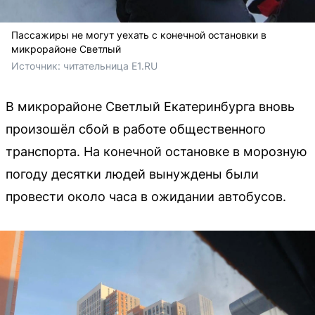
Пассажиры не могут уехать с конечной остановки в
микрорайоне Светлый
Источник: 
читательница E1.RU 
В микрорайоне Светлый Екатеринбурга вновь
произошёл сбой в работе общественного
транспорта. На конечной остановке в морозную
погоду десятки людей вынуждены были
провести около часа в ожидании автобусов.