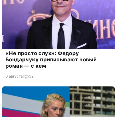
«Не просто слух»: Федору
Бондарчуку приписывают новый
роман — с кем
6 августа
52