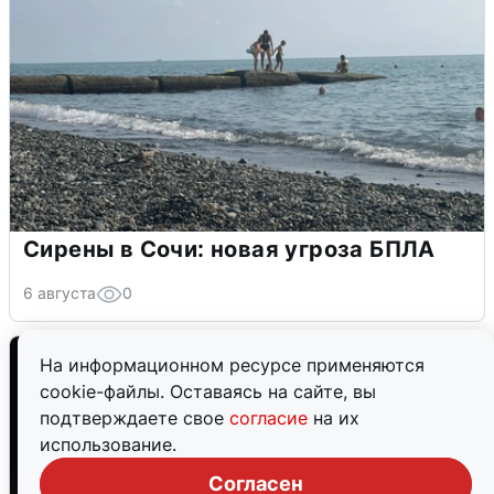
Сирены в Сочи: новая угроза БПЛА
6 августа
0
На информационном ресурсе применяются
cookie-файлы. Оставаясь на сайте, вы
подтверждаете свое
согласие
на их
использование.
Согласен