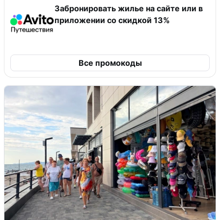
Забронировать жилье на сайте или в
приложении со скидкой 13%
Все промокоды