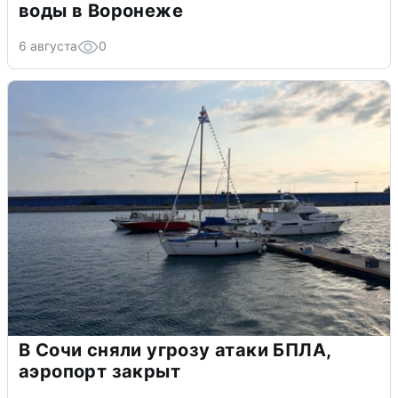
воды в Воронеже
6 августа
0
В Сочи сняли угрозу атаки БПЛА,
аэропорт закрыт