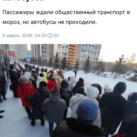
Пассажиры ждали общественный транспорт в
мороз, но автобусы не приходили.
6 марта, 2026, 04:20
20