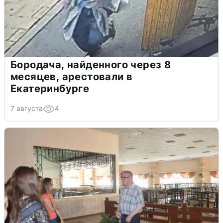
Бородача, найденного через 8
месяцев, арестовали в
Екатеринбурге
7 августа
4