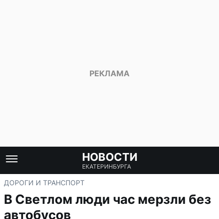
НОВОСТИ
ЕКАТЕРИНБУРГА
ДОРОГИ И ТРАНСПОРТ
В Светлом люди час мерзли без
автобусов