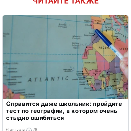
ЧИТАЙТЕ ТАКЖЕ
Справится даже школьник: пройдите
тест по географии, в котором очень
стыдно ошибиться
6 августа
28