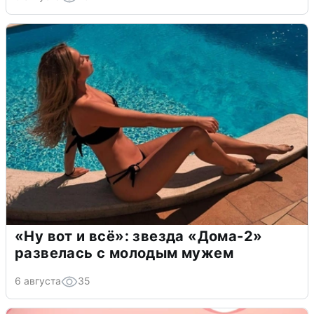
«Ну вот и всё»: звезда «Дома-2»
развелась с молодым мужем
6 августа
35