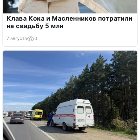
Клава Кока и Масленников потратили
на свадьбу 5 млн
7 августа
0