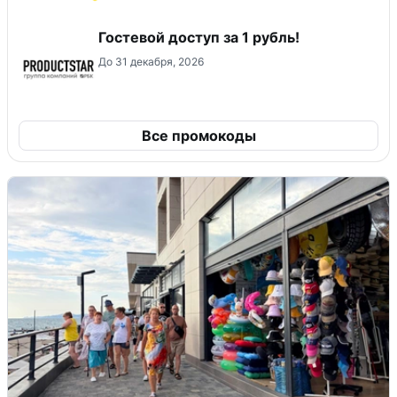
Гостевой доступ за 1 рубль!
До 31 декабря, 2026
Все промокоды