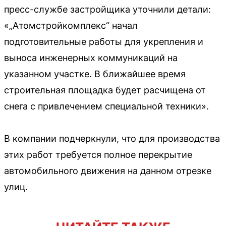
пресс-службе застройщика уточнили детали:
«„Атомстройкомплекс“ начал
подготовительные работы для укрепления и
выноса инженерных коммуникаций на
указанном участке. В ближайшее время
строительная площадка будет расчищена от
снега с привлечением специальной техники».
В компании подчеркнули, что для производства
этих работ требуется полное перекрытие
автомобильного движения на данном отрезке
улиц.