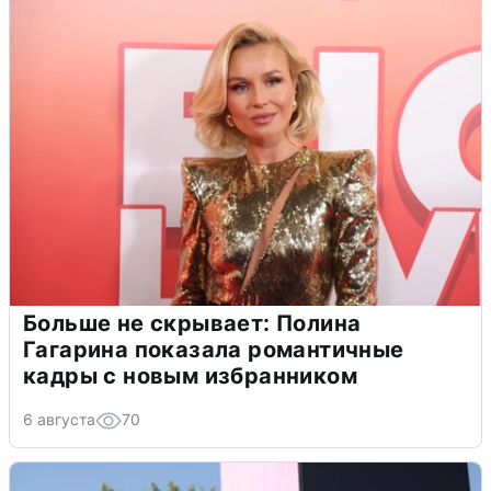
Больше не скрывает: Полина
Гагарина показала романтичные
кадры с новым избранником
6 августа
70