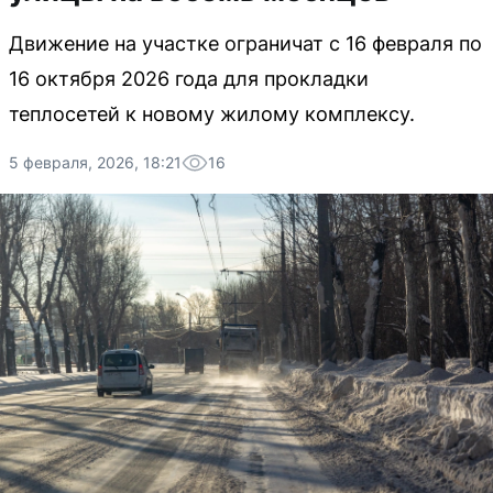
Движение на участке ограничат с 16 февраля по
16 октября 2026 года для прокладки
теплосетей к новому жилому комплексу.
5 февраля, 2026, 18:21
16