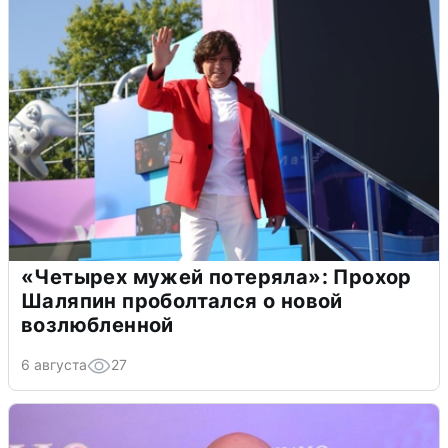
«Четырех мужей потеряла»: Прохор
Шаляпин проболтался о новой
возлюбленной
6 августа
27