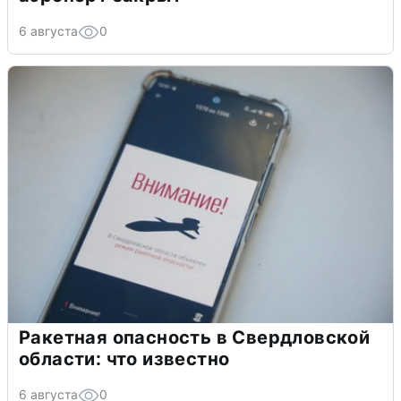
6 августа
0
Ракетная опасность в Свердловской
области: что известно
6 августа
0