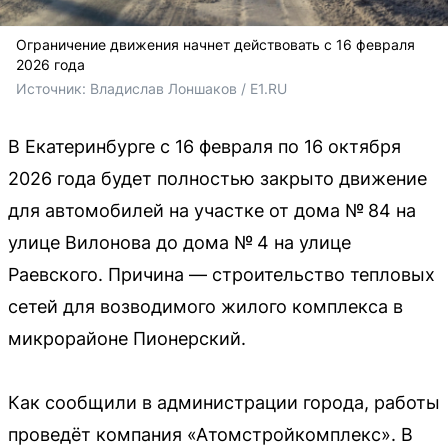
Ограничение движения начнет действовать с 16 февраля
2026 года
Источник: 
Владислав Лоншаков / E1.RU
В Екатеринбурге с 16 февраля по 16 октября
2026 года будет полностью закрыто движение
для автомобилей на участке от дома № 84 на
улице Вилонова до дома № 4 на улице
Раевского. Причина — строительство тепловых
сетей для возводимого жилого комплекса в
микрорайоне Пионерский.
Как сообщили в администрации города, работы
проведёт компания «Атомстройкомплекс». В