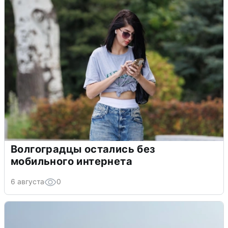
Волгоградцы остались без
мобильного интернета
6 августа
0