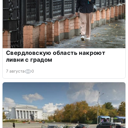
Свердловскую область накроют
ливни с градом
7 августа
0