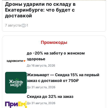
Дроны ударили по складу в
Екатеринбурге: что будет с
доставкой
7 августа
1
Промокоды
до -20% на заботу о женском
здоровье
До 16 августа, 2026
Жизньмарт — Скидка 15% на первый
заказ с доставкой от 750₽
До 31 августа, 2026
Скидка до 32% на заказ
До 31 августа, 2026