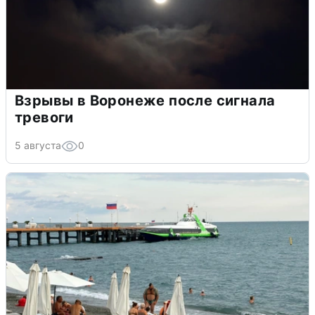
Взрывы в Воронеже после сигнала
тревоги
5 августа
0