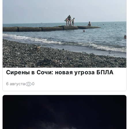
Сирены в Сочи: новая угроза БПЛА
6 августа
0