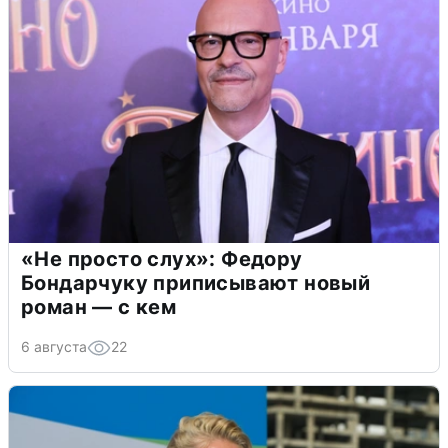
«Не просто слух»: Федору
Бондарчуку приписывают новый
роман — с кем
6 августа
22