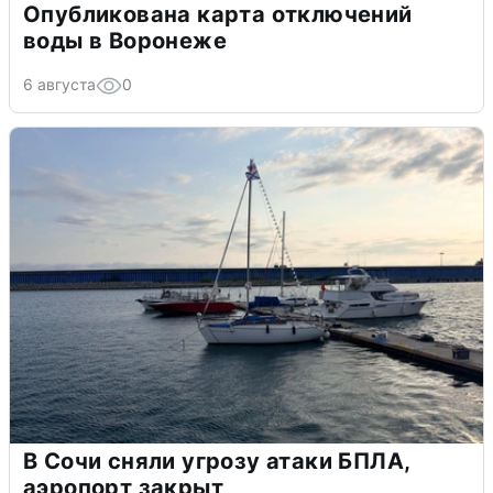
Опубликована карта отключений
воды в Воронеже
6 августа
0
В Сочи сняли угрозу атаки БПЛА,
аэропорт закрыт