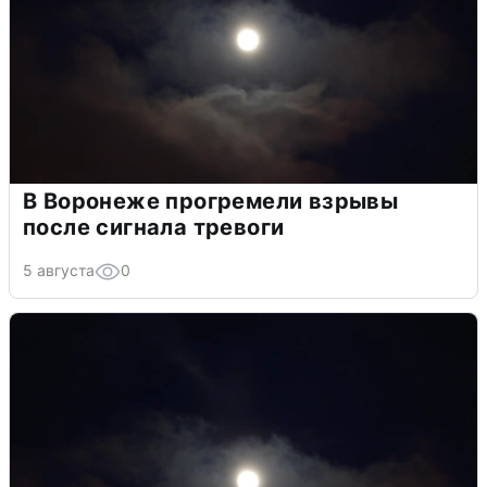
В Воронеже прогремели взрывы
после сигнала тревоги
5 августа
0