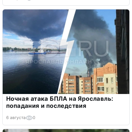
Ночная атака БПЛА на Ярославль:
попадания и последствия
6 августа
0