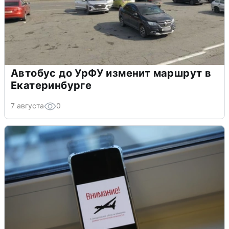
Автобус до УрФУ изменит маршрут в
Екатеринбурге
7 августа
0