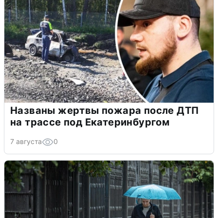
Названы жертвы пожара после ДТП
на трассе под Екатеринбургом
7 августа
0