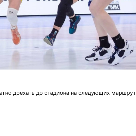
атно доехать до стадиона на следующих маршрут