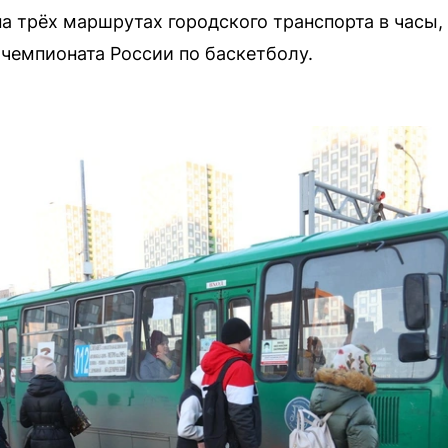
на трёх маршрутах городского транспорта в час
чемпионата России по баскетболу.