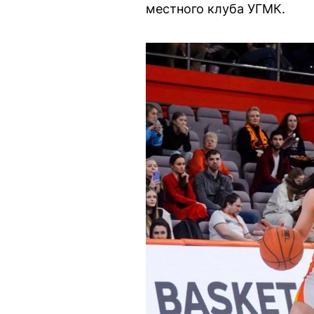
местного клуба УГМК.