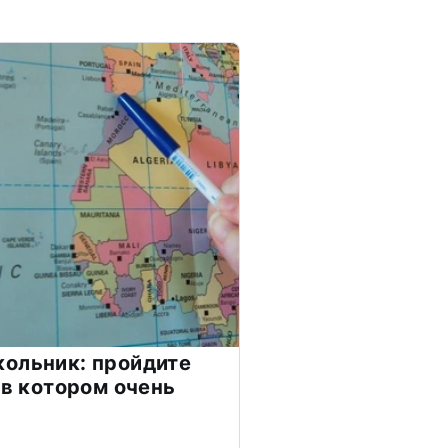
ольник: пройдите
 в котором очень