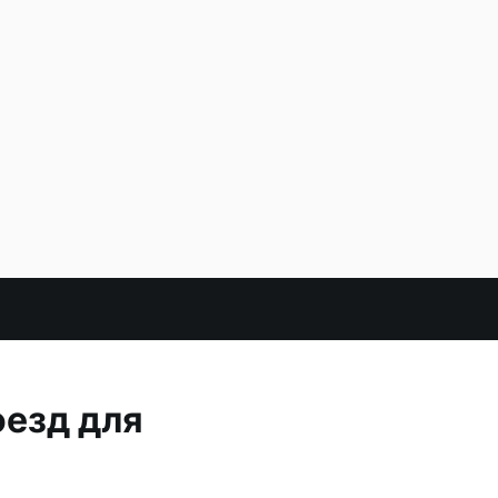
оезд для