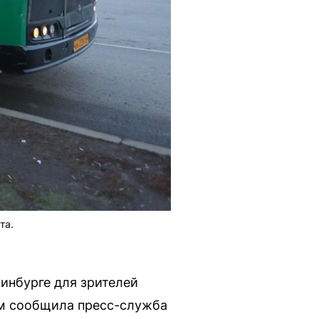
та.
ринбурге для зрителей
ом сообщила пресс-служба