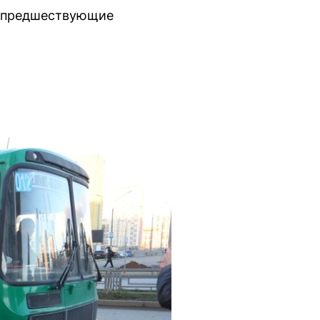
ы, предшествующие