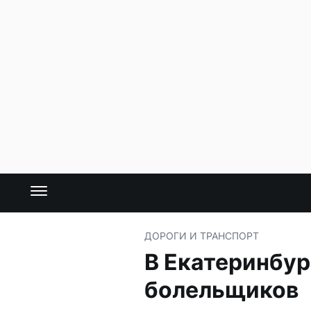
ДОРОГИ И ТРАНСПОРТ
В Екатеринбур
болельщиков