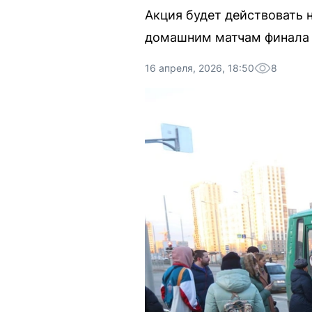
Акция будет действовать 
домашним матчам финала 
16 апреля, 2026, 18:50
8