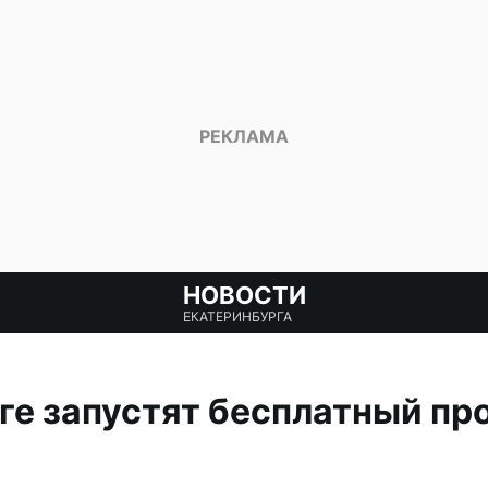
НОВОСТИ
ЕКАТЕРИНБУРГА
ге запустят бесплатный пр