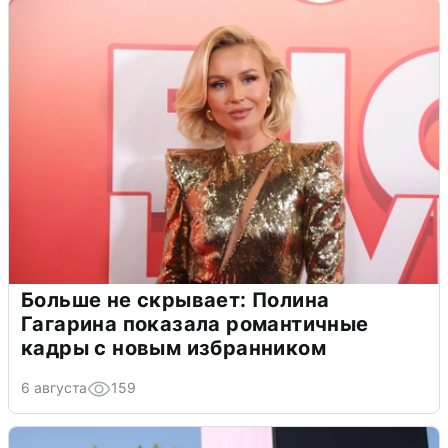
Больше не скрывает: Полина
Гагарина показала романтичные
кадры с новым избранником
6 августа
159