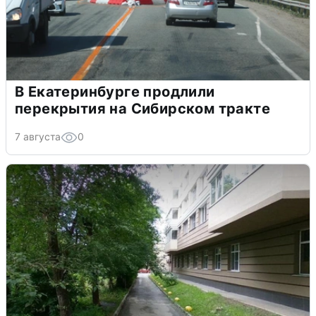
В Екатеринбурге продлили
перекрытия на Сибирском тракте
7 августа
0