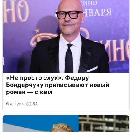
«Не просто слух»: Федору
Бондарчуку приписывают новый
роман — с кем
6 августа
52