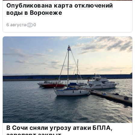
Опубликована карта отключений
воды в Воронеже
6 августа
0
В Сочи сняли угрозу атаки БПЛА,