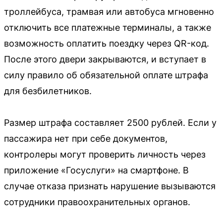
троллейбуса, трамвая или автобуса мгновенно
отключить все платежные терминалы, а также
возможность оплатить поездку через QR-код.
После этого двери закрываются, и вступает в
силу правило об обязательной оплате штрафа
для безбилетников.
Размер штрафа составляет 2500 рублей. Если у
пассажира нет при себе документов,
контролеры могут проверить личность через
приложение «Госуслуги» на смартфоне. В
случае отказа признать нарушение вызываются
сотрудники правоохранительных органов.