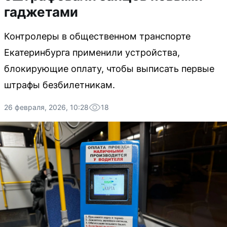
гаджетами
Контролеры в общественном транспорте
Екатеринбурга применили устройства,
блокирующие оплату, чтобы выписать первые
штрафы безбилетникам.
26 февраля, 2026, 10:28
18