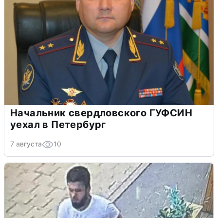
Начальник свердловского ГУФСИН
уехал в Петербург
7 августа
10