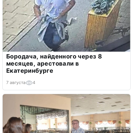
Бородача, найденного через 8
месяцев, арестовали в
Екатеринбурге
7 августа
4