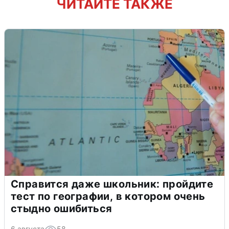
ЧИТАЙТЕ ТАКЖЕ
Справится даже школьник: пройдите
тест по географии, в котором очень
стыдно ошибиться
6 августа
58