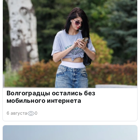
Волгоградцы остались без
мобильного интернета
6 августа
0