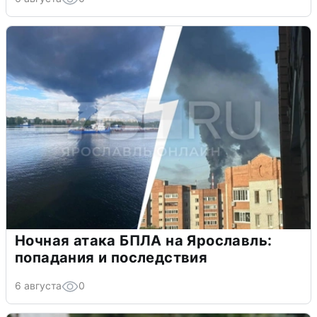
Ночная атака БПЛА на Ярославль:
попадания и последствия
6 августа
0