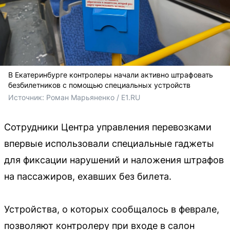
В Екатеринбурге контролеры начали активно штрафовать
безбилетников с помощью специальных устройств
Источник: 
Роман Марьяненко / E1.RU
Сотрудники Центра управления перевозками
впервые использовали специальные гаджеты
для фиксации нарушений и наложения штрафов
на пассажиров, ехавших без билета.
Устройства, о которых сообщалось в феврале,
позволяют контролеру при входе в салон