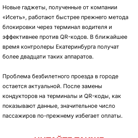
Новые гаджеты, полученные от компании
«Исеть», работают быстрее прежнего метода
блокировки через терминал водителя и
эффективнее против QR-кодов. В ближайшее
время контролеры Екатеринбурга получат
более двадцати таких аппаратов.
Проблема безбилетного проезда в городе
остается актуальной. После замены
кондукторов на терминалы и QR-коды, как
показывают данные, значительное число
пассажиров по-прежнему избегает оплаты.