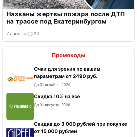
Названы жертвы пожара после ДТП
на трассе под Екатеринбургом
7 августа
33
Промокоды
Очки для зрения по вашим
параметрам от 2490 руб.
До 31 декабря, 2026
Скидка 10% на все
До 31 августа, 2026
Скидка до 3 000 рублей при покупке
от 15 000 рублей