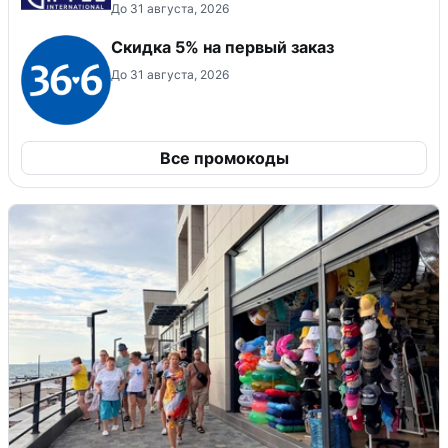
До 31 августа, 2026
Скидка 5% на первый заказ
До 31 августа, 2026
Все промокоды