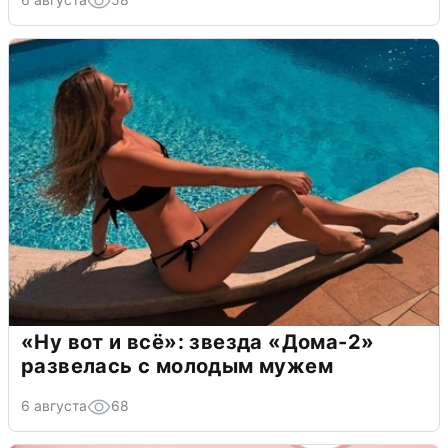
«Ну вот и всё»: звезда «Дома-2»
развелась с молодым мужем
6 августа
68