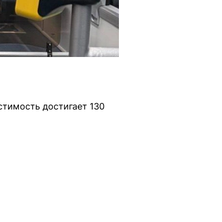
стимость достигает 130