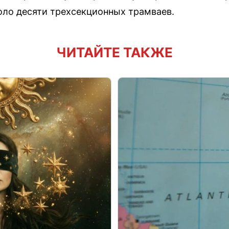
оло десяти трехсекционных трамваев.
ЧИТАЙТЕ ТАКЖЕ