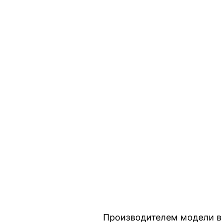
Производителем модели в