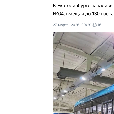
В Екатеринбурге начались
№64, вмещая до 130 пасс
27 марта, 2026, 09:29
16