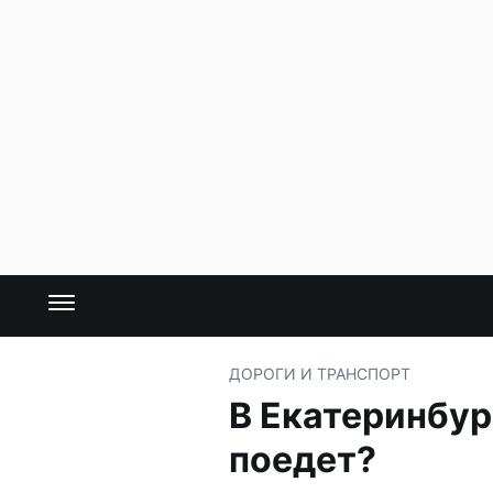
ДОРОГИ И ТРАНСПОРТ
В Екатеринбур
поедет?