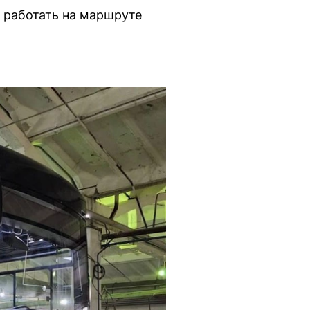
о работать на маршруте