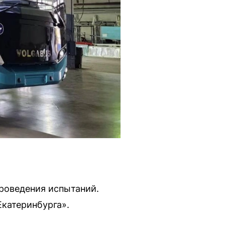
проведения испытаний.
катеринбурга».