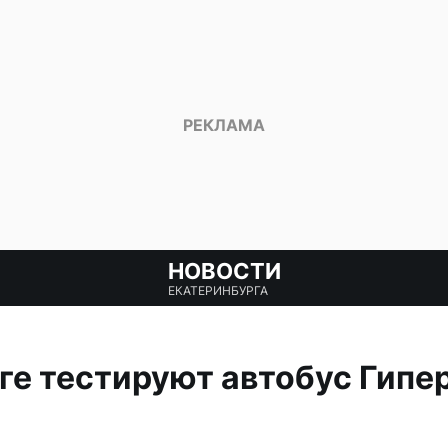
НОВОСТИ
ЕКАТЕРИНБУРГА
ге тестируют автобус Гипер