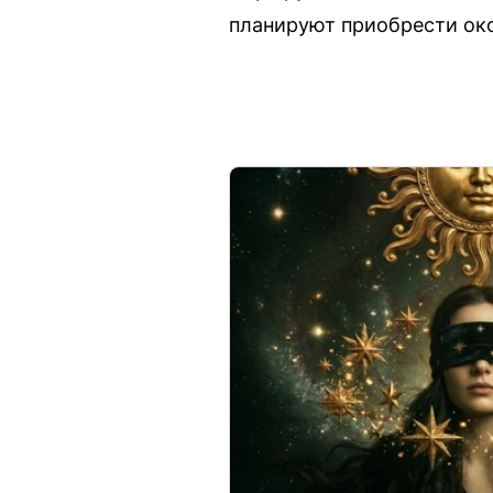
планируют приобрести ок