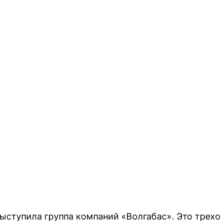
ыступила группа компаний «Волгабас». Это трех