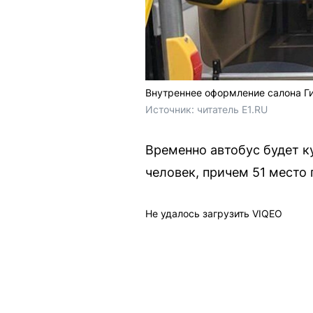
Внутреннее оформление салона Г
Источник: 
читатель E1.RU
Временно автобус будет к
человек, причем 51 место 
Не удалось загрузить VIQEO