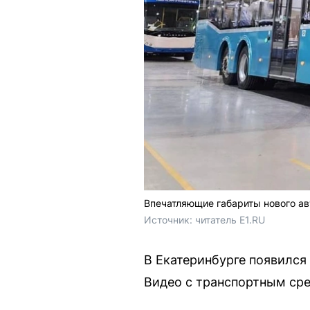
Впечатляющие габариты нового ав
Источник: 
читатель E1.RU
В Екатеринбурге появился
Видео с транспортным сре