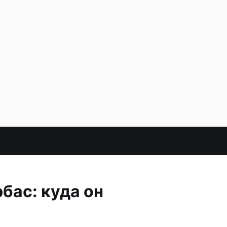
бас: куда он