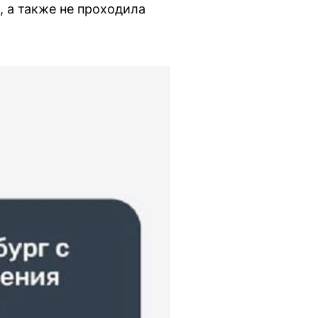
, а также не проходила