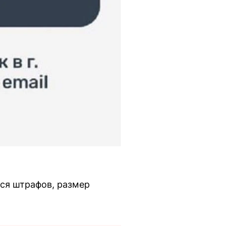
ься штрафов, размер