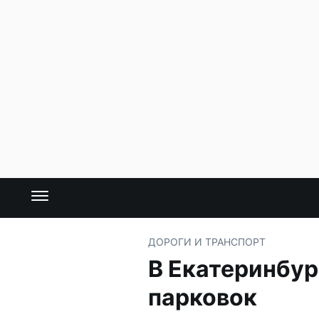
ДОРОГИ И ТРАНСПОРТ
В Екатеринбур
парковок