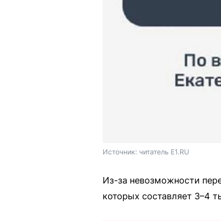
Источник: 
читатель E1.RU
Из-за невозможности пере
которых составляет 3–4 т