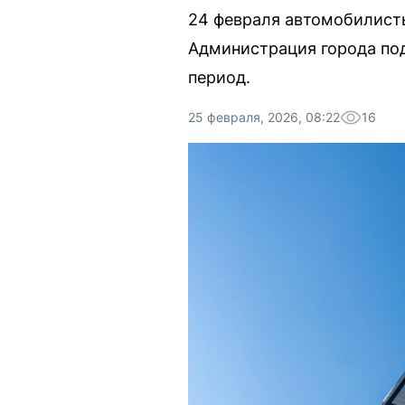
24 февраля автомобилисты
Администрация города по
период.
25 февраля, 2026, 08:22
16