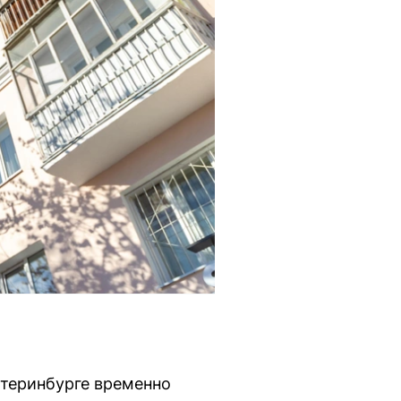
атеринбурге временно