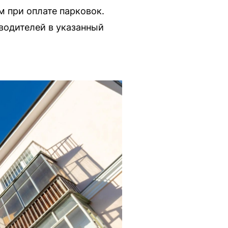
 при оплате парковок.
водителей в указанный