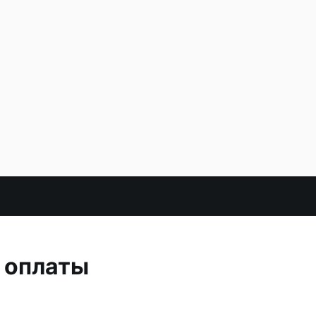
 оплаты