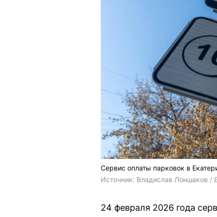
Сервис оплаты парковок в Екатер
Источник: 
Владислав Лоншаков / 
24 февраля 2026 года сер