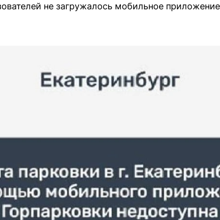
ьзователей не загружалось мобильное приложение