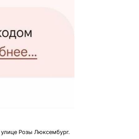
а улице Розы Люксембург.