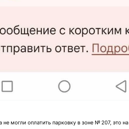
 не могли оплатить парковку в зоне № 207, это н