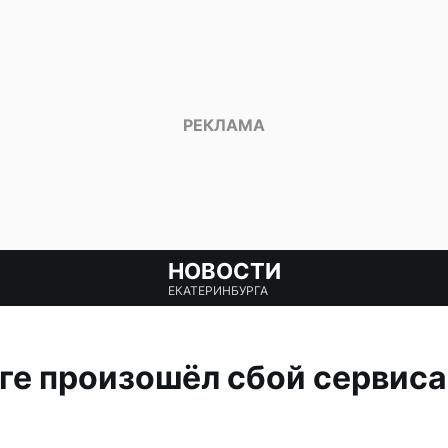
НОВОСТИ
ЕКАТЕРИНБУРГА
ге произошёл сбой сервиса