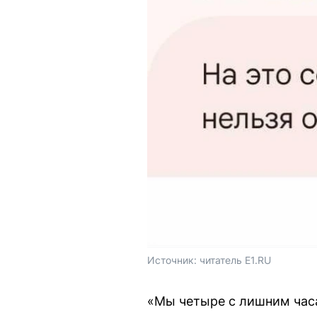
Источник: 
читатель E1.RU
«Мы четыре с лишним часа