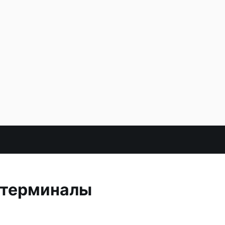
 терминалы