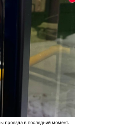
ы проезда в последний момент.