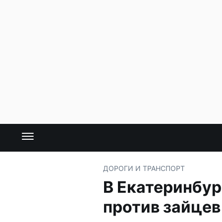
ДОРОГИ И ТРАНСПОРТ
В Екатеринбу
против зайцев