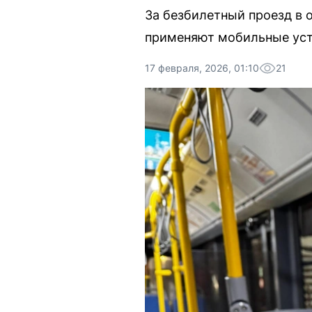
За безбилетный проезд в 
применяют мобильные уст
17 февраля, 2026, 01:10
21