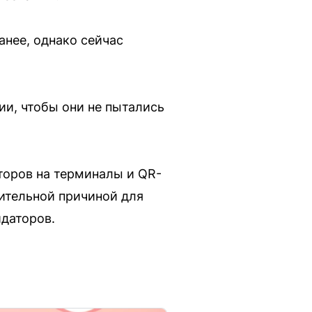
анее, однако сейчас
ии, чтобы они не пытались
торов на терминалы и QR-
ительной причиной для
идаторов.