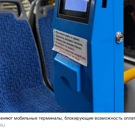
меняют мобильные терминалы, блокирующие возможность оплат
.RU