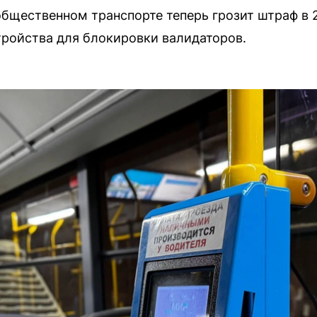
общественном транспорте теперь грозит штраф в 
ройства для блокировки валидаторов.