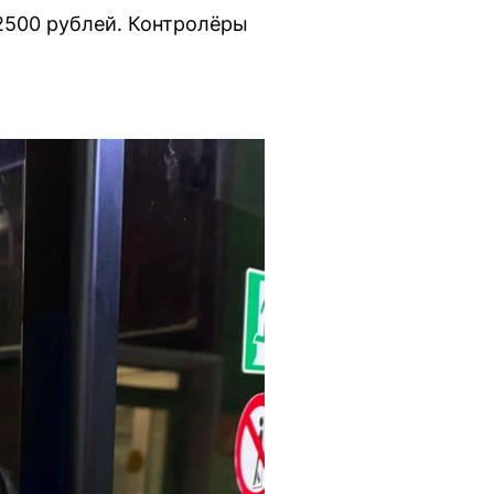
2500 рублей. Контролёры