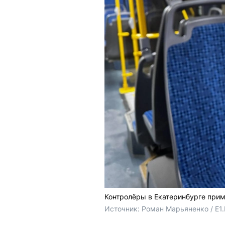
Контролёры в Екатеринбурге при
Источник: 
Роман Марьяненко / E1