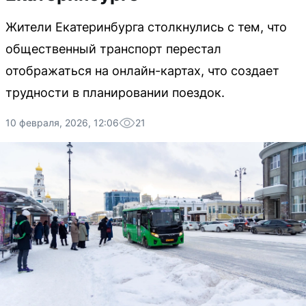
Жители Екатеринбурга столкнулись с тем, что
общественный транспорт перестал
отображаться на онлайн-картах, что создает
трудности в планировании поездок.
10 февраля, 2026, 12:06
21