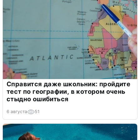
Справится даже школьник: пройдите
тест по географии, в котором очень
стыдно ошибиться
6 августа
51