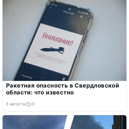
Ракетная опасность в Свердловской
области: что известно
6 августа
0