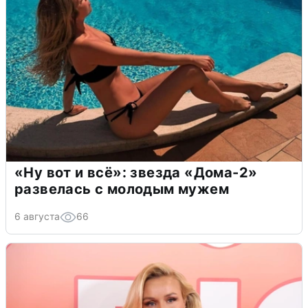
«Ну вот и всё»: звезда «Дома-2»
развелась с молодым мужем
6 августа
66