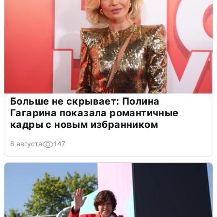
Больше не скрывает: Полина
Гагарина показала романтичные
кадры с новым избранником
6 августа
147