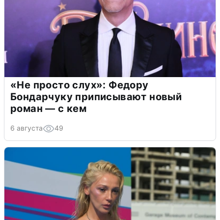
«Не просто слух»: Федору
Бондарчуку приписывают новый
роман — с кем
6 августа
49