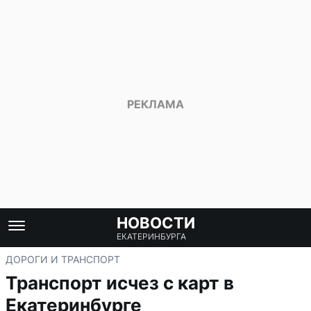
НОВОСТИ
ЕКАТЕРИНБУРГА
ДОРОГИ И ТРАНСПОРТ
Транспорт исчез с карт в
Екатеринбурге