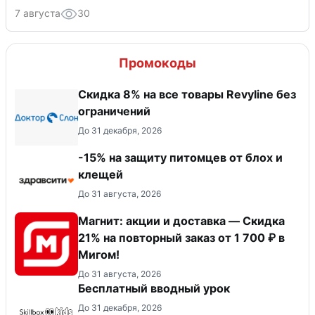
7 августа
30
Промокоды
​Скидка 8% на все товары Revyline без
ограничений
До 31 декабря, 2026
-15% на защиту питомцев от блох и
клещей
До 31 августа, 2026
Магнит: акции и доставка — Скидка
21% на повторный заказ от 1 700 ₽ в
Мигом!
До 31 августа, 2026
Бесплатный вводный урок
До 31 декабря, 2026