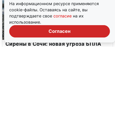
На информационном ресурсе применяются
cookie-файлы. Оставаясь на сайте, вы
подтверждаете свое
согласие
на их
использование.
Согласен
Сирены в Сочи: новая угроза БПЛА
6 августа
0