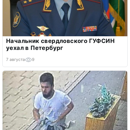
Начальник свердловского ГУФСИН
уехал в Петербург
7 августа
9