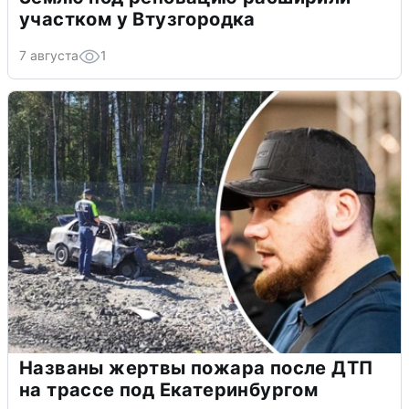
участком у Втузгородка
7 августа
1
Названы жертвы пожара после ДТП
на трассе под Екатеринбургом