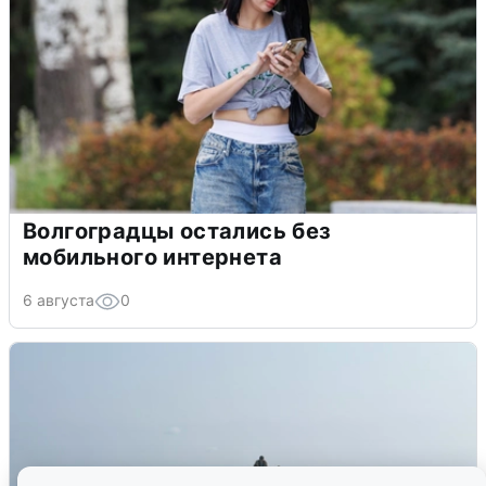
Волгоградцы остались без
мобильного интернета
6 августа
0