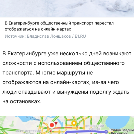
В Екатеринбурге общественный транспорт перестал
отображаться на онлайн-картах
Источник: 
Владислав Лоншаков / E1.RU
В Екатеринбурге уже несколько дней возникают
сложности с использованием общественного
транспорта. Многие маршруты не
отображаются на онлайн-картах, из-за чего
люди опаздывают и вынуждены подолгу ждать
на остановках.