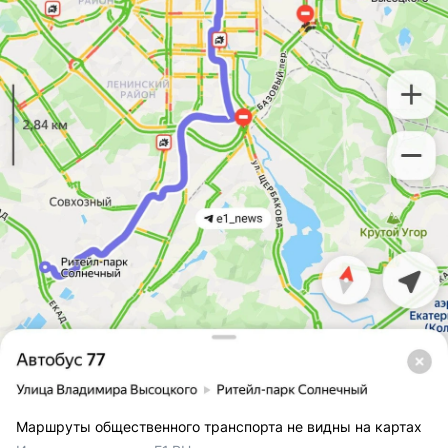
Маршруты общественного транспорта не видны на картах