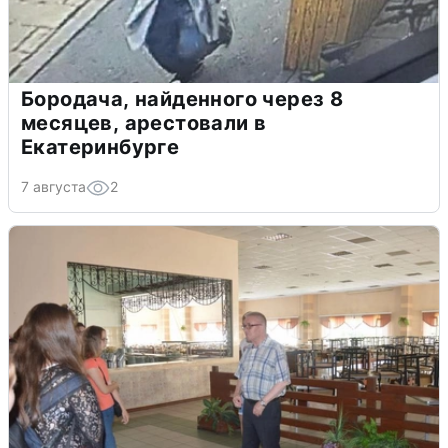
Бородача, найденного через 8
месяцев, арестовали в
Екатеринбурге
7 августа
2