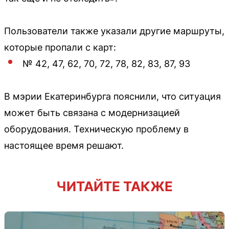
Пользователи также указали другие маршруты,
которые пропали с карт:
№ 42, 47, 62, 70, 72, 78, 82, 83, 87, 93
В мэрии Екатеринбурга пояснили, что ситуация
может быть связана с модернизацией
оборудования. Техническую проблему в
настоящее время решают.
ЧИТАЙТЕ ТАКЖЕ