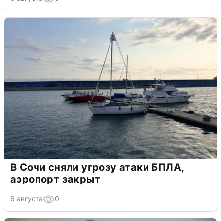
В Сочи сняли угрозу атаки БПЛА,
аэропорт закрыт
6 августа
0