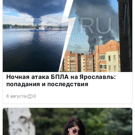
Ночная атака БПЛА на Ярославль:
попадания и последствия
6 августа
0