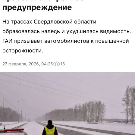
предупреждение
На трассах Свердловской области
образовалась наледь и ухудшилась видимость.
ГАИ призывает автомобилистов к повышенной
осторожности.
27 февраля, 2026, 04:25
16