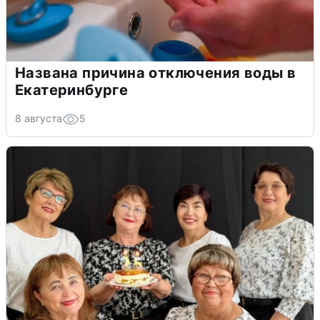
Названа причина отключения воды в
Екатеринбурге
8 августа
5