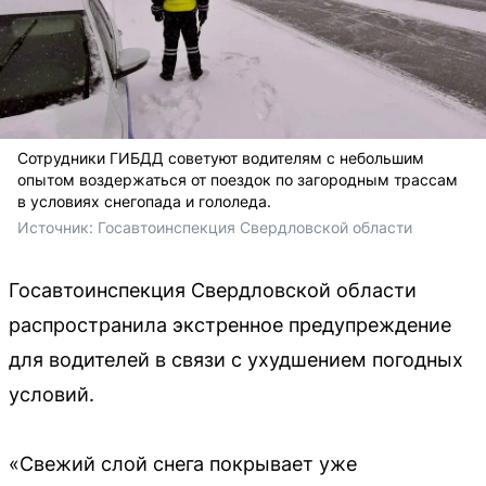
Сотрудники ГИБДД советуют водителям с небольшим
опытом воздержаться от поездок по загородным трассам
в условиях снегопада и гололеда.
Источник: 
Госавтоинспекция Свердловской области 
Госавтоинспекция Свердловской области
распространила экстренное предупреждение
для водителей в связи с ухудшением погодных
условий.
«Свежий слой снега покрывает уже