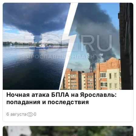
Ночная атака БПЛА на Ярославль:
попадания и последствия
6 августа
0