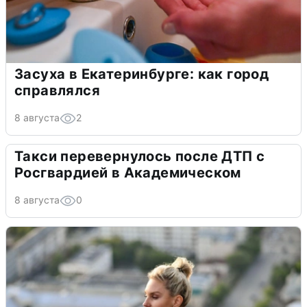
Засуха в Екатеринбурге: как город
справлялся
8 августа
2
Такси перевернулось после ДТП с
Росгвардией в Академическом
8 августа
0