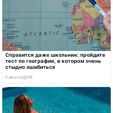
Справится даже школьник: пройдите
тест по географии, в котором очень
стыдно ошибиться
6 августа
99