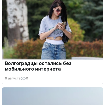
Волгоградцы остались без
мобильного интернета
6 августа
0