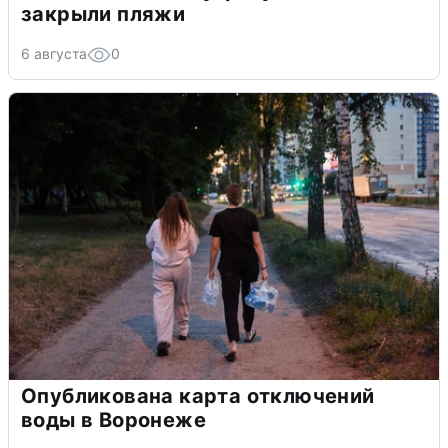
закрыли пляжи
6 августа
0
Опубликована карта отключений
воды в Воронеже