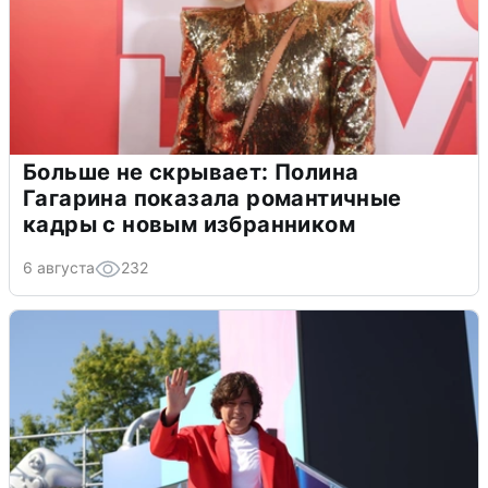
Больше не скрывает: Полина
Гагарина показала романтичные
кадры с новым избранником
6 августа
232