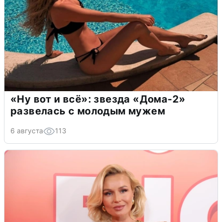
«Ну вот и всё»: звезда «Дома-2»
развелась с молодым мужем
6 августа
113