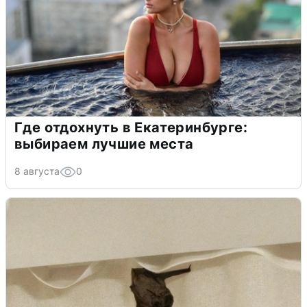
Где отдохнуть в Екатеринбурге:
выбираем лучшие места
8 августа
0