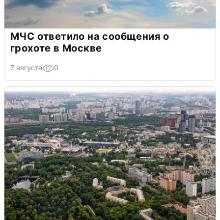
МЧС ответило на сообщения о
грохоте в Москве
7 августа
0