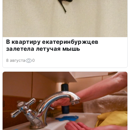
В квартиру екатеринбуржцев
залетела летучая мышь
8 августа
0