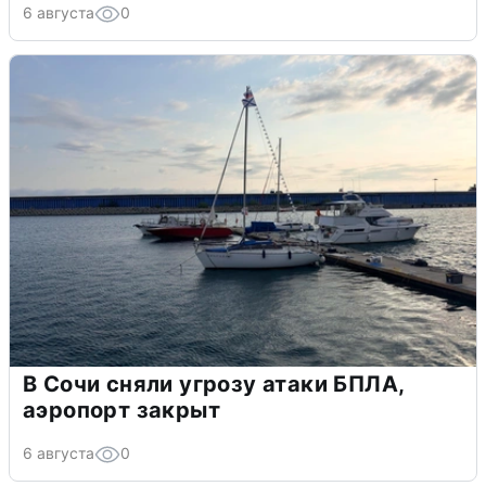
6 августа
0
В Сочи сняли угрозу атаки БПЛА,
аэропорт закрыт
6 августа
0