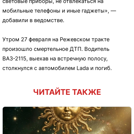
световые приборы, не отвлекаться на
мобильные телефоны и иные гаджеты», —
добавили в ведомстве.
Утром 27 февраля на Режевском тракте
произошло смертельное ДТП. Водитель
ВАЗ-2115, выехав на встречную полосу,
столкнулся с автомобилем Lada и погиб.
ЧИТАЙТЕ ТАКЖЕ