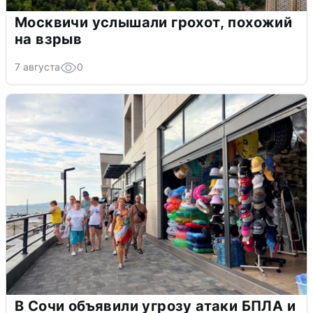
Москвичи услышали грохот, похожий
на взрыв
7 августа
0
В Сочи объявили угрозу атаки БПЛА и