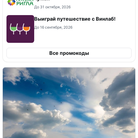
До 31 октября, 2026
Выиграй путешествие с Винлаб!
До 16 сентября, 2026
Все промокоды