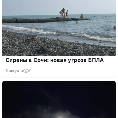
Сирены в Сочи: новая угроза БПЛА
6 августа
0