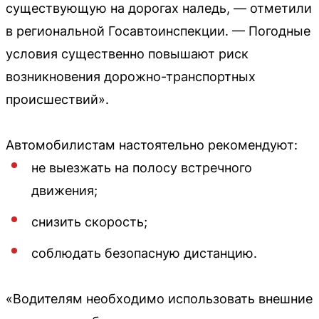
существующую на дорогах наледь, — отметили
в региональной Госавтоинспекции. — Погодные
условия существенно повышают риск
возникновения дорожно-транспортных
происшествий».
Автомобилистам настоятельно рекомендуют:
не выезжать на полосу встречного
движения;
снизить скорость;
соблюдать безопасную дистанцию.
«Водителям необходимо использовать внешние