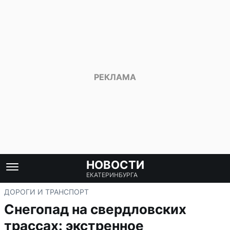
НОВОСТИ
ЕКАТЕРИНБУРГА
ДОРОГИ И ТРАНСПОРТ
Снегопад на свердловских
трассах: экстренное