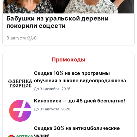
Бабушки из уральской деревни
покорили соцсети
8 августа
0
Промокоды
Скидка 10% на все программы
обучения в школе видеопродакшена
До 31 декабря, 2026
Кинопоиск — до 45 дней бесплатно!
До 31 августа, 2026
Скидка 30% на антиэмболические
чулки!