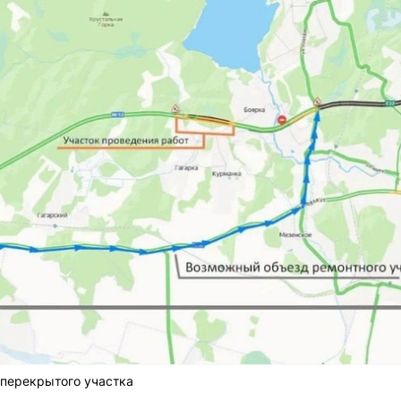
 перекрытого участка