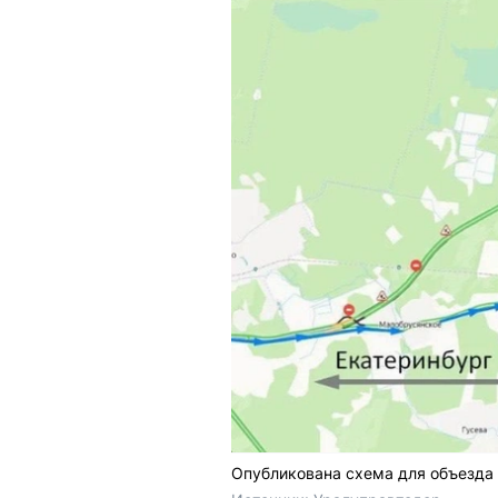
Опубликована схема для объезда