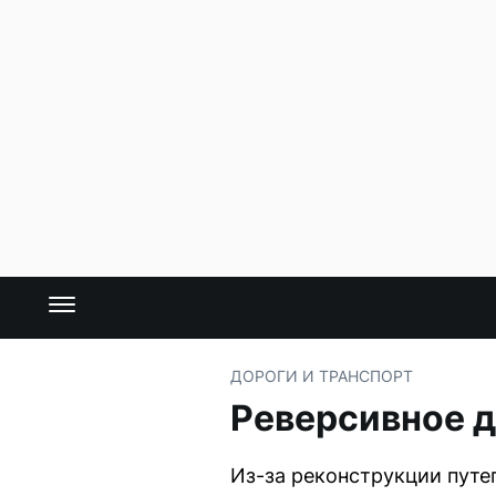
ДОРОГИ И ТРАНСПОРТ
Реверсивное д
Из-за реконструкции путе