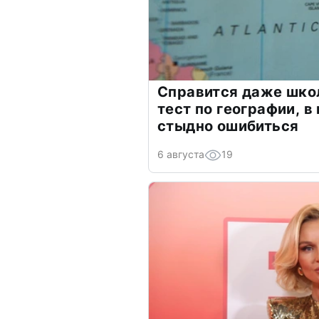
Справится даже шко
тест по географии, в
стыдно ошибиться
6 августа
19