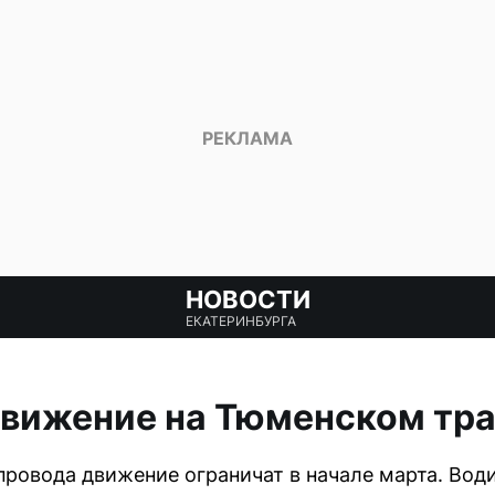
НОВОСТИ
ЕКАТЕРИНБУРГА
вижение на Тюменском тра
провода движение ограничат в начале марта. Во