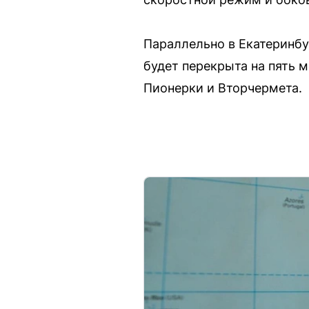
Параллельно в Екатеринбу
будет перекрыта на пять 
Пионерки и Вторчермета.