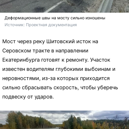
Деформационные швы на мосту сильно изношены
Источник: 
Проектная документация
Мост через реку Шитовский исток на
Серовском тракте в направлении
Екатеринбурга готовят к ремонту. Участок
известен водителям глубокими выбоинам и
неровностями, из-за которых приходится
сильно сбрасывать скорость, чтобы уберечь
подвеску от ударов.