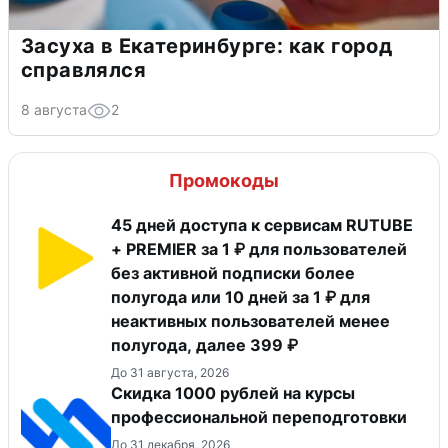
Засуха в Екатеринбурге: как город
справлялся
8 августа
2
Промокоды
45 дней доступа к сервисам RUTUBE
+ PREMIER за 1 ₽ для пользователей
без активной подписки более
полугода или 10 дней за 1 ₽ для
неактивных пользователей менее
полугода, далее 399 ₽
До 31 августа, 2026
Скидка 1000 рублей на курсы
профессиональной переподготовки
До 31 декабря, 2026