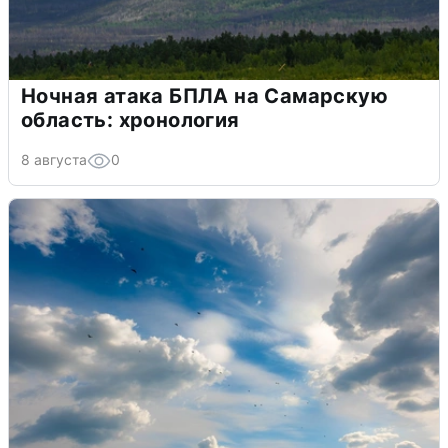
Ночная атака БПЛА на Самарскую
область: хронология
8 августа
0