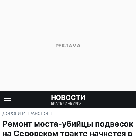
НОВОСТИ
ЕКАТЕРИНБУРГА
ДОРОГИ И ТРАНСПОРТ
Ремонт моста-убийцы подвесок
на Серовском тракте начнется в