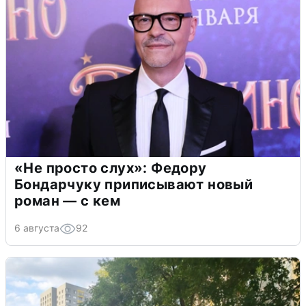
«Не просто слух»: Федору
Бондарчуку приписывают новый
роман — с кем
6 августа
92