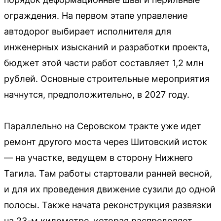
ограждения. На первом этапе управление
автодорог выбирает исполнителя для
инженерных изысканий и разработки проекта,
бюджет этой части работ составляет 1,2 млн
рублей. Основные строительные мероприятия
начнутся, предположительно, в 2027 году.
Параллельно на Серовском тракте уже идет
ремонт другого моста через Шитовский исток
— на участке, ведущем в сторону Нижнего
Тагила. Там работы стартовали ранней весной,
и для их проведения движение сузили до одной
полосы. Также начата реконструкция развязки
на 23-м километре, которая распределяет