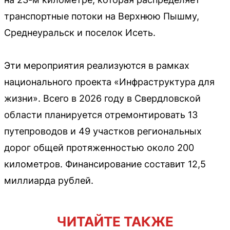
транспортные потоки на Верхнюю Пышму,
Среднеуральск и поселок Исеть.
Эти мероприятия реализуются в рамках
национального проекта «Инфраструктура для
жизни». Всего в 2026 году в Свердловской
области планируется отремонтировать 13
путепроводов и 49 участков региональных
дорог общей протяженностью около 200
километров. Финансирование составит 12,5
миллиарда рублей.
ЧИТАЙТЕ ТАКЖЕ