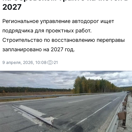
2027
Региональное управление автодорог ищет
подрядчика для проектных работ.
Строительство по восстановлению переправы
запланировано на 2027 год.
9 апреля, 2026, 10:08
21