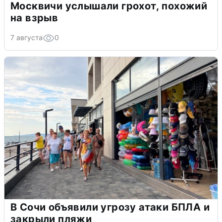
Москвичи услышали грохот, похожий
на взрыв
7 августа
0
В Сочи объявили угрозу атаки БПЛА и
закрыли пляжи