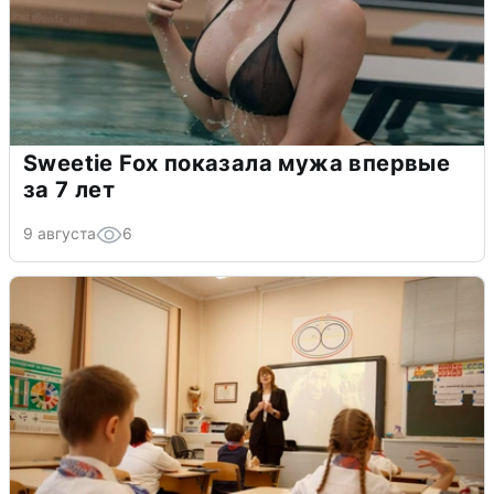
Sweetie Fox показала мужа впервые
за 7 лет
9 августа
6