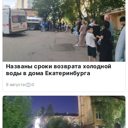
Названы сроки возврата холодной
воды в дома Екатеринбурга
9 августа
0