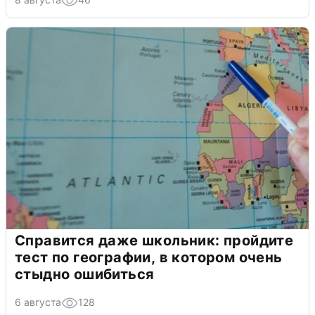
Справится даже школьник: пройдите
тест по географии, в котором очень
стыдно ошибиться
6 августа
128