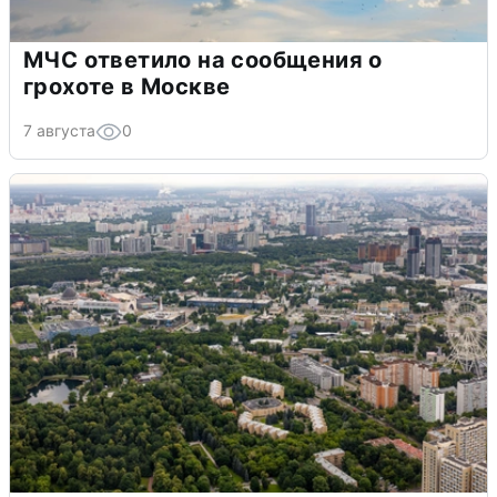
МЧС ответило на сообщения о
грохоте в Москве
7 августа
0