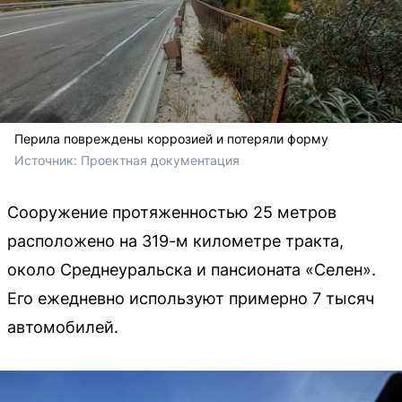
Перила повреждены коррозией и потеряли форму
Источник: 
Проектная документация
Сооружение протяженностью 25 метров
расположено на 319-м километре тракта,
около Среднеуральска и пансионата «Селен».
Его ежедневно используют примерно 7 тысяч
автомобилей.