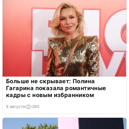
Больше не скрывает: Полина
Гагарина показала романтичные
кадры с новым избранником
6 августа
260