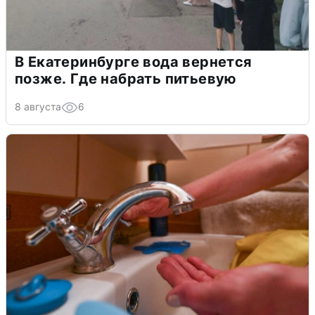
В Екатеринбурге вода вернется
позже. Где набрать питьевую
8 августа
6