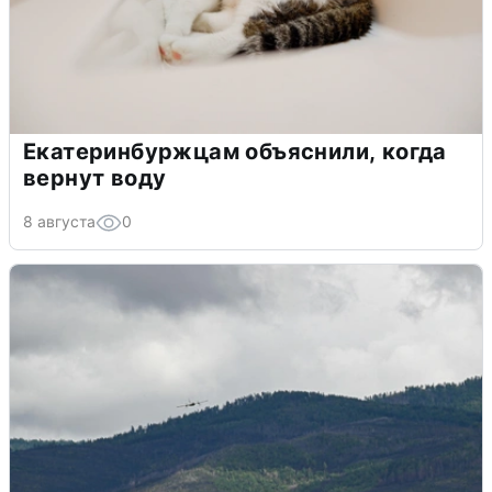
Екатеринбуржцам объяснили, когда
вернут воду
8 августа
0