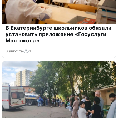
В Екатеринбурге школьников обязали
установить приложение «Госуслуги
Моя школа»
8 августа
1