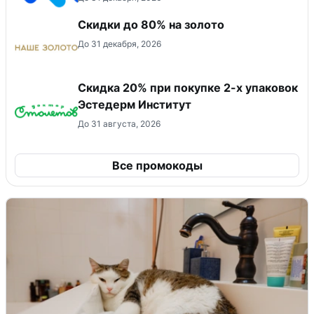
Скидки до 80% на золото
До 31 декабря, 2026
Скидка 20% при покупке 2-х упаковок
Эстедерм Институт
До 31 августа, 2026
Все промокоды