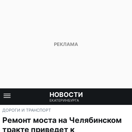
НОВОСТИ
ЕКАТЕРИНБУРГА
ДОРОГИ И ТРАНСПОРТ
Ремонт моста на Челябинском
тракте приведет к