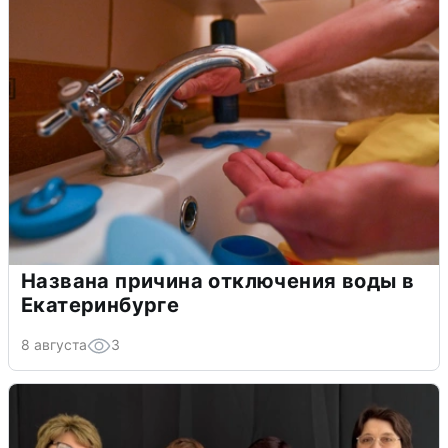
Названа причина отключения воды в
Екатеринбурге
8 августа
3