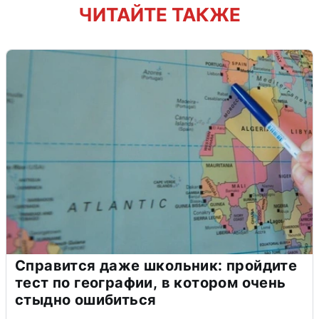
ЧИТАЙТЕ ТАКЖЕ
Справится даже школьник: пройдите
тест по географии, в котором очень
стыдно ошибиться