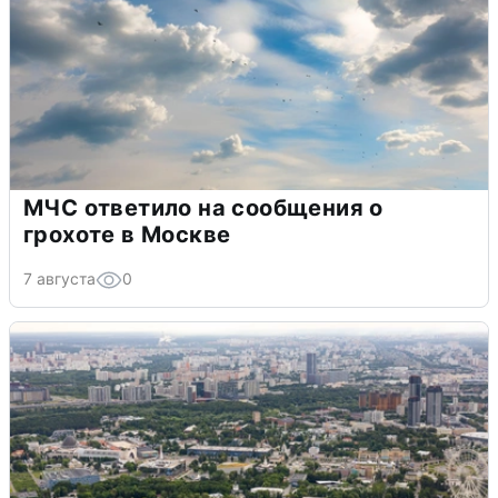
МЧС ответило на сообщения о
грохоте в Москве
7 августа
0