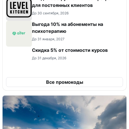
для постоянных клиентов
До 30 сентября, 2026
Выгода 10% на абонементы на
психотерапию
До 31 января, 2027
Скидка 5% от стоимости курсов
До 31 декабря, 2026
Все промокоды