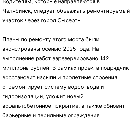
Водителям, которые направляются в
Челябинск, следует объезжать ремонтируемый
участок через город Сысерть.
Планы по ремонту этого моста были
анонсированы осенью 2025 года. На
выполнение работ зарезервировано 142
миллиона рублей. В рамках проекта подрядчик
восстановит насыпи и пролетные строения,
отремонтирует систему водоотвода и
гидроизоляции, уложит новый
асфальтобетонное покрытие, а также обновит
барьерные и перильные ограждения.