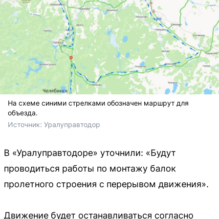
На схеме синими стрелками обозначен маршрут для
объезда.
Источник: 
Уралуправтодор
В «Уралуправтодоре» уточнили: «Будут
проводиться работы по монтажу балок
пролетного строения с перерывом движения».
Движение будет останавливаться согласно