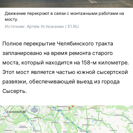
Движение перекроют в связи с монтажными работами на
мосту.
Источник: 
Артем Устюжанин / E1.RU
Полное перекрытие Челябинского тракта
запланировано на время ремонта старого
моста, который находится на 158-м километре.
Этот мост является частью южной сысертской
развязки, обеспечивающей выезд из города
Сысерть.