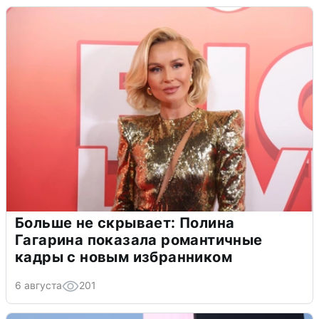
Больше не скрывает: Полина
Гагарина показала романтичные
кадры с новым избранником
6 августа
201