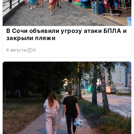
В Сочи объявили угрозу атаки БПЛА и
закрыли пляжи
6 августа
0