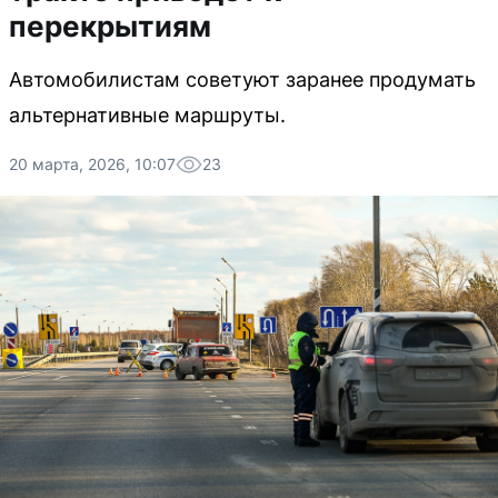
перекрытиям
Автомобилистам советуют заранее продумать
альтернативные маршруты.
20 марта, 2026, 10:07
23