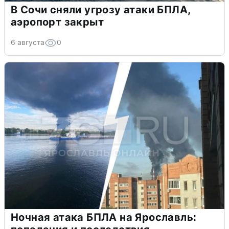
В Сочи сняли угрозу атаки БПЛА,
аэропорт закрыт
6 августа
0
Ночная атака БПЛА на Ярославль: