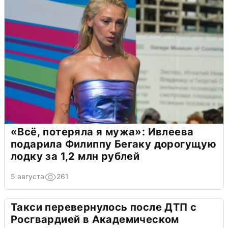
«Всё, потеряла я мужа»: Ивлеева
подарила Филиппу Бегаку дорогущую
лодку за 1,2 млн рублей
5 августа
261
Такси перевернулось после ДТП с
Росгвардией в Академическом