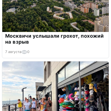
Москвичи услышали грохот, похожий
на взрыв
7 августа
0