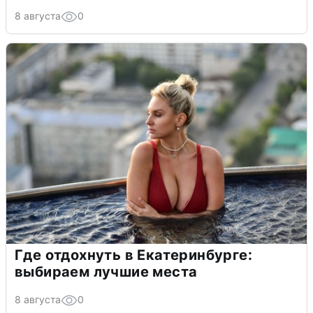
8 августа
0
Где отдохнуть в Екатеринбурге:
выбираем лучшие места
8 августа
0