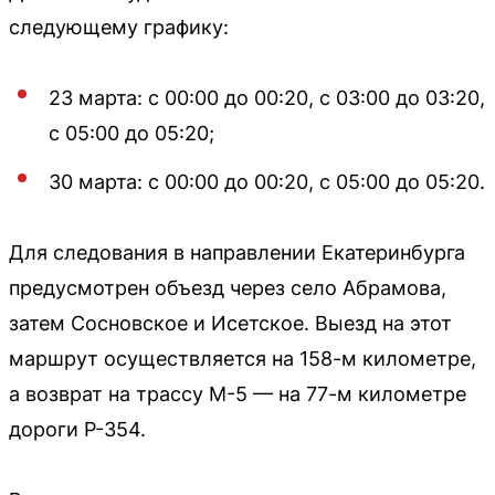
следующему графику:
23 марта: с 00:00 до 00:20, с 03:00 до 03:20,
с 05:00 до 05:20;
30 марта: с 00:00 до 00:20, с 05:00 до 05:20.
Для следования в направлении Екатеринбурга
предусмотрен объезд через село Абрамова,
затем Сосновское и Исетское. Выезд на этот
маршрут осуществляется на 158-м километре,
а возврат на трассу M-5 — на 77-м километре
дороги Р-354.