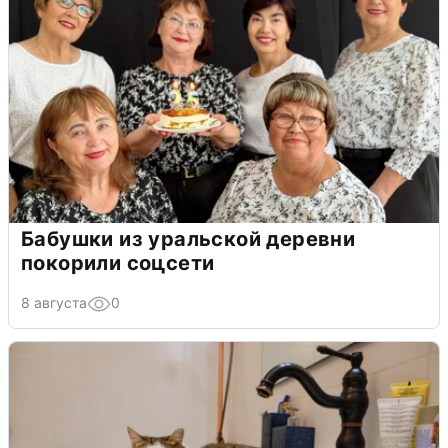
Бабушки из уральской деревни
покорили соцсети
8 августа
0