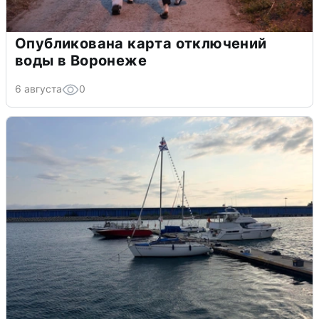
Опубликована карта отключений
воды в Воронеже
6 августа
0