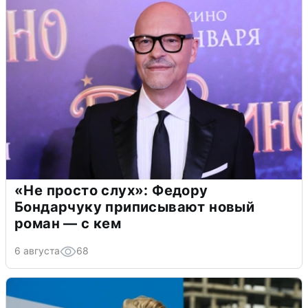
«Не просто слух»: Федору
Бондарчуку приписывают новый
роман — с кем
6 августа
68