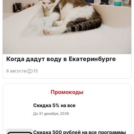
Когда дадут воду в Екатеринбурге
8 августа
15
Промокоды
Скидка 5% на все
До 31 декабря, 2026
Скидка 500 рублей на все программы