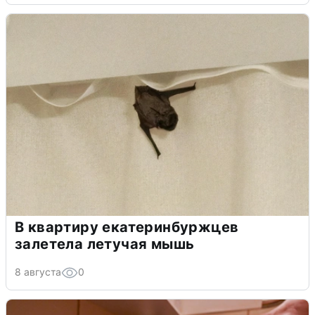
В квартиру екатеринбуржцев
залетела летучая мышь
8 августа
0