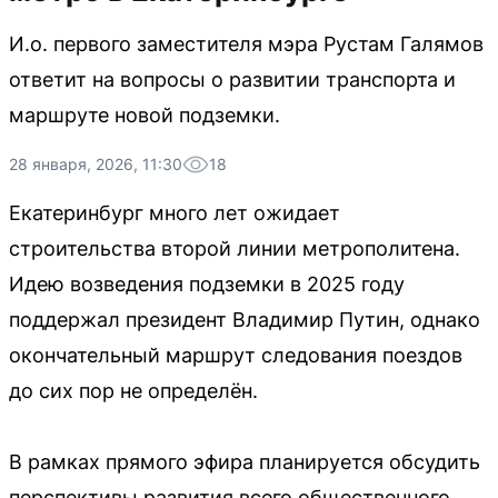
И.о. первого заместителя мэра Рустам Галямов
ответит на вопросы о развитии транспорта и
маршруте новой подземки.
28 января, 2026, 11:30
18
Екатеринбург много лет ожидает
строительства второй линии метрополитена.
Идею возведения подземки в 2025 году
поддержал президент Владимир Путин, однако
окончательный маршрут следования поездов
до сих пор не определён.
В рамках прямого эфира планируется обсудить
перспективы развития всего общественного