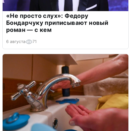
«Не просто слух»: Федору
Бондарчуку приписывают новый
роман — с кем
6 августа
71