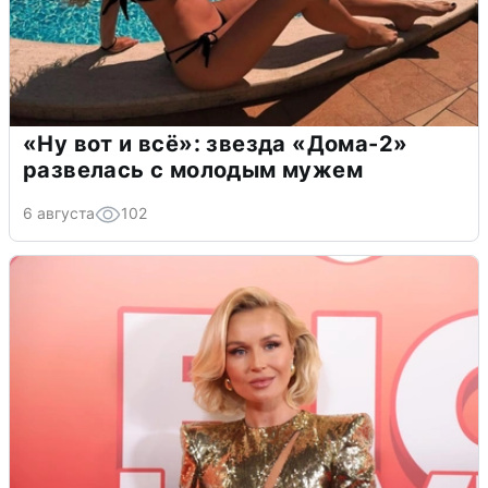
«Ну вот и всё»: звезда «Дома-2»
развелась с молодым мужем
6 августа
102