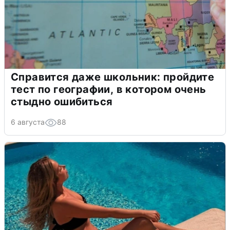
Справится даже школьник: пройдите
тест по географии, в котором очень
стыдно ошибиться
6 августа
88