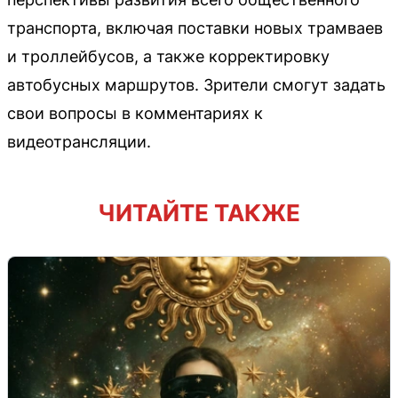
транспорта, включая поставки новых трамваев
и троллейбусов, а также корректировку
автобусных маршрутов. Зрители смогут задать
свои вопросы в комментариях к
видеотрансляции.
ЧИТАЙТЕ ТАКЖЕ