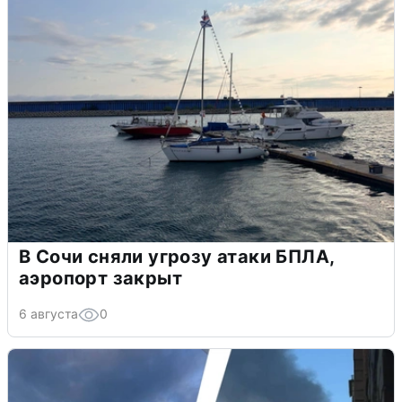
В Сочи сняли угрозу атаки БПЛА,
аэропорт закрыт
6 августа
0