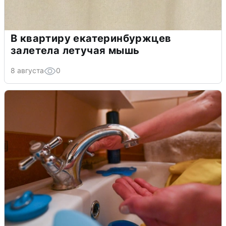
В квартиру екатеринбуржцев
залетела летучая мышь
8 августа
0