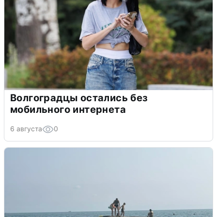
Волгоградцы остались без
мобильного интернета
6 августа
0