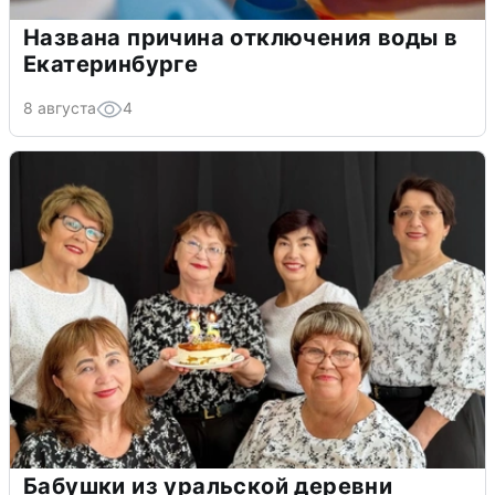
Названа причина отключения воды в
Екатеринбурге
8 августа
4
Бабушки из уральской деревни