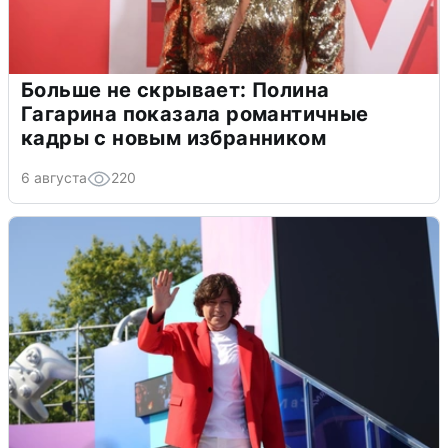
Больше не скрывает: Полина
Гагарина показала романтичные
кадры с новым избранником
6 августа
220