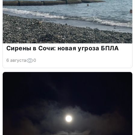
Сирены в Сочи: новая угроза БПЛА
6 августа
0