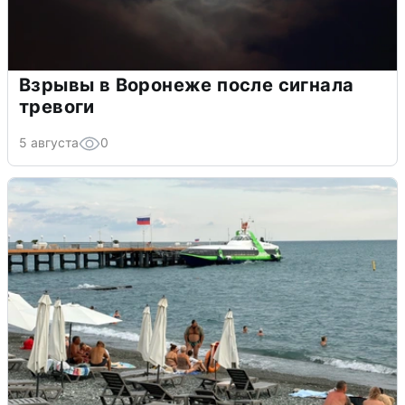
Взрывы в Воронеже после сигнала
тревоги
5 августа
0