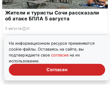
Жители и туристы Сочи рассказали
об атаке БПЛА 5 августа
5 августа
0
На информационном ресурсе применяются
cookie-файлы. Оставаясь на сайте, вы
подтверждаете свое
согласие
на их
использование.
Согласен