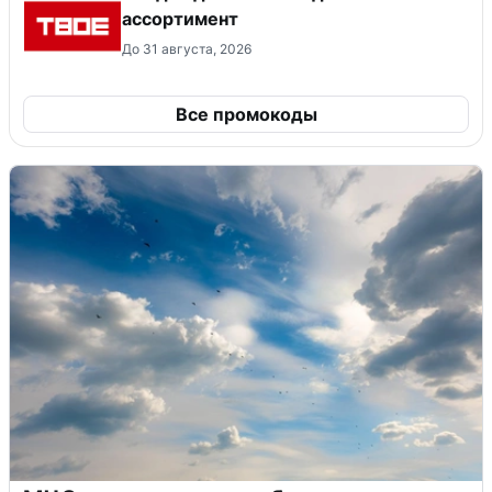
ассортимент
До 31 августа, 2026
Все промокоды