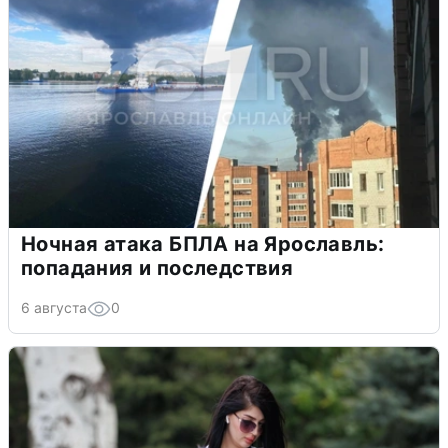
Ночная атака БПЛА на Ярославль:
попадания и последствия
6 августа
0