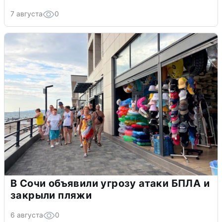
7 августа
0
В Сочи объявили угрозу атаки БПЛА и
закрыли пляжи
6 августа
0