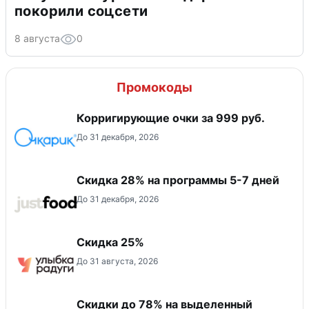
покорили соцсети
8 августа
0
Промокоды
Корригирующие очки за 999 руб.
До 31 декабря, 2026
Скидка 28% на программы 5-7 дней
До 31 декабря, 2026
Скидка 25%
До 31 августа, 2026
Скидки до 78% на выделенный