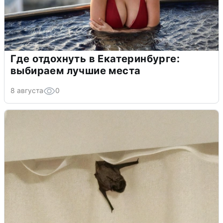
Где отдохнуть в Екатеринбурге:
выбираем лучшие места
8 августа
0