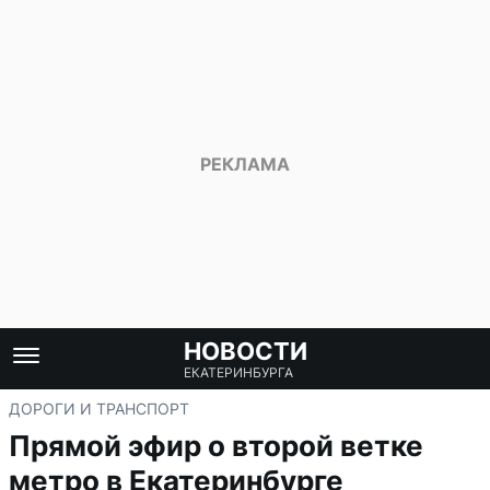
НОВОСТИ
ЕКАТЕРИНБУРГА
ДОРОГИ И ТРАНСПОРТ
Прямой эфир о второй ветке
метро в Екатеринбурге