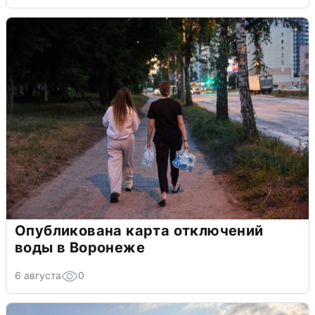
Опубликована карта отключений
воды в Воронеже
6 августа
0