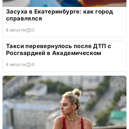
Засуха в Екатеринбурге: как город
справлялся
8 августа
2
Такси перевернулось после ДТП с
Росгвардией в Академическом
8 августа
0