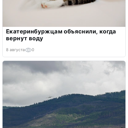
Екатеринбуржцам объяснили, когда
вернут воду
8 августа
0