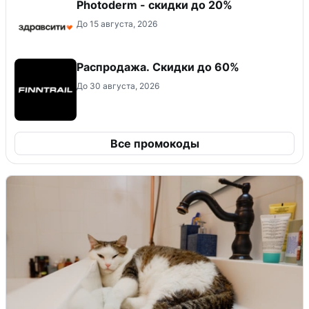
Photoderm - скидки до 20%
До 15 августа, 2026
Распродажа. Скидки до 60%
До 30 августа, 2026
Все промокоды