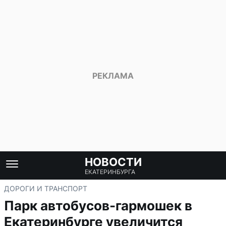
НОВОСТИ
ЕКАТЕРИНБУРГА
ДОРОГИ И ТРАНСПОРТ
Парк автобусов-гармошек в
Екатеринбурге увеличится