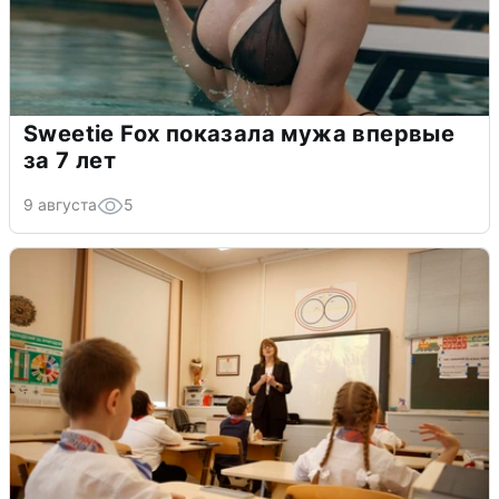
Sweetie Fox показала мужа впервые
за 7 лет
9 августа
5