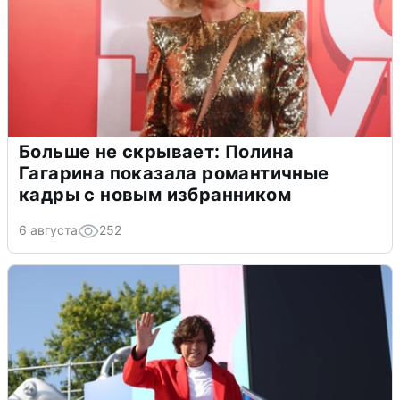
Больше не скрывает: Полина
Гагарина показала романтичные
кадры с новым избранником
6 августа
252