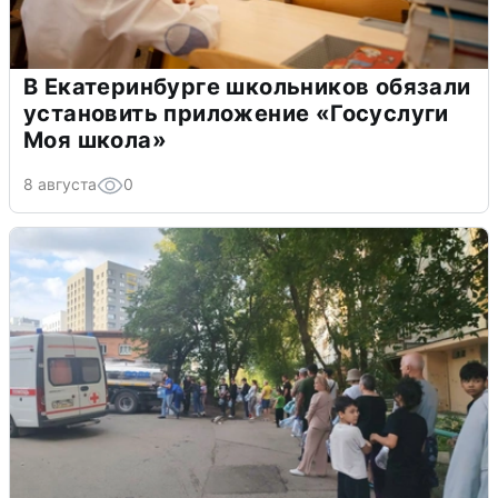
В Екатеринбурге школьников обязали
установить приложение «Госуслуги
Моя школа»
8 августа
0