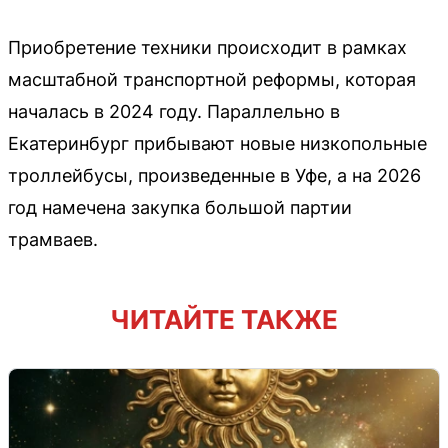
Приобретение техники происходит в рамках
масштабной транспортной реформы, которая
началась в 2024 году. Параллельно в
Екатеринбург прибывают новые низкопольные
троллейбусы, произведенные в Уфе, а на 2026
год намечена закупка большой партии
трамваев.
ЧИТАЙТЕ ТАКЖЕ