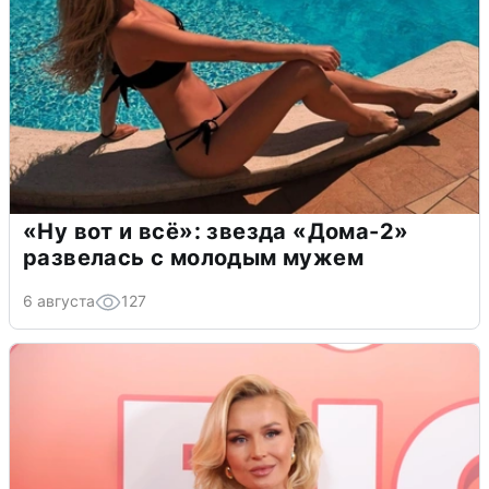
«Ну вот и всё»: звезда «Дома-2»
развелась с молодым мужем
6 августа
127