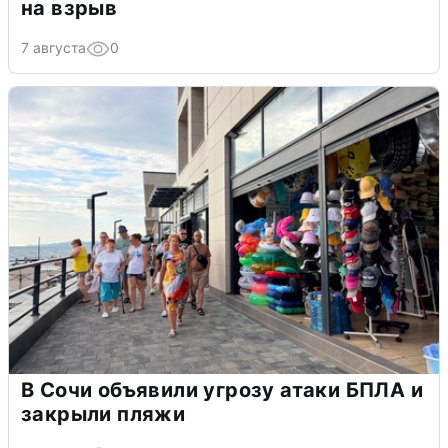
на взрыв
7 августа
0
В Сочи объявили угрозу атаки БПЛА и
закрыли пляжи