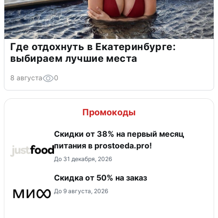
Где отдохнуть в Екатеринбурге:
выбираем лучшие места
8 августа
0
Промокоды
​Скидки от 38% на первый месяц
питания в prostoeda.pro!
До 31 декабря, 2026
Скидка от 50% на заказ
До 9 августа, 2026