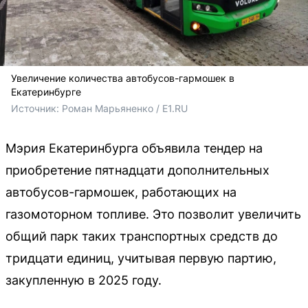
Увеличение количества автобусов-гармошек в
Екатеринбурге
Источник: 
Роман Марьяненко / E1.RU
Мэрия Екатеринбурга объявила тендер на
приобретение пятнадцати дополнительных
автобусов-гармошек, работающих на
газомоторном топливе. Это позволит увеличить
общий парк таких транспортных средств до
тридцати единиц, учитывая первую партию,
закупленную в 2025 году.