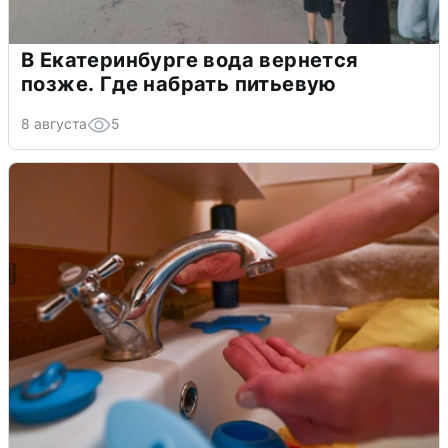
В Екатеринбурге вода вернется
позже. Где набрать питьевую
8 августа
5