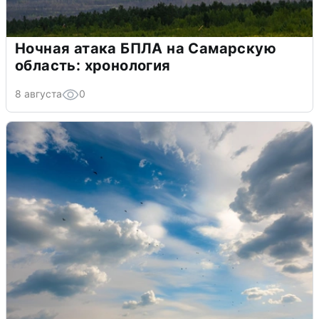
Ночная атака БПЛА на Самарскую
область: хронология
8 августа
0