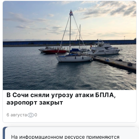
В Сочи сняли угрозу атаки БПЛА,
аэропорт закрыт
6 августа
0
На информационном ресурсе применяются