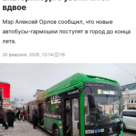
вдвое
Мэр Алексей Орлов сообщил, что новые
автобусы-гармошки поступят в город до конца
лета.
20 февраля, 2026, 13:14
18