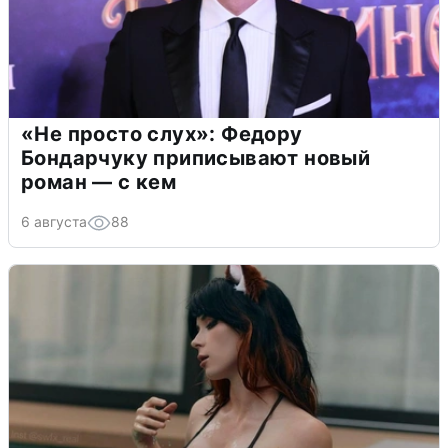
«Не просто слух»: Федору
Бондарчуку приписывают новый
роман — с кем
6 августа
88