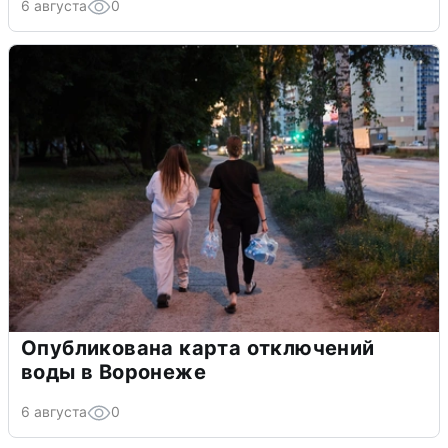
6 августа
0
Опубликована карта отключений
воды в Воронеже
6 августа
0