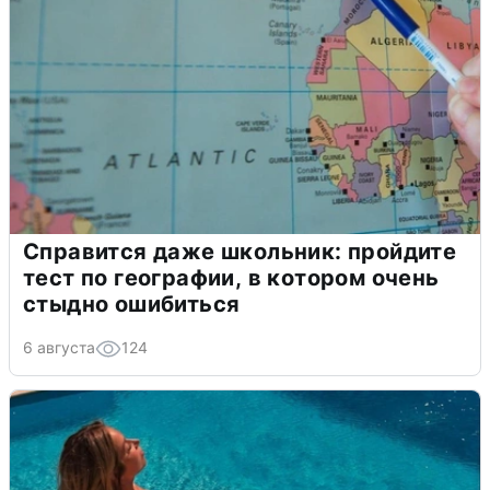
Справится даже школьник: пройдите
тест по географии, в котором очень
стыдно ошибиться
6 августа
124