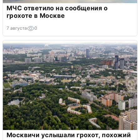
МЧС ответило на сообщения о
грохоте в Москве
7 августа
0
Москвичи услышали грохот, похожий