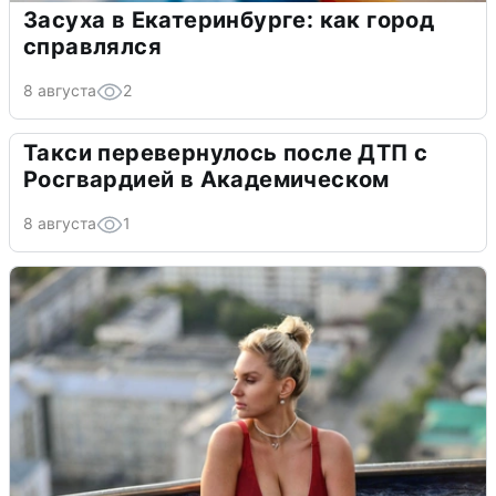
Засуха в Екатеринбурге: как город
справлялся
8 августа
2
Такси перевернулось после ДТП с
Росгвардией в Академическом
8 августа
1