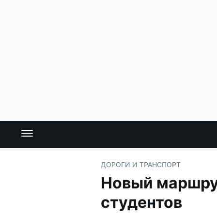
ДОРОГИ И ТРАНСПОРТ
Новый маршрут
студентов