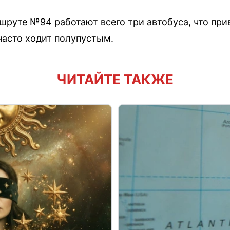
руте №94 работают всего три автобуса, что прив
часто ходит полупустым.
ЧИТАЙТЕ ТАКЖЕ