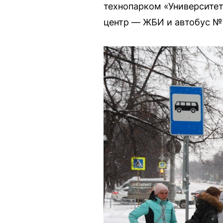
технопарком «Университет
центр — ЖБИ и автобус №