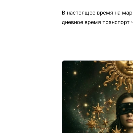
В настоящее время на марш
дневное время транспорт 