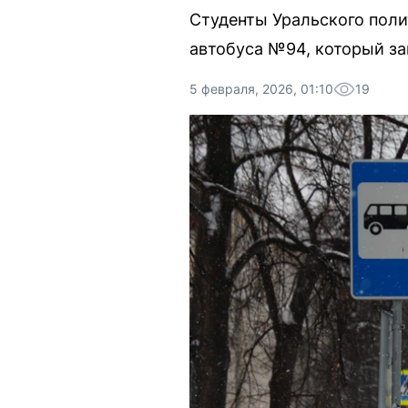
Студенты Уральского поли
автобуса №94, который за
5 февраля, 2026, 01:10
19