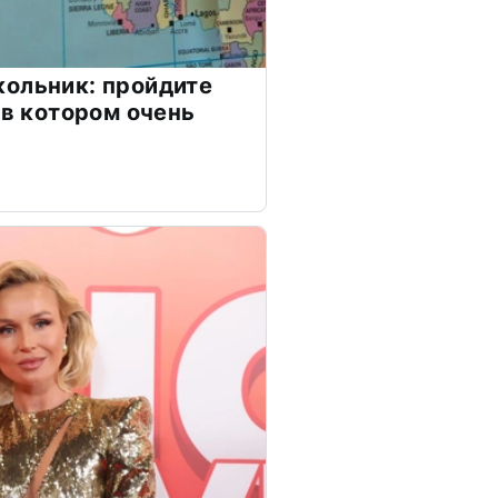
ольник: пройдите
 в котором очень