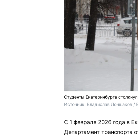
Студенты Екатеринбурга столкнул
Источник: 
Владислав Лоншаков / 
С 1 февраля 2026 года в Е
Департамент транспорта 