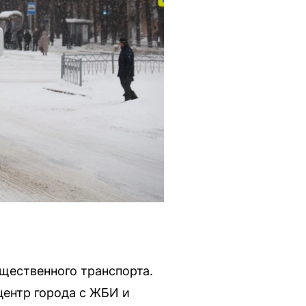
бщественного транспорта.
ентр города с ЖБИ и