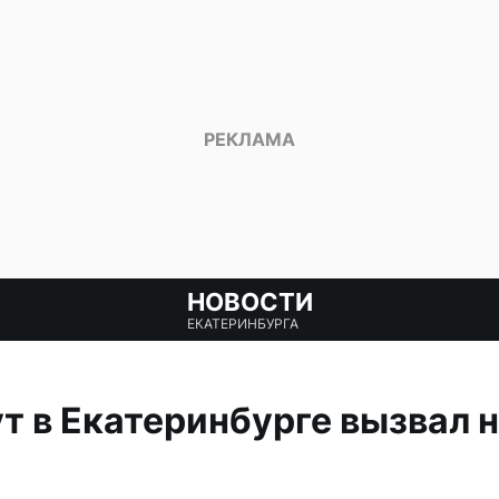
НОВОСТИ
ЕКАТЕРИНБУРГА
 в Екатеринбурге вызвал 