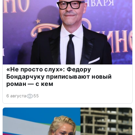
«Не просто слух»: Федору
Бондарчуку приписывают новый
роман — с кем
6 августа
55