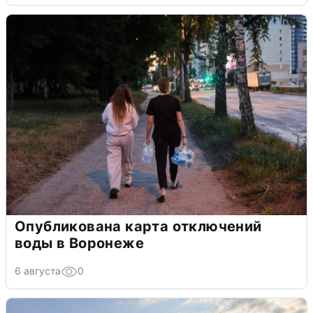
Опубликована карта отключений
воды в Воронеже
6 августа
0