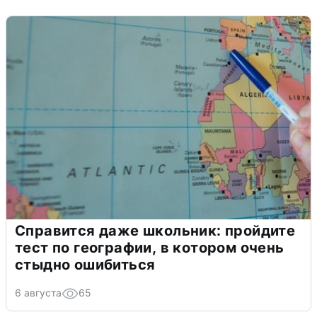
Справится даже школьник: пройдите
тест по географии, в котором очень
стыдно ошибиться
6 августа
65