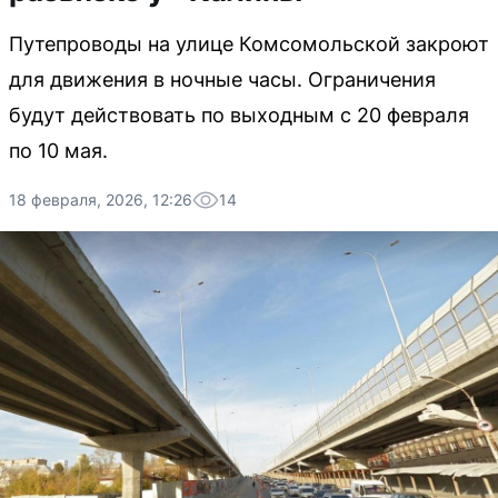
Путепроводы на улице Комсомольской закроют
для движения в ночные часы. Ограничения
будут действовать по выходным с 20 февраля
по 10 мая.
18 февраля, 2026, 12:26
14