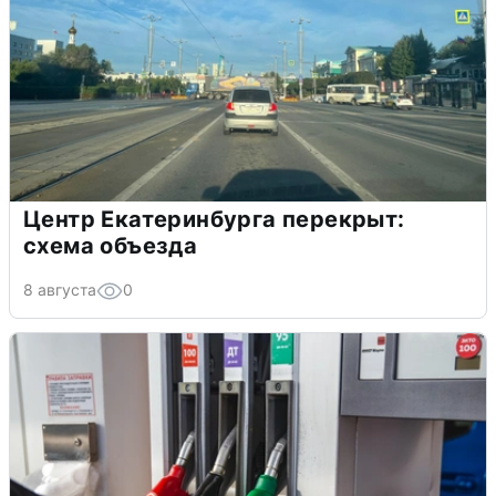
Центр Екатеринбурга перекрыт:
схема объезда
8 августа
0