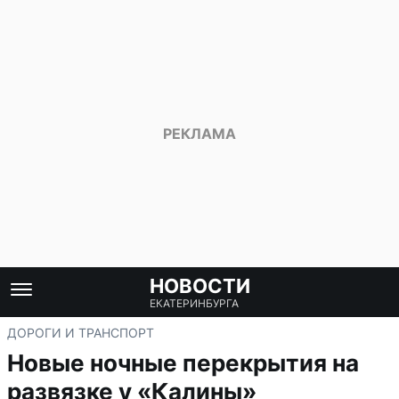
НОВОСТИ
ЕКАТЕРИНБУРГА
ДОРОГИ И ТРАНСПОРТ
Новые ночные перекрытия на
развязке у «Калины»