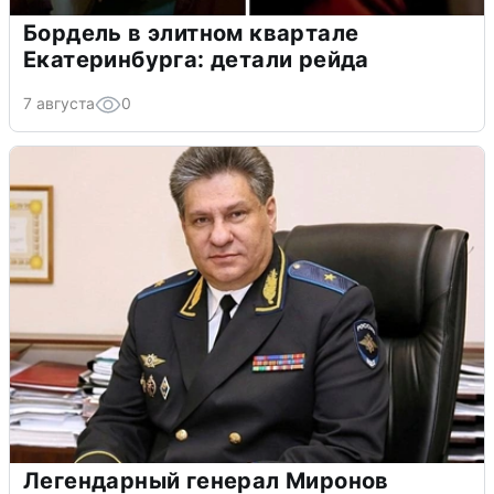
Бордель в элитном квартале
Екатеринбурга: детали рейда
7 августа
0
Легендарный генерал Миронов