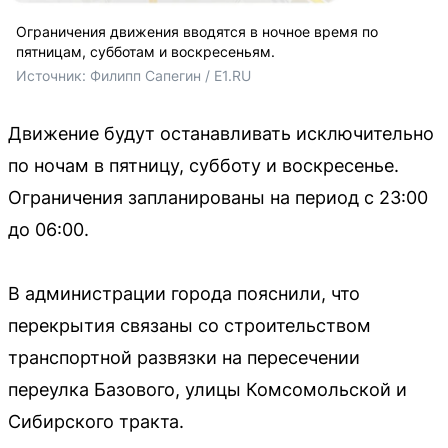
Ограничения движения вводятся в ночное время по
пятницам, субботам и воскресеньям.
Источник: 
Филипп Сапегин / E1.RU
Движение будут останавливать исключительно
по ночам в пятницу, субботу и воскресенье.
Ограничения запланированы на период с 23:00
до 06:00.
В администрации города пояснили, что
перекрытия связаны со строительством
транспортной развязки на пересечении
переулка Базового, улицы Комсомольской и
Сибирского тракта.