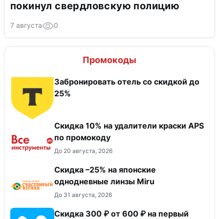
покинул свердловскую полицию
7 августа
0
Промокоды
Забронировать отель со скидкой до
25%
Скидка 10% на удалители краски APS
по промокоду
До 20 августа, 2026
Скидка –25% на японские
однодневные линзы Miru
До 31 августа, 2026
Скидка 300 ₽ от 600 ₽ на первый