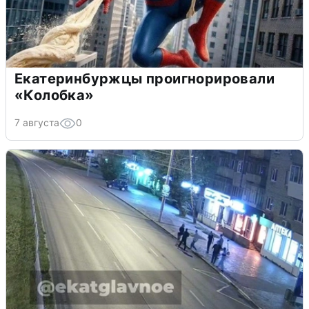
Екатеринбуржцы проигнорировали
«Колобка»
7 августа
0