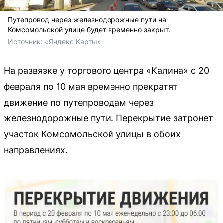
Путепровод через железнодорожные пути на
Комсомольской улице будет временно закрыт.
Источник: 
«Яндекс Карты»
На развязке у торгового центра «Калина» с 20
февраля по 10 мая временно прекратят
движение по путепроводам через
железнодорожные пути. Перекрытие затронет
участок Комсомольской улицы в обоих
направлениях.