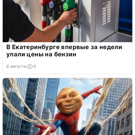
В Екатеринбурге впервые за недели
упали цены на бензин
8 августа
0