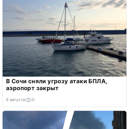
В Сочи сняли угрозу атаки БПЛА,
аэропорт закрыт
6 августа
0