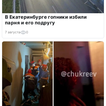
В Екатеринбурге гопники избили
парня и его подругу
7 августа
0