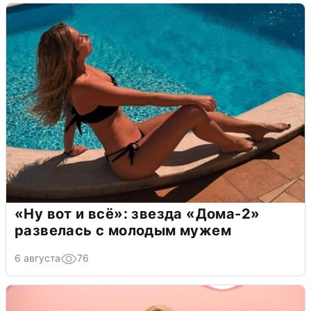
«Ну вот и всё»: звезда «Дома-2»
развелась с молодым мужем
6 августа
76