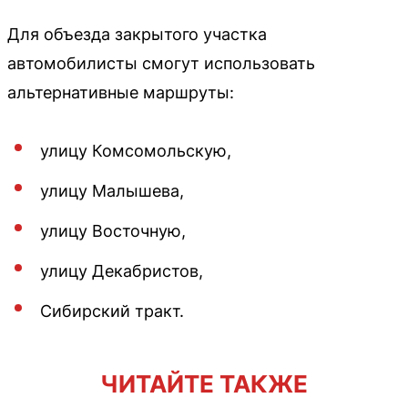
Для объезда закрытого участка
автомобилисты смогут использовать
альтернативные маршруты:
улицу Комсомольскую,
улицу Малышева,
улицу Восточную,
улицу Декабристов,
Сибирский тракт.
ЧИТАЙТЕ ТАКЖЕ