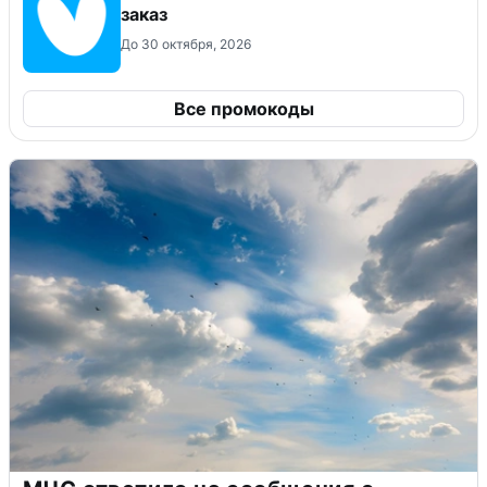
заказ
До 30 октября, 2026
Все промокоды