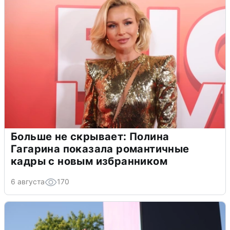
Больше не скрывает: Полина
Гагарина показала романтичные
кадры с новым избранником
6 августа
170