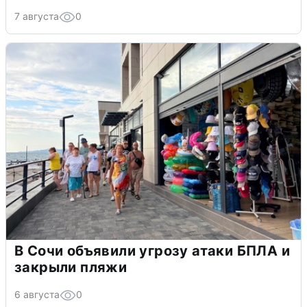
7 августа
0
В Сочи объявили угрозу атаки БПЛА и
закрыли пляжи
6 августа
0