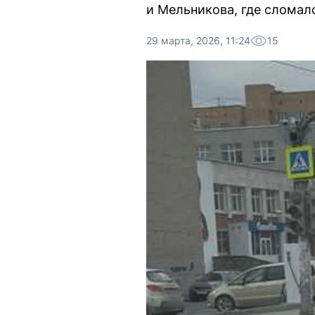
и Мельникова, где сломал
29 марта, 2026, 11:24
15