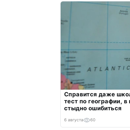
Справится даже шко
тест по географии, в
стыдно ошибиться
6 августа
60