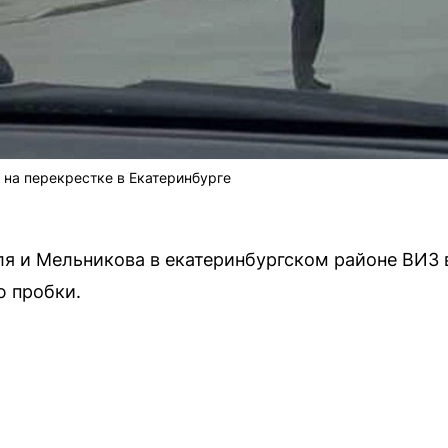
на перекрестке в Екатеринбурге
ля и Мельникова в екатеринбургском районе ВИЗ 
ю пробки.