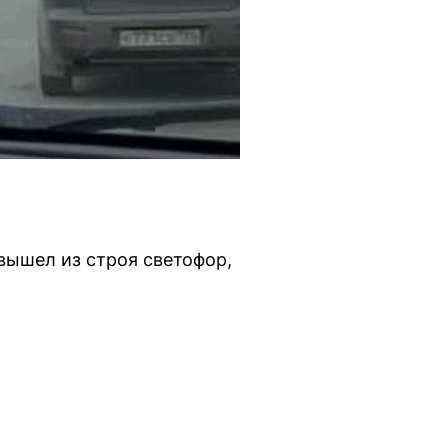
вышел из строя светофор,