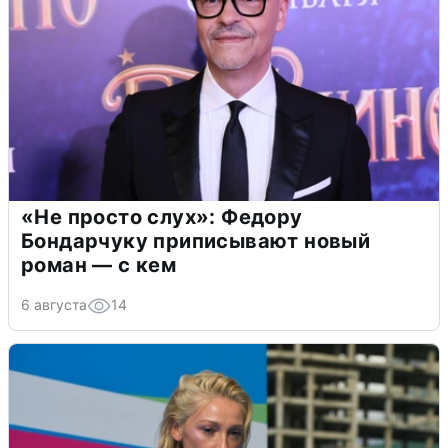
«Не просто слух»: Федору
Бондарчуку приписывают новый
роман — с кем
6 августа
14