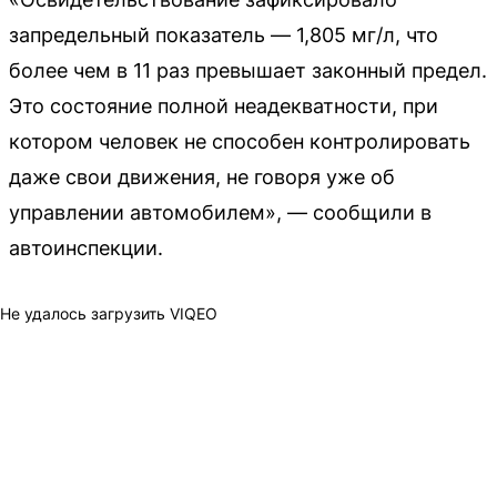
запредельный показатель — 1,805 мг/л, что
более чем в 11 раз превышает законный предел.
Это состояние полной неадекватности, при
котором человек не способен контролировать
даже свои движения, не говоря уже об
управлении автомобилем», — сообщили в
автоинспекции.
Не удалось загрузить VIQEO