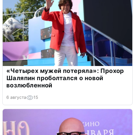
«Четырех мужей потеряла»: Прохор
Шаляпин проболтался о новой
возлюбленной
6 августа
15