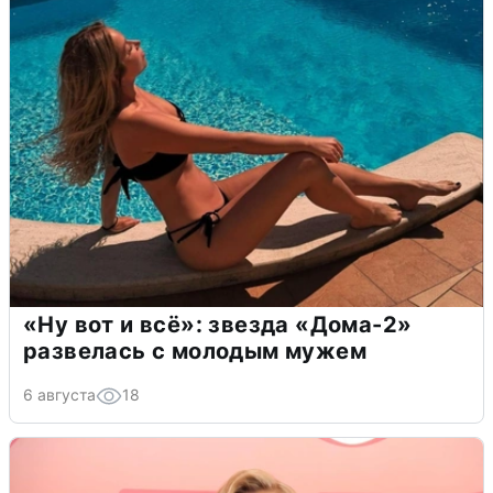
«Ну вот и всё»: звезда «Дома-2»
развелась с молодым мужем
6 августа
18