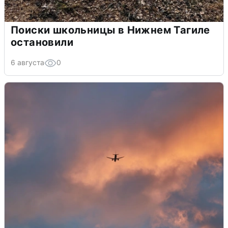
Поиски школьницы в Нижнем Тагиле
остановили
6 августа
0