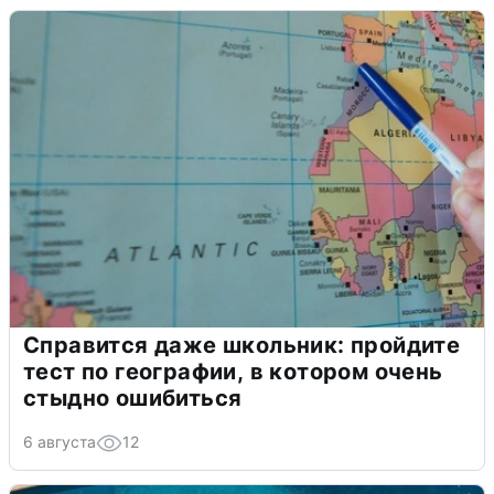
Справится даже школьник: пройдите
тест по географии, в котором очень
стыдно ошибиться
6 августа
12