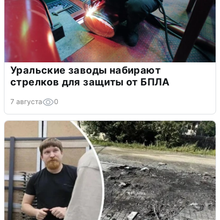
Уральские заводы набирают
стрелков для защиты от БПЛА
7 августа
0