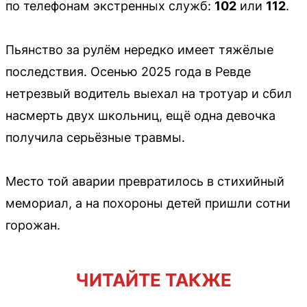
по телефонам экстренных служб:
102
или
112
.
Пьянство за рулём нередко имеет тяжёлые
последствия. Осенью 2025 года в Ревде
нетрезвый водитель выехал на тротуар и сбил
насмерть двух школьниц, ещё одна девочка
получила серьёзные травмы.
Место той аварии превратилось в стихийный
мемориал, а на похороны детей пришли сотни
горожан.
ЧИТАЙТЕ ТАКЖЕ