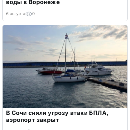
воды в Воронеже
6 августа
0
В Сочи сняли угрозу атаки БПЛА,
аэропорт закрыт