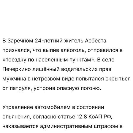
В Заречном 24-летний житель Асбеста
признался, что выпив алкоголь, отправился в
«поездку по населенным пунктам». В селе
Печеркино лишённый водительских прав
мужчина в нетрезвом виде попытался скрыться
от патруля, устроив опасную погоню.
Управление автомобилем в состоянии
опьянения, согласно статье 12.8 КоАП РФ,
наказывается административным штрафом в