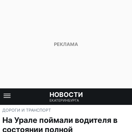
НОВОСТИ
ЕКАТЕРИНБУРГА
ДОРОГИ И ТРАНСПОРТ
На Урале поймали водителя в
состоянии полной