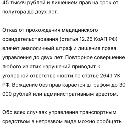
45 тысяч рублей и лишением прав на срок от
полутора до двух лет.
Отказ от прохождения медицинского
освидетельствования (статья 12.26 КоАП РФ)
влечёт аналогичный штраф и лишение права
управления до двух лет. Повторное совершение
любого из этих нарушений приводит к
уголовной ответственности по статье 264.1 УК
РФ. Вождение без прав карается штрафом до 30
000 рублей или административным арестом.
Обо всех случаях управления транспортным
средством в нетрезвом виде можно сообщать