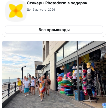
Стикеры Photoderm в подарок
До 15 августа, 2026
Все промокоды