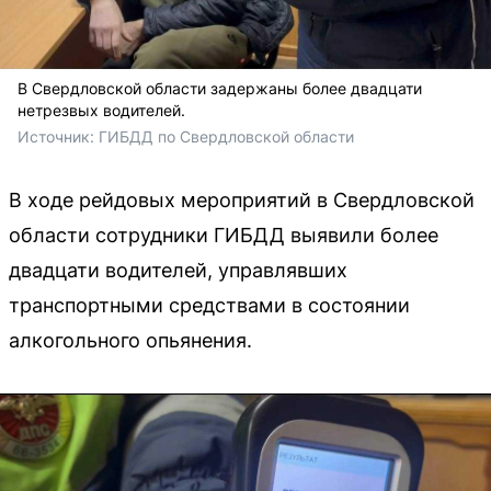
В Свердловской области задержаны более двадцати
нетрезвых водителей.
Источник: 
ГИБДД по Свердловской области
В ходе рейдовых мероприятий в Свердловской
области сотрудники ГИБДД выявили более
двадцати водителей, управлявших
транспортными средствами в состоянии
алкогольного опьянения.