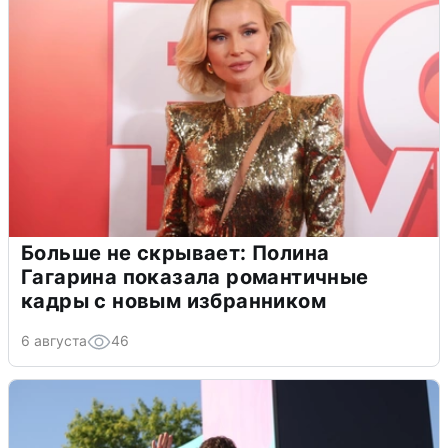
Больше не скрывает: Полина
Гагарина показала романтичные
кадры с новым избранником
6 августа
46