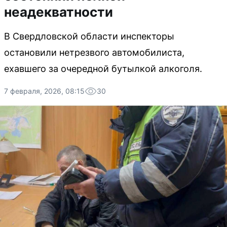
неадекватности
В Свердловской области инспекторы
остановили нетрезвого автомобилиста,
ехавшего за очередной бутылкой алкоголя.
7 февраля, 2026, 08:15
30