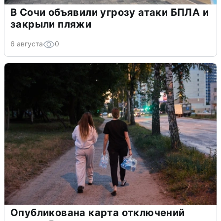
В Сочи объявили угрозу атаки БПЛА и
закрыли пляжи
6 августа
0
Опубликована карта отключений