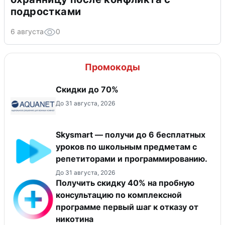
подростками
6 августа
0
Промокоды
Скидки до 70%
До 31 августа, 2026
Skysmart — получи до 6 бесплатных
уроков по школьным предметам с
репетиторами и программированию.
До 31 августа, 2026
Получить скидку 40% на пробную
консультацию по комплексной
программе первый шаг к отказу от
никотина