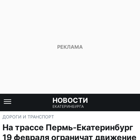
НОВОСТИ
ЕКАТЕРИНБУРГА
ДОРОГИ И ТРАНСПОРТ
На трассе Пермь-Екатеринбург
19 февраля ограничат движение