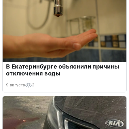
В Екатеринбурге объяснили причины
отключения воды
9 августа
2