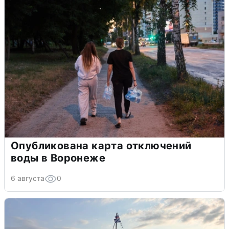
Опубликована карта отключений
воды в Воронеже
6 августа
0