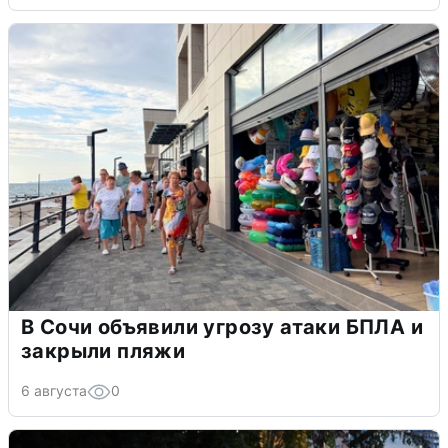
В Сочи объявили угрозу атаки БПЛА и
закрыли пляжи
6 августа
0