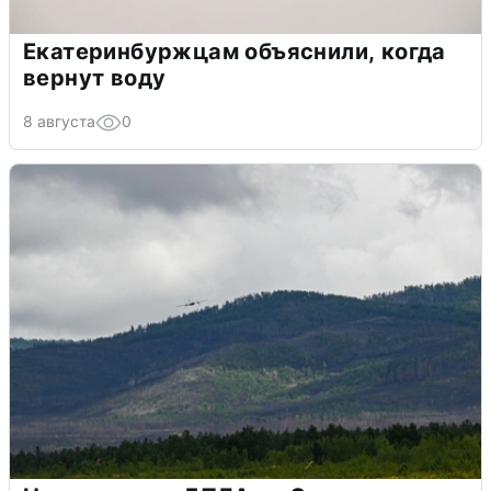
Екатеринбуржцам объяснили, когда
вернут воду
8 августа
0