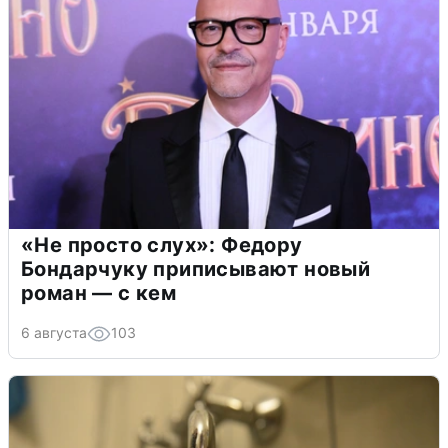
«Не просто слух»: Федору
Бондарчуку приписывают новый
роман — с кем
6 августа
103