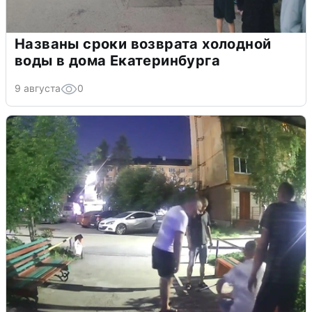
Названы сроки возврата холодной
воды в дома Екатеринбурга
9 августа
0