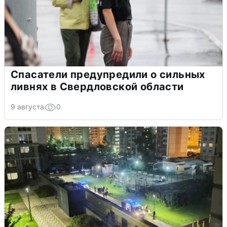
Спасатели предупредили о сильных
ливнях в Свердловской области
9 августа
0