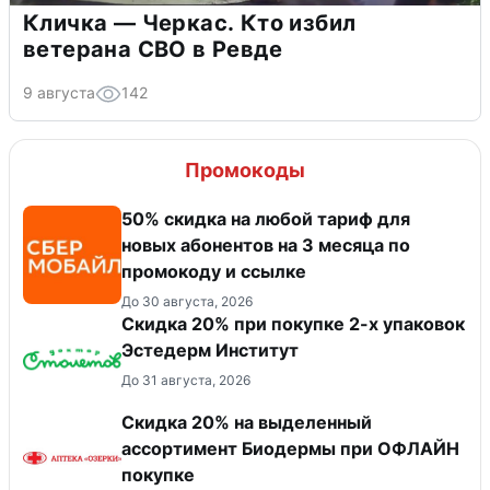
Кличка — Черкас. Кто избил
ветерана СВО в Ревде
9 августа
142
Промокоды
50% скидка на любой тариф для
новых абонентов на 3 месяца по
промокоду и ссылке
До 30 августа, 2026
Скидка 20% при покупке 2-х упаковок
Эстедерм Институт
До 31 августа, 2026
Скидка 20% на выделенный
ассортимент Биодермы при ОФЛАЙН
покупке