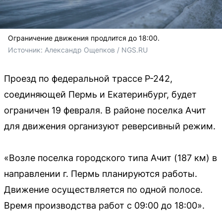
Ограничение движения продлится до 18:00.
Источник: 
Александр Ощепков / NGS.RU
Проезд по федеральной трассе Р-242,
соединяющей Пермь и Екатеринбург, будет
ограничен 19 февраля. В районе поселка Ачит
для движения организуют реверсивный режим.
«Возле поселка городского типа Ачит (187 км) в
направлении г. Пермь планируются работы.
Движение осуществляется по одной полосе.
Время производства работ с 09:00 до 18:00».