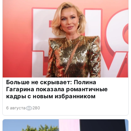
Больше не скрывает: Полина
Гагарина показала романтичные
кадры с новым избранником
6 августа
280