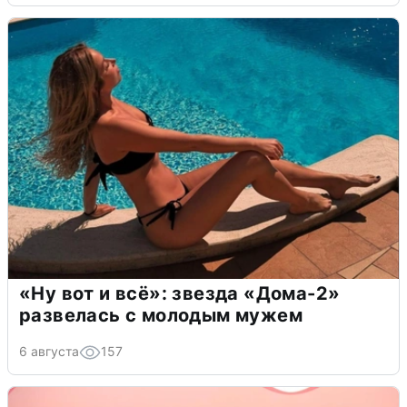
«Ну вот и всё»: звезда «Дома-2»
развелась с молодым мужем
6 августа
157