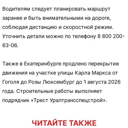
Водителям следует планировать маршрут
заранее и быть внимательными на дороге,
соблюдая дистанцию и скоростной режим.
Уточнить детали можно по телефону 8 800 200-
63-06.
Также в Екатеринбурге продлено перекрытие
движения на участке улицы Карла Маркса от
Гоголя до Розы Люксембург до 1 августа 2026
года. Строительные работы выполняет
подрядчик «Трест Уралтрансспецстрой».
ЧИТАЙТЕ ТАКЖЕ