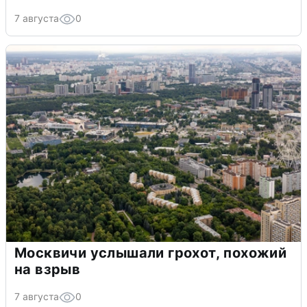
7 августа
0
Москвичи услышали грохот, похожий
на взрыв
7 августа
0