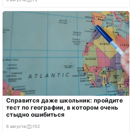
Справится даже школьник: пройдите
тест по географии, в котором очень
стыдно ошибиться
6 августа
152