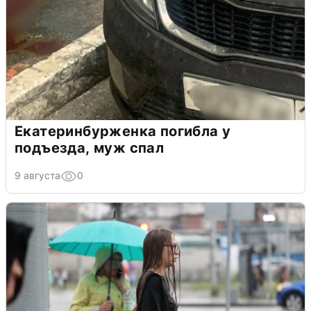
Екатеринбурженка погибла у
подъезда, муж спал
9 августа
0