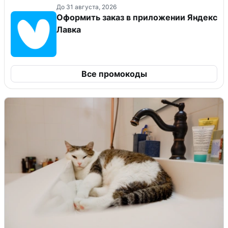
До 31 августа, 2026
Оформить заказ в приложении Яндекс
Лавка
Все промокоды