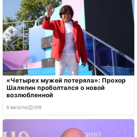
«Четырех мужей потеряла»: Прохор
Шаляпин проболтался о новой
возлюбленной
6 августа
109