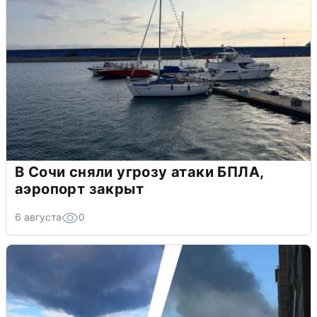
В Сочи сняли угрозу атаки БПЛА,
аэропорт закрыт
6 августа
0