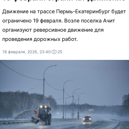
Движение на трассе Пермь-Екатеринбург будет
ограничено 19 февраля. Возле поселка Ачит
организуют реверсивное движение для
проведения дорожных работ.
18 февраля, 2026, 23:40
25