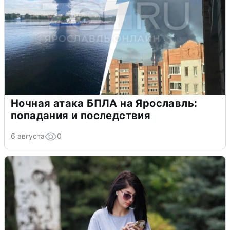
Ночная атака БПЛА на Ярославль:
попадания и последствия
6 августа
0