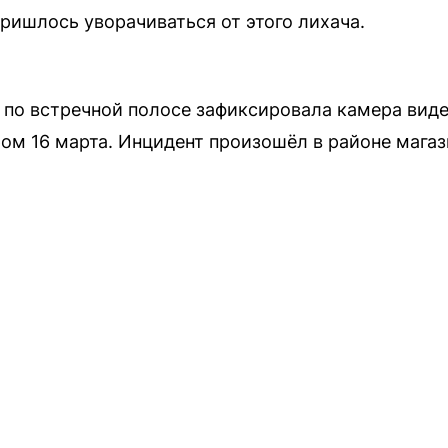
ишлось уворачиваться от этого лихача.
по встречной полосе зафиксировала камера виде
ом 16 марта. Инцидент произошёл в районе магаз