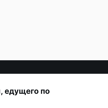
, едущего по