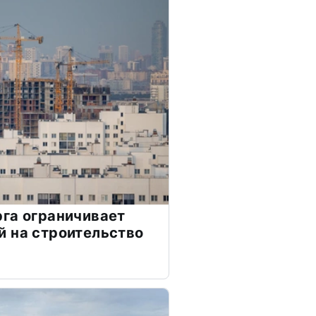
га ограничивает
 на строительство