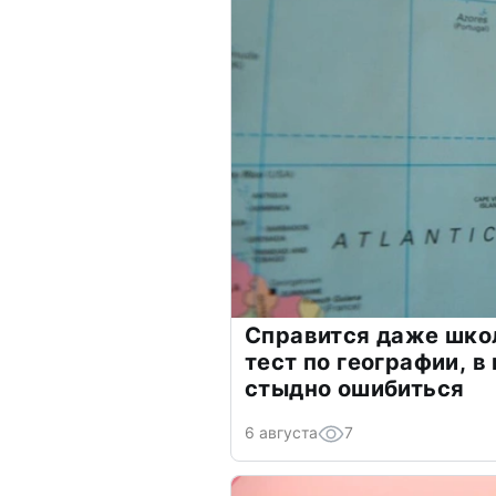
Справится даже шко
тест по географии, в
стыдно ошибиться
6 августа
7