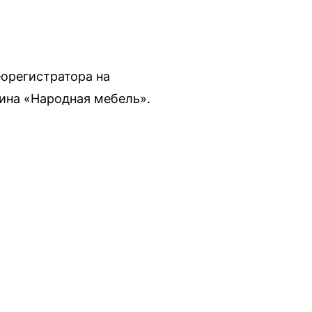
орегистратора на
ина «Народная мебель».