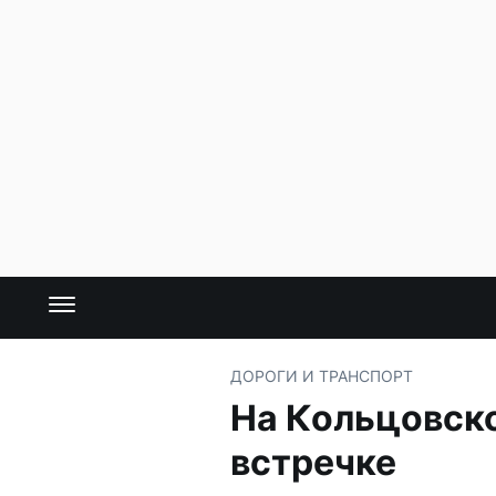
ДОРОГИ И ТРАНСПОРТ
На Кольцовско
встречке