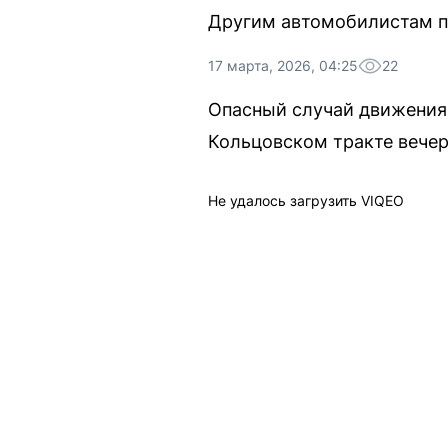
Другим автомобилистам пр
17 марта, 2026, 04:25
22
Опасный случай движения 
Кольцовском тракте вечер
Не удалось загрузить VIQEO