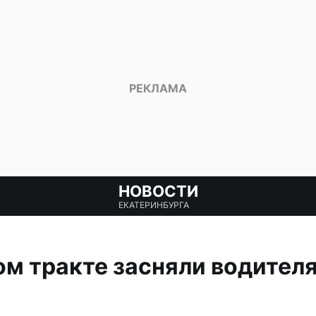
НОВОСТИ
ЕКАТЕРИНБУРГА
м тракте засняли водителя