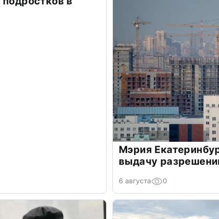
 подростков в
Мэрия Екатеринбур
выдачу разрешений
6 августа
0