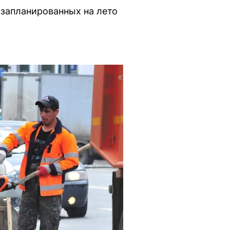
запланированных на лето