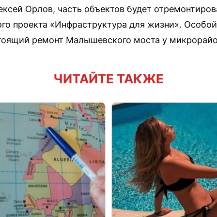
ексей Орлов, часть объектов будет отремонтиров
го проекта «Инфраструктура для жизни». Особой
стоящий ремонт Малышевского моста у микрорай
ЧИТАЙТЕ ТАКЖЕ