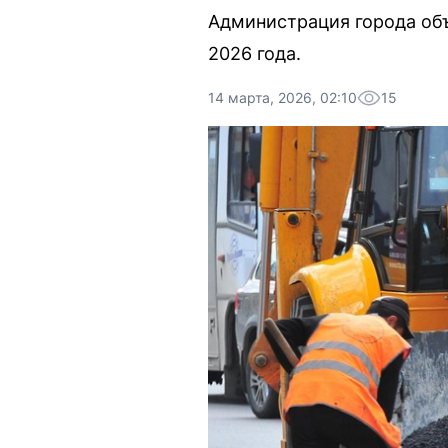
Администрация города объ
2026 года.
14 марта, 2026, 02:10
15