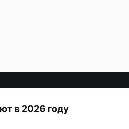
ют в 2026 году