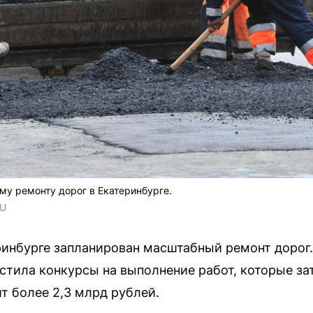
му ремонту дорог в Екатеринбурге.
RU
еринбурге запланирован масштабный ремонт дорог
тила конкурсы на выполнение работ, которые за
т более 2,3 млрд рублей.