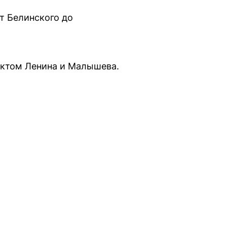
т Белинского до
ектом Ленина и Малышева.