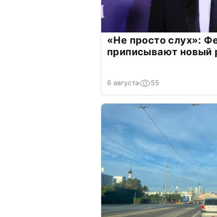
«Не просто слух»: Ф
приписывают новый 
6 августа
55