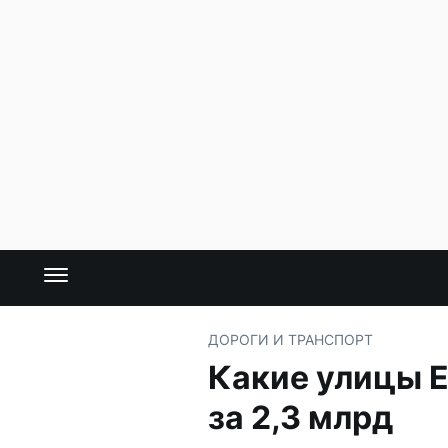
ДОРОГИ И ТРАНСПОРТ
Какие улицы Е
за 2,3 млрд