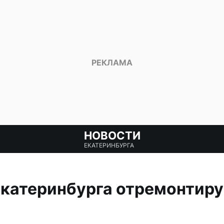
НОВОСТИ
ЕКАТЕРИНБУРГА
катеринбурга отремонтиру