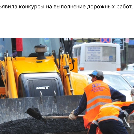
явила конкурсы на выполнение дорожных работ, 