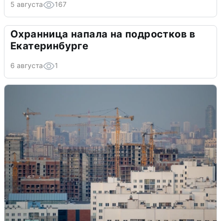
5 августа
167
Охранница напала на подростков в
Екатеринбурге
6 августа
1