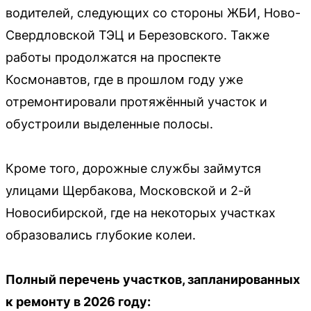
водителей, следующих со стороны ЖБИ, Ново-
Свердловской ТЭЦ и Березовского. Также
работы продолжатся на проспекте
Космонавтов, где в прошлом году уже
отремонтировали протяжённый участок и
обустроили выделенные полосы.
Кроме того, дорожные службы займутся
улицами Щербакова, Московской и 2-й
Новосибирской, где на некоторых участках
образовались глубокие колеи.
Полный перечень участков, запланированных
к ремонту в 2026 году: