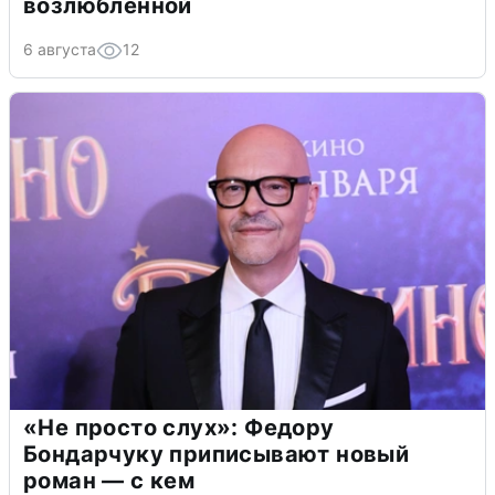
возлюбленной
6 августа
12
«Не просто слух»: Федору
Бондарчуку приписывают новый
роман — с кем