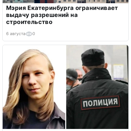
Мэрия Екатеринбурга ограничивает
выдачу разрешений на
строительство
6 августа
0