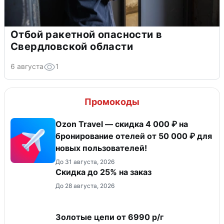
Отбой ракетной опасности в
Свердловской области
6 августа
1
Промокоды
Ozon Travel — скидка 4 000 ₽ на
бронирование отелей от 50 000 ₽ для
новых пользователей!
До 31 августа, 2026
Скидка до 25% на заказ
До 28 августа, 2026
Золотые цепи от 6990 р/г