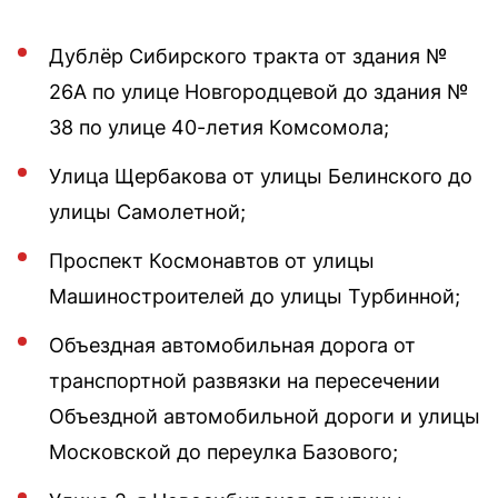
Дублёр Сибирского тракта от здания №
26А по улице Новгородцевой до здания №
38 по улице 40-летия Комсомола;
Улица Щербакова от улицы Белинского до
улицы Самолетной;
Проспект Космонавтов от улицы
Машиностроителей до улицы Турбинной;
Объездная автомобильная дорога от
транспортной развязки на пересечении
Объездной автомобильной дороги и улицы
Московской до переулка Базового;