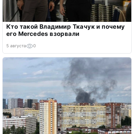
Кто такой Владимир Ткачук и почему
его Mercedes взорвали
5 августа
0