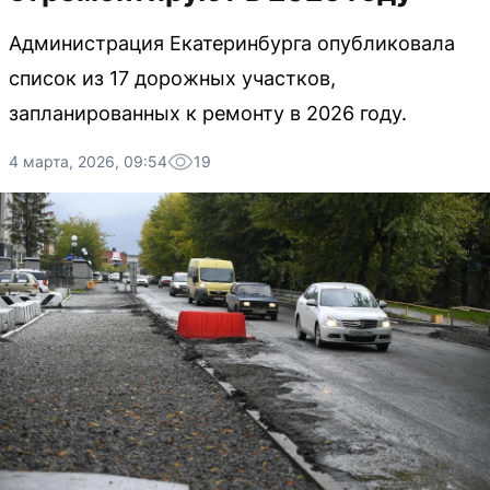
Администрация Екатеринбурга опубликовала
список из 17 дорожных участков,
запланированных к ремонту в 2026 году.
4 марта, 2026, 09:54
19