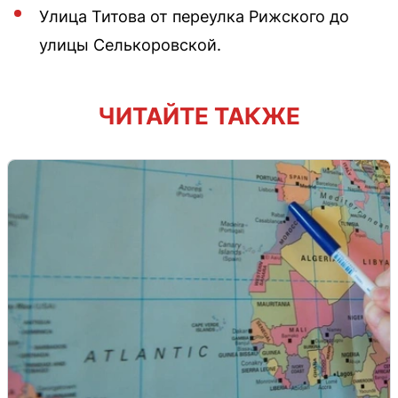
Улица Титова от переулка Рижского до
улицы Селькоровской.
ЧИТАЙТЕ ТАКЖЕ