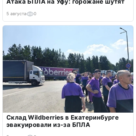
Атака БПЛА на Уфу: горожане шутят
5 августа
0
Склад Wildberries в Екатеринбурге
эвакуировали из-за БПЛА