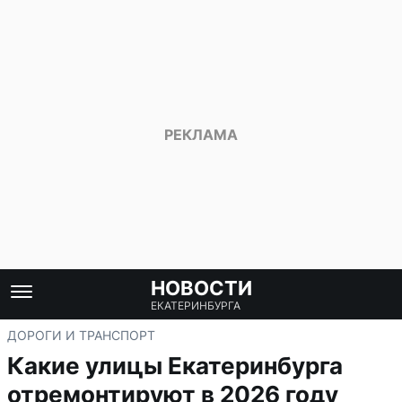
НОВОСТИ
ЕКАТЕРИНБУРГА
ДОРОГИ И ТРАНСПОРТ
Какие улицы Екатеринбурга
отремонтируют в 2026 году