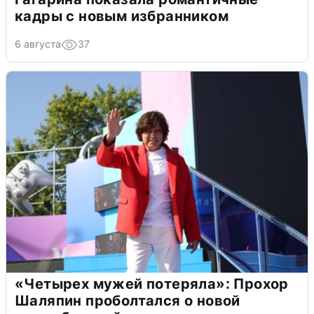
кадры с новым избранником
6 августа
37
«Четырех мужей потеряла»: Прохор
Шаляпин проболтался о новой