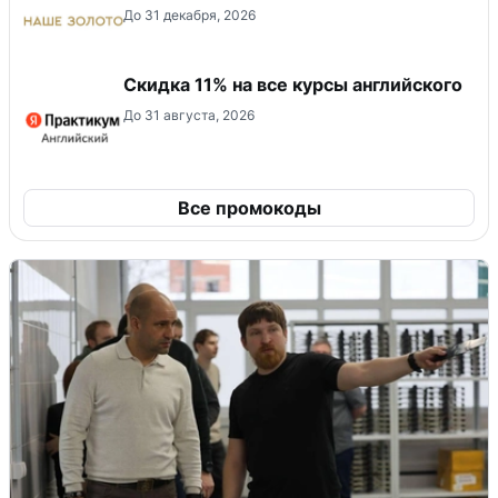
До 31 декабря, 2026
Скидка 11% на все курсы английского
До 31 августа, 2026
Все промокоды