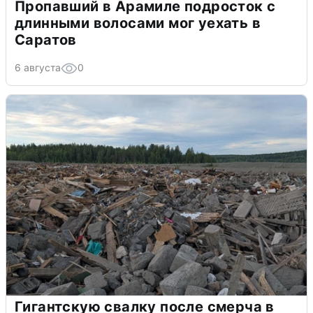
Пропавший в Арамиле подросток с
длинными волосами мог уехать в
Саратов
6 августа
0
Гигантскую свалку после смерча в