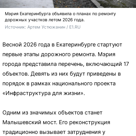
Мэрия Екатеринбурга объявила о планах по ремонту
дорожных участков летом 2026 года.
Источник: 
Артем Устюжанин / E1.RU
Весной 2026 года в Екатеринбурге стартуют
первые этапы дорожного ремонта. Мэрия
города представила перечень, включающий 17
объектов. Девять из них будут приведены в
порядок в рамках национального проекта
«Инфраструктура для жизни».
Одним из значимых объектов станет
Малышевский мост. Его реконструкция
традиционно вызывает затруднения у