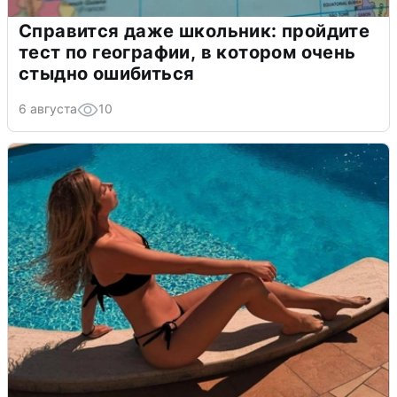
Справится даже школьник: пройдите
тест по географии, в котором очень
стыдно ошибиться
6 августа
10