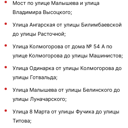
Мост по улице Малышева и улица
Владимира Высоцкого;
Улица Ангарская от улицы Билимбаевской
до улицы Расточной;
Улица Колмогорова от дома № 54 А по
улице Колмогорова до улицы Машинистов;
Улица Одинарка от улицы Колмогорова до
улицы Готвальда;
Улица Малышева от улицы Белинского до
улицы Луначарского;
Улица 8 Марта от улицы Фучика до улицы
Титова;