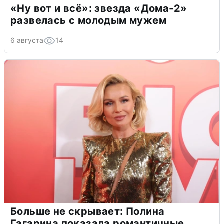
«Ну вот и всё»: звезда «Дома-2»
развелась с молодым мужем
6 августа
14
Больше не скрывает: Полина
Гагарина показала романтичные