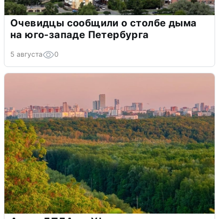
Очевидцы сообщили о столбе дыма
на юго-западе Петербурга
5 августа
0