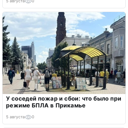
5 августа
0
У соседей пожар и сбои: что было при
режиме БПЛА в Прикамье
5 августа
0