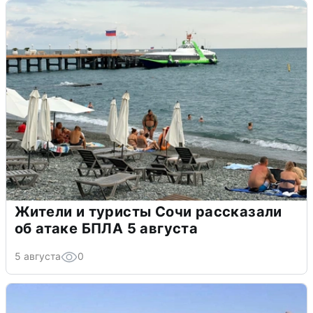
Жители и туристы Сочи рассказали
об атаке БПЛА 5 августа
5 августа
0