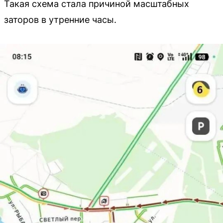
Такая схема стала причиной масштабных
заторов в утренние часы.