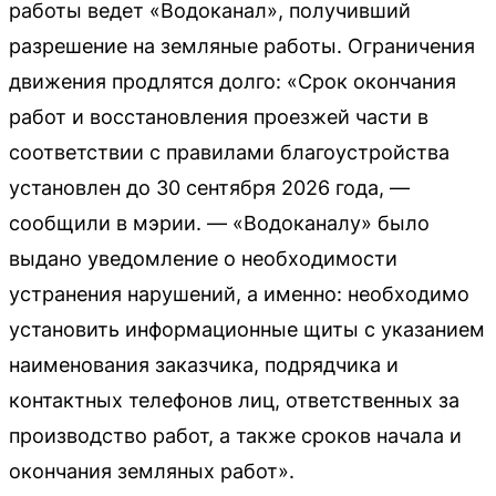
работы ведет «Водоканал», получивший
разрешение на земляные работы. Ограничения
движения продлятся долго: «Срок окончания
работ и восстановления проезжей части в
соответствии с правилами благоустройства
установлен до 30 сентября 2026 года, —
сообщили в мэрии. — «Водоканалу» было
выдано уведомление о необходимости
устранения нарушений, а именно: необходимо
установить информационные щиты с указанием
наименования заказчика, подрядчика и
контактных телефонов лиц, ответственных за
производство работ, а также сроков начала и
окончания земляных работ».