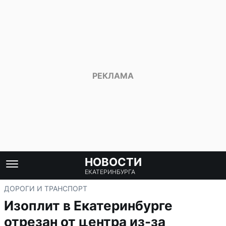
НОВОСТИ
ЕКАТЕРИНБУРГА
ДОРОГИ И ТРАНСПОРТ
Изоплит в Екатеринбурге
отрезан от центра из-за