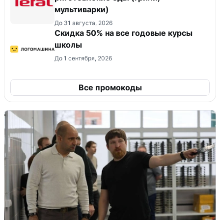
мультиварки)
До 31 августа, 2026
Скидка 50% на все годовые курсы
школы
До 1 сентября, 2026
Все промокоды