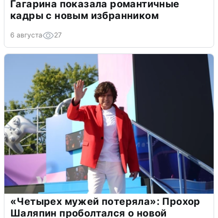
Гагарина показала романтичные
кадры с новым избранником
6 августа
27
«Четырех мужей потеряла»: Прохор
Шаляпин проболтался о новой