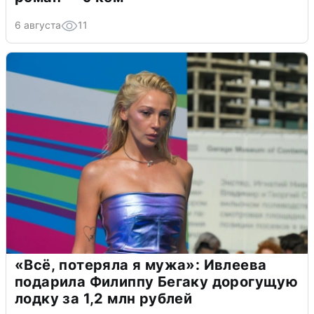
6 августа
11
«Всё, потеряла я мужа»: Ивлеева
подарила Филиппу Бегаку дорогущую
лодку за 1,2 млн рублей