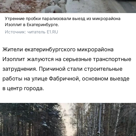
Утренние пробки парализовали выезд из микрорайона
Изоплит в Екатеринбурге.
Источник: 
читатель E1.RU
Жители екатеринбургского микрорайона
Изоплит жалуются на серьезные транспортные
затруднения. Причиной стали строительные
работы на улице Фабричной, основном выезде
в центр города.