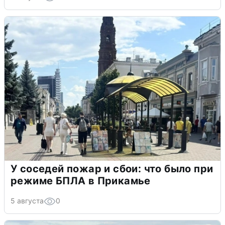
У соседей пожар и сбои: что было при
режиме БПЛА в Прикамье
5 августа
0