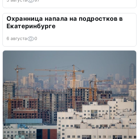
Охранница напала на подростков в
Екатеринбурге
6 августа
0