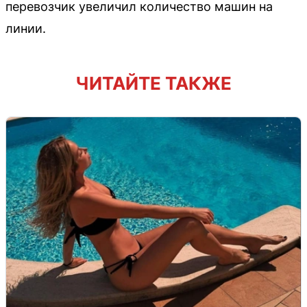
перевозчик увеличил количество машин на
линии.
ЧИТАЙТЕ ТАКЖЕ