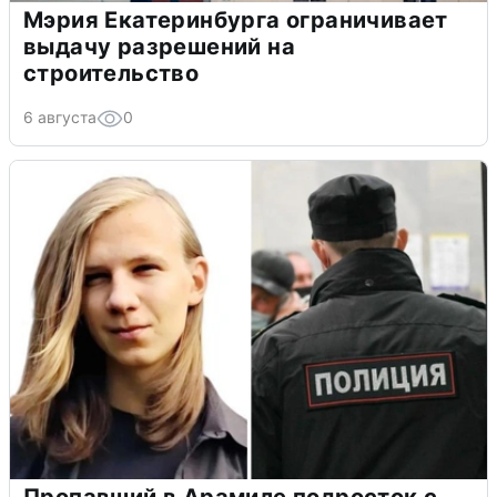
Мэрия Екатеринбурга ограничивает
выдачу разрешений на
строительство
6 августа
0