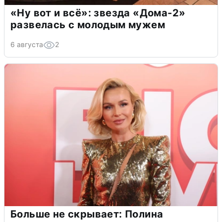
«Ну вот и всё»: звезда «Дома-2»
развелась с молодым мужем
6 августа
2
Больше не скрывает: Полина