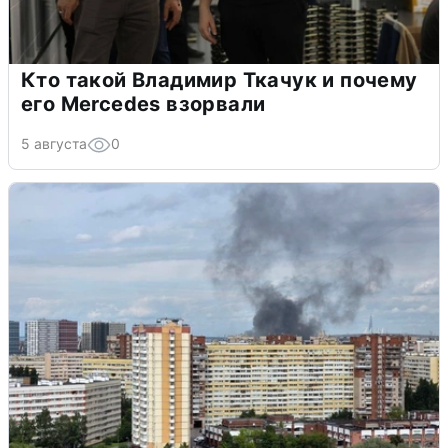
Кто такой Владимир Ткачук и почему
его Mercedes взорвали
5 августа
0