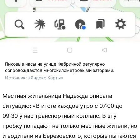
Пиковые часы на улице Фабричной регулярно
сопровождаются многокилометровыми заторами.
Источник: 
«Яндекс Карты»
Местная жительница Надежда описала
ситуацию: «В итоге каждое утро с 07:00 до
09:30 у нас транспортный коллапс. В эту
пробку попадают не только местные жители, но
и водители из Березовского, которые пытаются