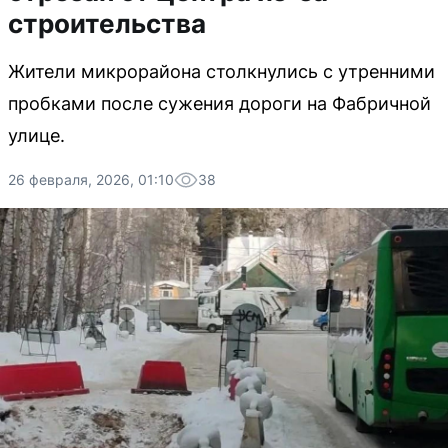
строительства
Жители микрорайона столкнулись с утренними
пробками после сужения дороги на Фабричной
улице.
26 февраля, 2026, 01:10
38