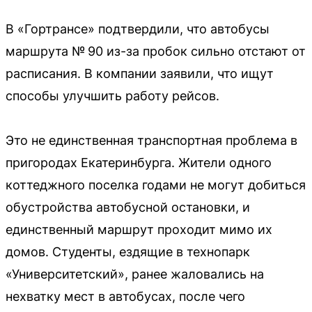
В «Гортрансе» подтвердили, что автобусы
маршрута № 90 из-за пробок сильно отстают от
расписания. В компании заявили, что ищут
способы улучшить работу рейсов.
Это не единственная транспортная проблема в
пригородах Екатеринбурга. Жители одного
коттеджного поселка годами не могут добиться
обустройства автобусной остановки, и
единственный маршрут проходит мимо их
домов. Студенты, ездящие в технопарк
«Университетский», ранее жаловались на
нехватку мест в автобусах, после чего