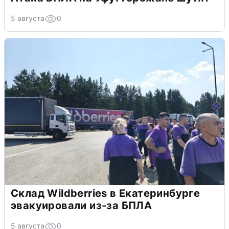
5 августа
0
Склад Wildberries в Екатеринбурге
эвакуировали из-за БПЛА
5 августа
0