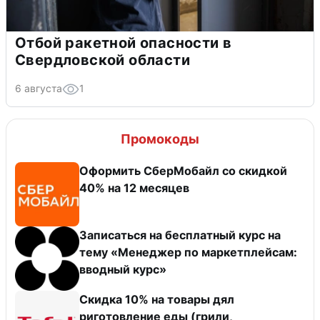
Отбой ракетной опасности в
Свердловской области
6 августа
1
Промокоды
Оформить СберМобайл со скидкой
40% на 12 месяцев
Записаться на бесплатный курс на
тему «Менеджер по маркетплейсам:
вводный курс»
Скидка 10% на товары дял
риготовление еды (грили,