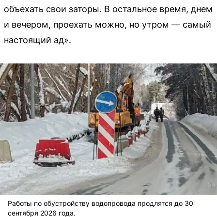
объехать свои заторы. В остальное время, днем
и вечером, проехать можно, но утром — самый
настоящий ад».
Работы по обустройству водопровода продлятся до 30
сентября 2026 года.