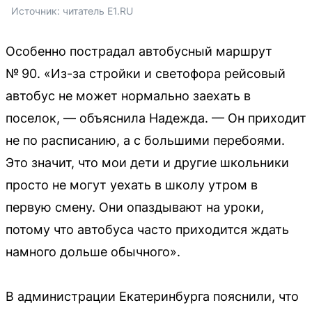
Источник: 
читатель E1.RU
Особенно пострадал автобусный маршрут
№ 90. «Из-за стройки и светофора рейсовый
автобус не может нормально заехать в
поселок, — объяснила Надежда. — Он приходит
не по расписанию, а с большими перебоями.
Это значит, что мои дети и другие школьники
просто не могут уехать в школу утром в
первую смену. Они опаздывают на уроки,
потому что автобуса часто приходится ждать
намного дольше обычного».
В администрации Екатеринбурга пояснили, что