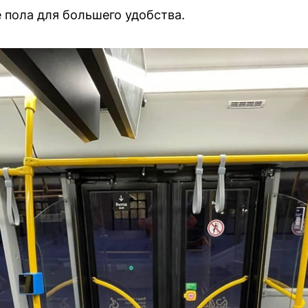
 пола для большего удобства.