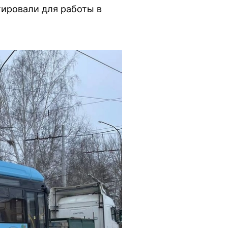
тировали для работы в