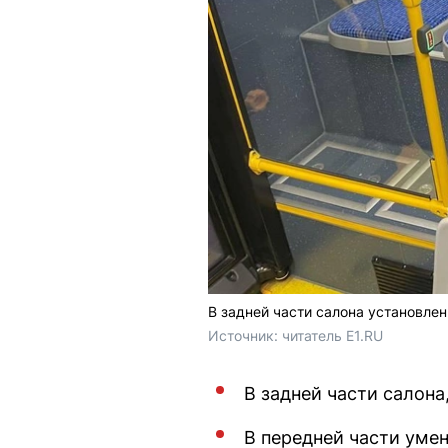
В задней части салона установлен
Источник: 
читатель E1.RU
В задней части салон
В передней части уме