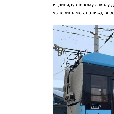
индивидуальному заказу д
условиях мегаполиса, вне