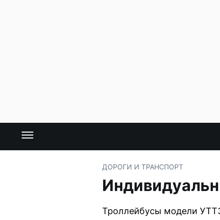
ДОРОГИ И ТРАНСПОРТ
Индивидуальн
Троллейбусы модели УТТЗ