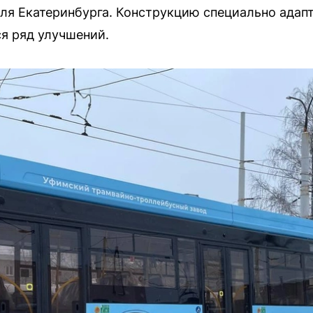
ля Екатеринбурга. Конструкцию специально адап
ся ряд улучшений.