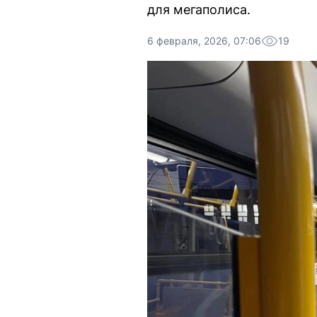
для мегаполиса.
6 февраля, 2026, 07:06
19