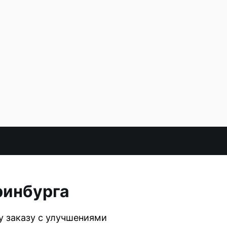
ринбурга
 заказу с улучшениями