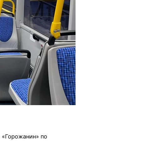
 «Горожанин» по