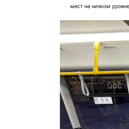
мест на низком уровне