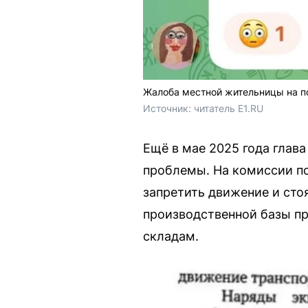
Жалоба местной жительницы на по
Источник: 
читатель E1.RU
Ещё в мае 2025 года глав
проблемы. На комиссии п
запретить движение и сто
производственной базы пр
складам.