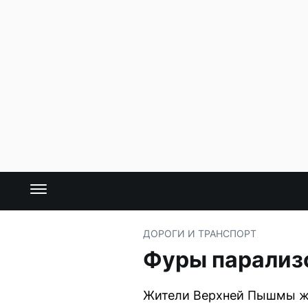
ДОРОГИ И ТРАНСПОРТ
Фуры парализ
Жители Верхней Пышмы жа