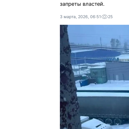
запреты властей.
3 марта, 2026, 06:51
25