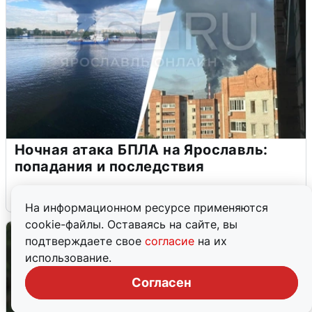
Ночная атака БПЛА на Ярославль:
попадания и последствия
6 августа
0
На информационном ресурсе применяются
cookie-файлы. Оставаясь на сайте, вы
подтверждаете свое
согласие
на их
использование.
Согласен