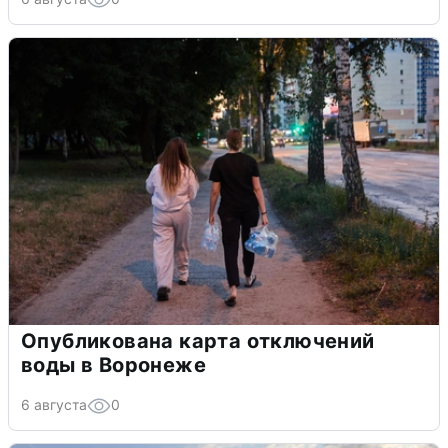
Опубликована карта отключений
воды в Воронеже
6 августа
0