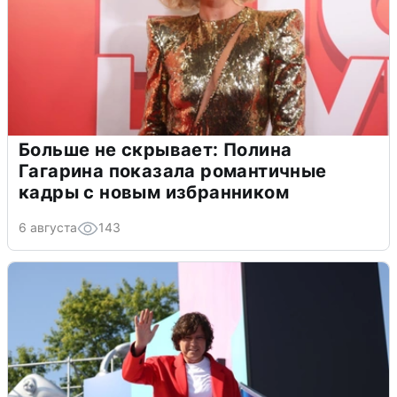
Больше не скрывает: Полина
Гагарина показала романтичные
кадры с новым избранником
6 августа
143