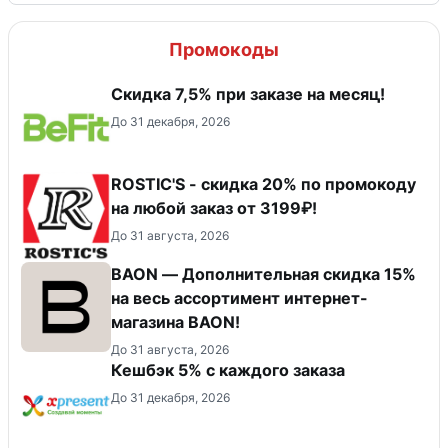
Промокоды
Скидка 7,5% при заказе на месяц!
До 31 декабря, 2026
ROSTIC'S - скидка 20% по промокоду
на любой заказ от 3199₽!
До 31 августа, 2026
BAON — Дополнительная скидка 15%
на весь ассортимент интернет-
магазина BAON!
До 31 августа, 2026
Кешбэк 5% с каждого заказа
До 31 декабря, 2026