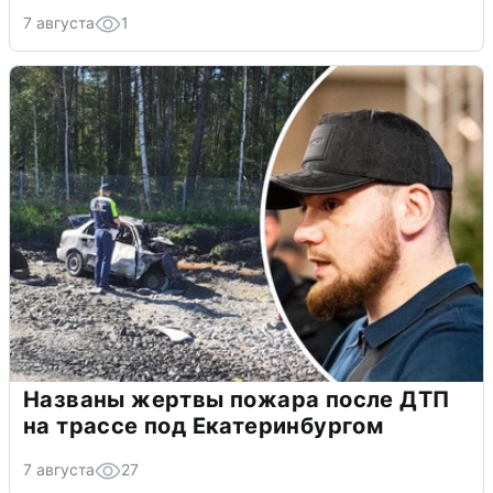
7 августа
1
Названы жертвы пожара после ДТП
на трассе под Екатеринбургом
7 августа
27