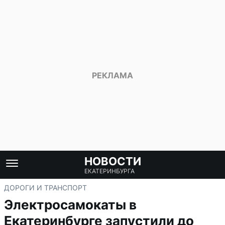
НОВОСТИ
ЕКАТЕРИНБУРГА
ДОРОГИ И ТРАНСПОРТ
Электросамокаты в
Екатеринбурге запустили до