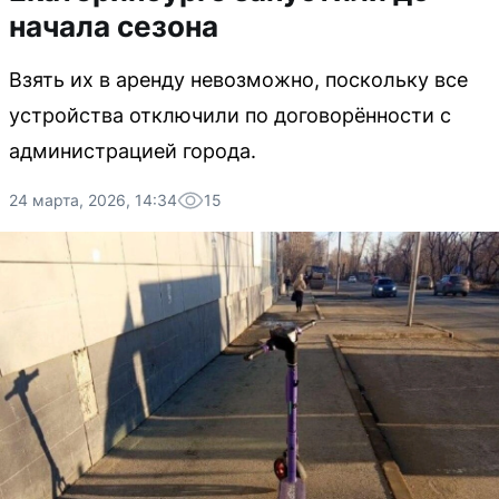
начала сезона
Взять их в аренду невозможно, поскольку все
устройства отключили по договорённости с
администрацией города.
24 марта, 2026, 14:34
15