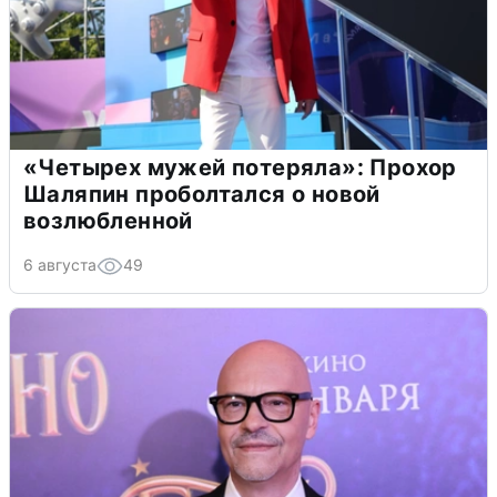
«Четырех мужей потеряла»: Прохор
Шаляпин проболтался о новой
возлюбленной
6 августа
49