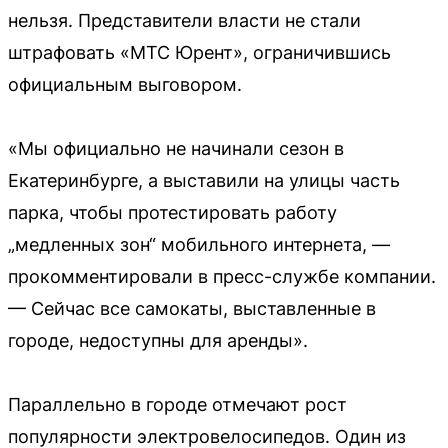
нельзя. Представители власти не стали
штрафовать «МТС Юрент», ограничившись
официальным выговором.
«Мы официально не начинали сезон в
Екатеринбурге, а выставили на улицы часть
парка, чтобы протестировать работу
„медленных зон“ мобильного интернета, —
прокомментировали в пресс-службе компании.
— Сейчас все самокаты, выставленные в
городе, недоступны для аренды».
Параллельно в городе отмечают рост
популярности электровелосипедов. Один из