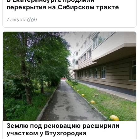
перекрытия на Сибирском тракте
7 августа
0
Землю под реновацию расширили
участком у Втузгородка