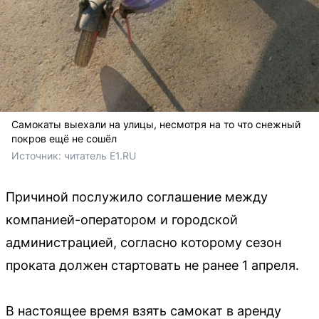
Самокаты выехали на улицы, несмотря на то что снежный
покров ещё не сошёл
Источник: 
читатель E1.RU
Причиной послужило соглашение между
компанией-оператором и городской
администрацией, согласно которому сезон
проката должен стартовать не ранее 1 апреля.
В настоящее время взять самокат в аренду