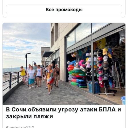
Все промокоды
В Сочи объявили угрозу атаки БПЛА и
закрыли пляжи
6 августа
0