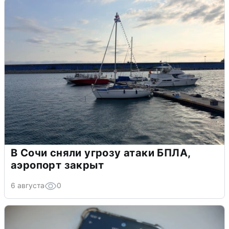
В Сочи сняли угрозу атаки БПЛА,
аэропорт закрыт
6 августа
0