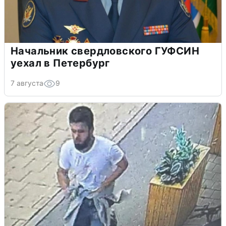
Начальник свердловского ГУФСИН
уехал в Петербург
7 августа
9