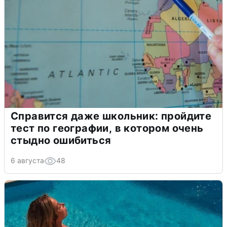
Справится даже школьник: пройдите
тест по географии, в котором очень
стыдно ошибиться
6 августа
48