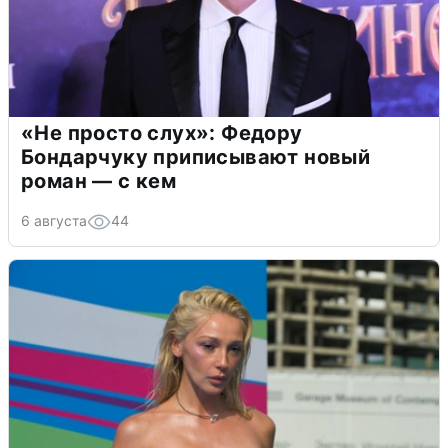
«Не просто слух»: Федору
Бондарчуку приписывают новый
роман — с кем
6 августа
44