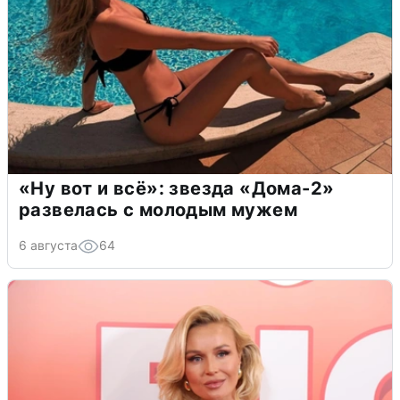
«Ну вот и всё»: звезда «Дома-2»
развелась с молодым мужем
6 августа
64