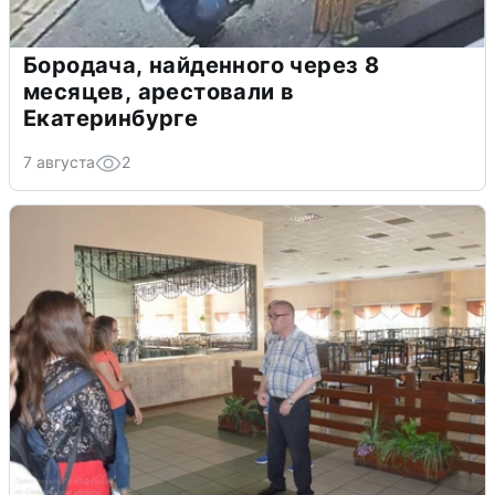
Бородача, найденного через 8
месяцев, арестовали в
Екатеринбурге
7 августа
2