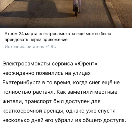
Утром 24 марта электросамокаты ещё можно было
арендовать через приложение
Источник: 
читатель E1.RU
Электросамокаты сервиса «Юрент»
неожиданно появились на улицах
Екатеринбурга в то время, когда снег ещё не
полностью растаял. Как заметили местные
жители, транспорт был доступен для
краткосрочной аренды, однако уже спустя
несколько дней его убрали из общего доступа.