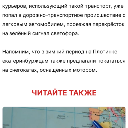
курьеров, использующий такой транспорт, уже
попал в дорожно-транспортное происшествие с
легковым автомобилем, проезжая перекрёсток
на зелёный сигнал светофора.
Напомним, что в зимний период на Плотинке
екатеринбуржцам также предлагали покататься
на снегокатах, оснащённых мотором.
ЧИТАЙТЕ ТАКЖЕ