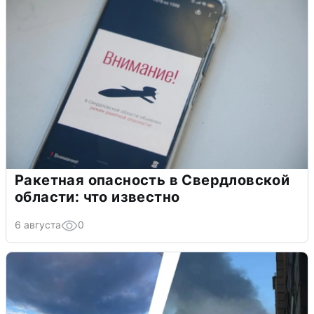
Ракетная опасность в Свердловской
области: что известно
6 августа
0