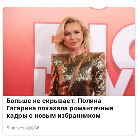
Больше не скрывает: Полина
Гагарина показала романтичные
кадры с новым избранником
6 августа
36