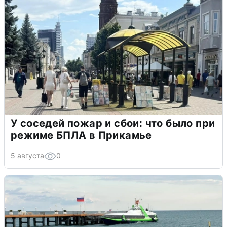
У соседей пожар и сбои: что было при
режиме БПЛА в Прикамье
5 августа
0