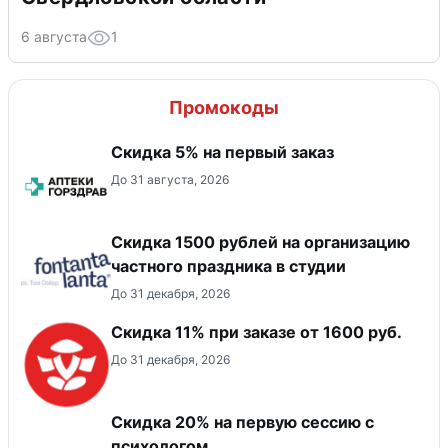
6 августа
1
Промокоды
Скидка 5% на первый заказ
До 31 августа, 2026
Cкидка 1500 рублей на организацию
частного праздника в студии
До 31 декабря, 2026
Скидка 11% при заказе от 1600 руб.
До 31 декабря, 2026
Скидка 20% на первую сессию с
психологом