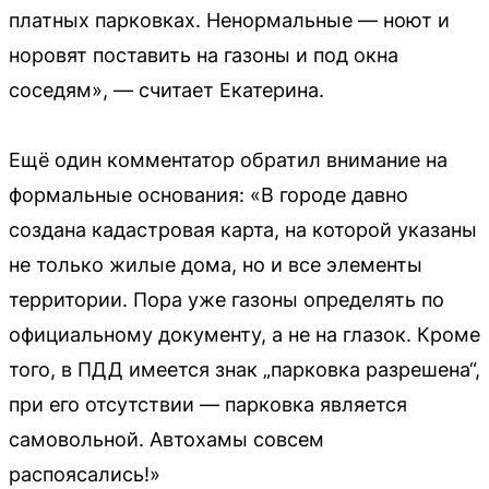
платных парковках. Ненормальные — ноют и
норовят поставить на газоны и под окна
соседям», — считает Екатерина.
Ещё один комментатор обратил внимание на
формальные основания: «В городе давно
создана кадастровая карта, на которой указаны
не только жилые дома, но и все элементы
территории. Пора уже газоны определять по
официальному документу, а не на глазок. Кроме
того, в ПДД имеется знак „парковка разрешена“,
при его отсутствии — парковка является
самовольной. Автохамы совсем
распоясались!»