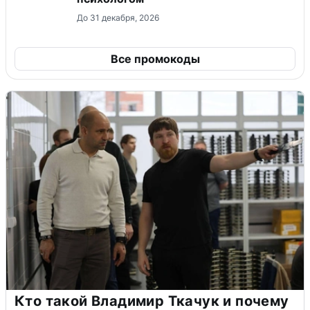
До 31 декабря, 2026
Все промокоды
Кто такой Владимир Ткачук и почему