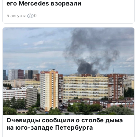
его Mercedes взорвали
5 августа
0
Очевидцы сообщили о столбе дыма
на юго-западе Петербурга