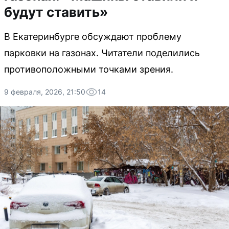
будут ставить»
В Екатеринбурге обсуждают проблему
парковки на газонах. Читатели поделились
противоположными точками зрения.
9 февраля, 2026, 21:50
14