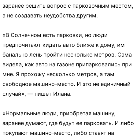
заранее решить вопрос с парковочным местом,
а не создавать неудобства другим.
«В Солнечном есть парковки, но люди
предпочитают кидать авто ближе к дому, им
банально лень пройти несколько метров. Сама
видела, как авто на газоне припарковались при
мне. Я прохожу несколько метров, а там
свободное машино-место. И это не единичный
случай», — пишет Илана.
«Нормальные люди, приобретая машину,
заранее думают, где будут ее парковать. И либо
покупают машино-место, либо ставят на