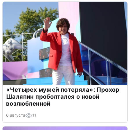
«Четырех мужей потеряла»: Прохор
Шаляпин проболтался о новой
возлюбленной
6 августа
11