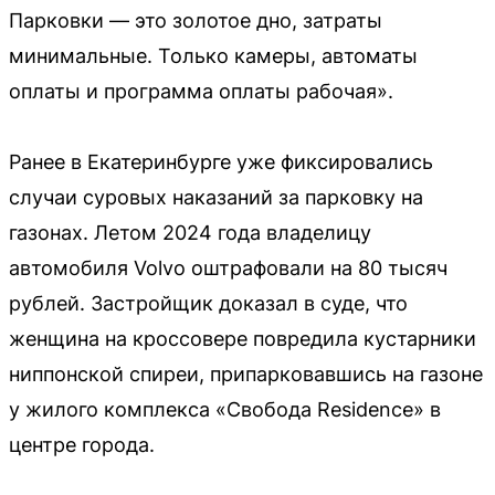
Парковки — это золотое дно, затраты
минимальные. Только камеры, автоматы
оплаты и программа оплаты рабочая».
Ранее в Екатеринбурге уже фиксировались
случаи суровых наказаний за парковку на
газонах. Летом 2024 года владелицу
автомобиля Volvo оштрафовали на 80 тысяч
рублей. Застройщик доказал в суде, что
женщина на кроссовере повредила кустарники
ниппонской спиреи, припарковавшись на газоне
у жилого комплекса «Свобода Residence» в
центре города.