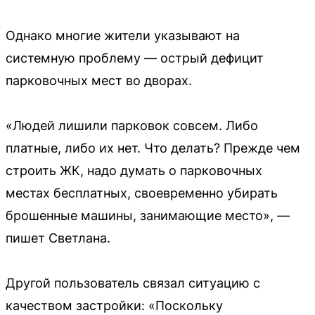
Однако многие жители указывают на
системную проблему — острый дефицит
парковочных мест во дворах.
«Людей лишили парковок совсем. Либо
платные, либо их нет. Что делать? Прежде чем
строить ЖК, надо думать о парковочных
местах бесплатных, своевременно убирать
брошенные машины, занимающие место», —
пишет Светлана.
Другой пользователь связал ситуацию с
качеством застройки: «Поскольку