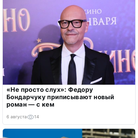
«Не просто слух»: Федору
Бондарчуку приписывают новый
роман — с кем
6 августа
14