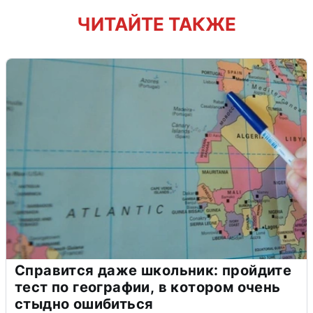
ЧИТАЙТЕ ТАКЖЕ
Справится даже школьник: пройдите
тест по географии, в котором очень
стыдно ошибиться