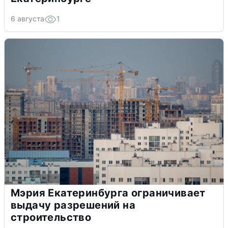
6 августа
1
Мэрия Екатеринбурга ограничивает
выдачу разрешений на
строительство