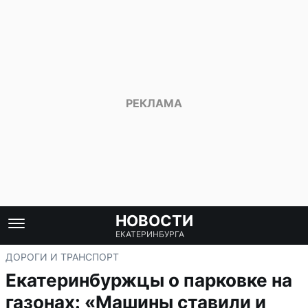
НОВОСТИ
ЕКАТЕРИНБУРГА
ДОРОГИ И ТРАНСПОРТ
Екатеринбуржцы о парковке на
газонах: «Машины ставили и