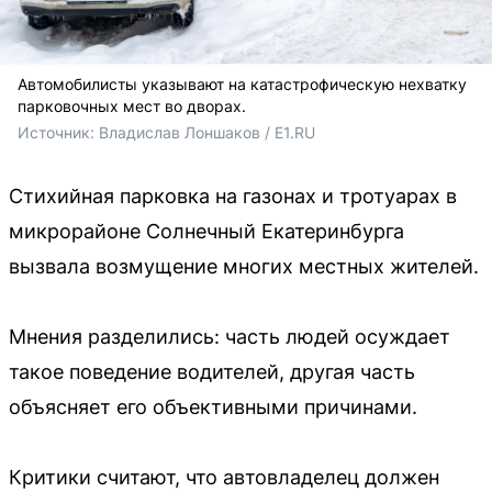
Автомобилисты указывают на катастрофическую нехватку
парковочных мест во дворах.
Источник: 
Владислав Лоншаков / E1.RU
Стихийная парковка на газонах и тротуарах в
микрорайоне Солнечный Екатеринбурга
вызвала возмущение многих местных жителей.
Мнения разделились: часть людей осуждает
такое поведение водителей, другая часть
объясняет его объективными причинами.
Критики считают, что автовладелец должен