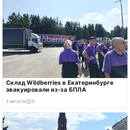
Склад Wildberries в Екатеринбурге
эвакуировали из-за БПЛА
5 августа
0