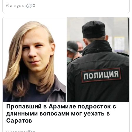
6 августа
0
Пропавший в Арамиле подросток с
длинными волосами мог уехать в
Саратов