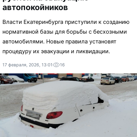
автопокойников
Власти Екатеринбурга приступили к созданию
нормативной базы для борьбы с бесхозными
автомобилями. Новые правила установят
процедуру их эвакуации и ликвидации.
17 февраля, 2026, 13:01
16