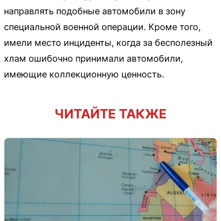
направлять подобные автомобили в зону
специальной военной операции. Кроме того,
имели место инциденты, когда за бесполезный
хлам ошибочно принимали автомобили,
имеющие коллекционную ценность.
ЧИТАЙТЕ ТАКЖЕ