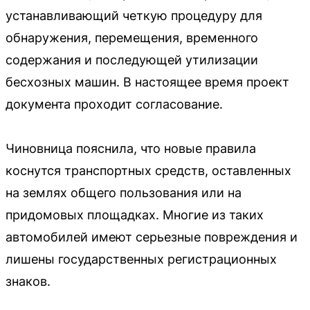
устанавливающий четкую процедуру для
обнаружения, перемещения, временного
содержания и последующей утилизации
бесхозных машин. В настоящее время проект
документа проходит согласование.
Чиновница пояснила, что новые правила
коснутся транспортных средств, оставленных
на землях общего пользования или на
придомовых площадках. Многие из таких
автомобилей имеют серьезные повреждения и
лишены государственных регистрационных
знаков.