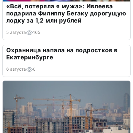
«Всё, потеряла я мужа»: Ивлеева
подарила Филиппу Бегаку дорогущую
лодку за 1,2 млн рублей
5 августа
165
Охранница напала на подростков в
Екатеринбурге
6 августа
0