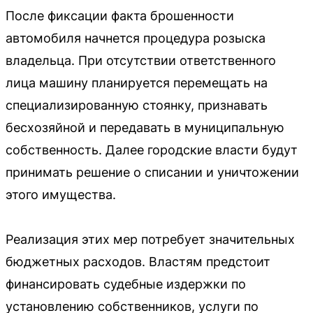
После фиксации факта брошенности
автомобиля начнется процедура розыска
владельца. При отсутствии ответственного
лица машину планируется перемещать на
специализированную стоянку, признавать
бесхозяйной и передавать в муниципальную
собственность. Далее городские власти будут
принимать решение о списании и уничтожении
этого имущества.
Реализация этих мер потребует значительных
бюджетных расходов. Властям предстоит
финансировать судебные издержки по
установлению собственников, услуги по