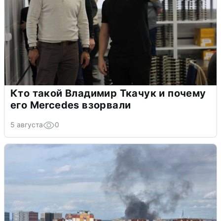
Кто такой Владимир Ткачук и почему
его Mercedes взорвали
5 августа
0