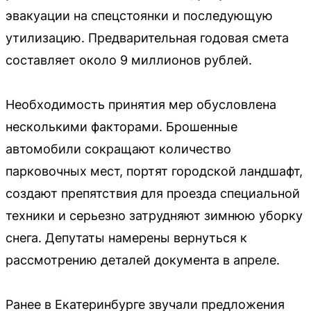
эвакуации на спецстоянки и последующую
утилизацию. Предварительная годовая смета
составляет около 9 миллионов рублей.
Необходимость принятия мер обусловлена
несколькими факторами. Брошенные
автомобили сокращают количество
парковочных мест, портят городской ландшафт,
создают препятствия для проезда специальной
техники и серьезно затрудняют зимнюю уборку
снега. Депутаты намерены вернуться к
рассмотрению деталей документа в апреле.
Ранее в Екатеринбурге звучали предложения