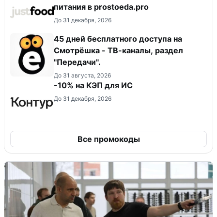
питания в prostoeda.pro
До 31 декабря, 2026
45 дней бесплатного доступа на
Смотрёшка - ТВ-каналы, раздел
"Передачи".
До 31 августа, 2026
-10% на КЭП для ИС
До 31 декабря, 2026
Все промокоды