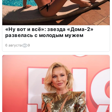
«Ну вот и всё»: звезда «Дома-2»
развелась с молодым мужем
6 августа
9