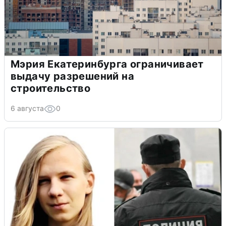
Мэрия Екатеринбурга ограничивает
выдачу разрешений на
строительство
6 августа
0