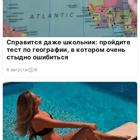
Справится даже школьник: пройдите
тест по географии, в котором очень
стыдно ошибиться
6 августа
6