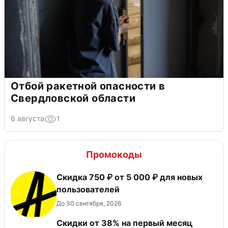
Отбой ракетной опасности в
Свердловской области
6 августа
1
Промокоды
Скидка 750 ₽ от 5 000 ₽ для новых
пользователей
До 30 сентября, 2026
​Скидки от 38% на первый месяц