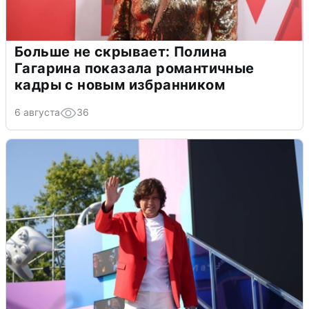
Больше не скрывает: Полина
Гагарина показала романтичные
кадры с новым избранником
6 августа
36