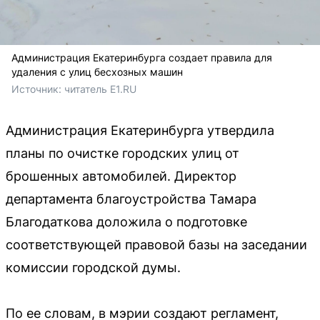
Администрация Екатеринбурга создает правила для
удаления с улиц бесхозных машин
Источник: 
читатель E1.RU
Администрация Екатеринбурга утвердила
планы по очистке городских улиц от
брошенных автомобилей. Директор
департамента благоустройства Тамара
Благодаткова доложила о подготовке
соответствующей правовой базы на заседании
комиссии городской думы.
По ее словам, в мэрии создают регламент,