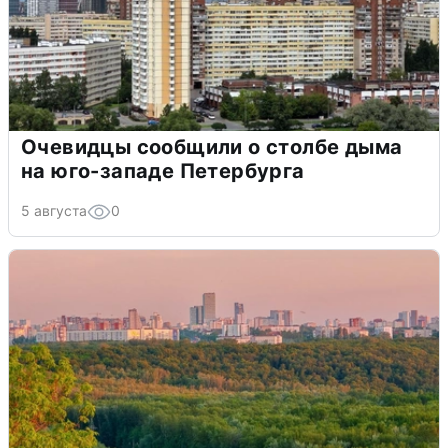
Очевидцы сообщили о столбе дыма
на юго-западе Петербурга
5 августа
0