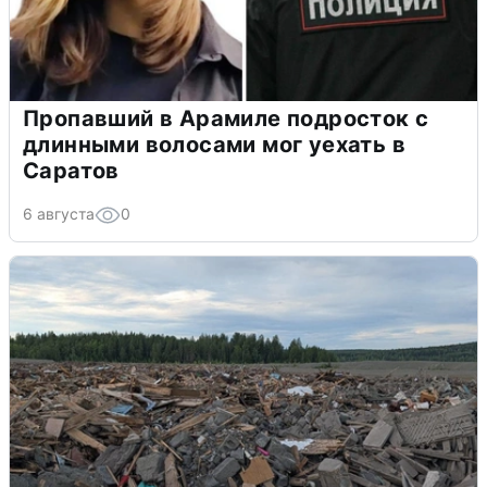
Пропавший в Арамиле подросток с
длинными волосами мог уехать в
Саратов
6 августа
0