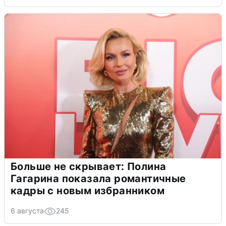
Больше не скрывает: Полина
Гагарина показала романтичные
кадры с новым избранником
6 августа
245