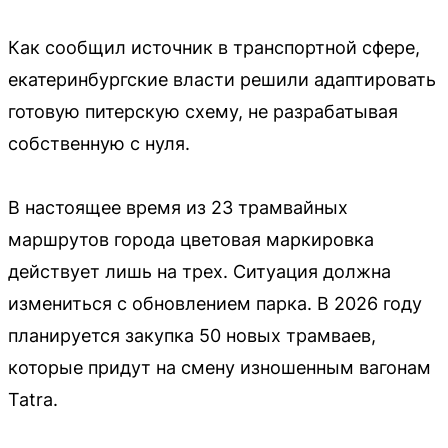
Как сообщил источник в транспортной сфере,
екатеринбургские власти решили адаптировать
готовую питерскую схему, не разрабатывая
собственную с нуля.
В настоящее время из 23 трамвайных
маршрутов города цветовая маркировка
действует лишь на трех. Ситуация должна
измениться с обновлением парка. В 2026 году
планируется закупка 50 новых трамваев,
которые придут на смену изношенным вагонам
Tatra.