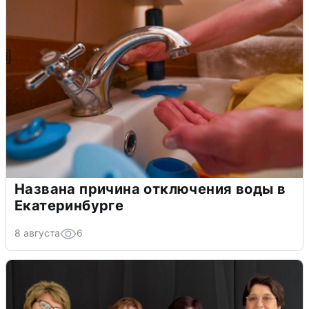
Названа причина отключения воды в
Екатеринбурге
8 августа
6