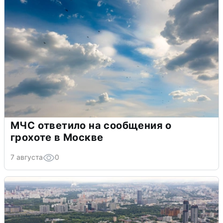
МЧС ответило на сообщения о
грохоте в Москве
7 августа
0