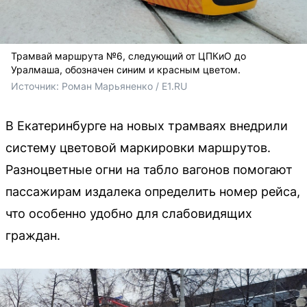
Трамвай маршрута №6, следующий от ЦПКиО до
Уралмаша, обозначен синим и красным цветом.
Источник: 
Роман Марьяненко / E1.RU
В Екатеринбурге на новых трамваях внедрили
систему цветовой маркировки маршрутов.
Разноцветные огни на табло вагонов помогают
пассажирам издалека определить номер рейса,
что особенно удобно для слабовидящих
граждан.