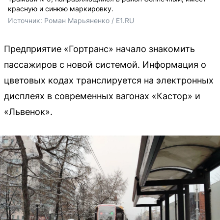
красную и синюю маркировку.
Источник: 
Роман Марьяненко / E1.RU
Предприятие «Гортранс» начало знакомить
пассажиров с новой системой. Информация о
цветовых кодах транслируется на электронных
дисплеях в современных вагонах «Кастор» и
«Львенок».