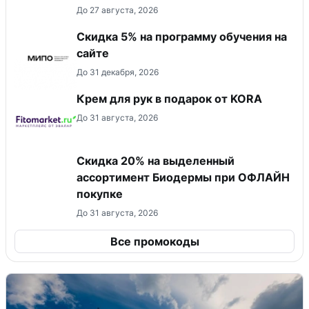
До 27 августа, 2026
Скидка 5% на программу обучения на
сайте
До 31 декабря, 2026
Крем для рук в подарок от KORA
До 31 августа, 2026
Скидка 20% на выделенный
ассортимент Биодермы при ОФЛАЙН
покупке
До 31 августа, 2026
Все промокоды