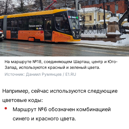
На маршруте №18, соединяющем Шарташ, центр и Юго-
Запад, используются красный и зеленый цвета.
Источник: 
Даниил Румянцев / E1.RU
Например, сейчас используются следующие
цветовые коды:
Маршрут №6 обозначен комбинацией
синего и красного цвета.