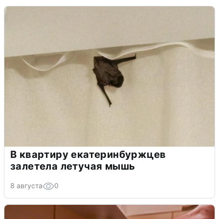
В квартиру екатеринбуржцев
залетела летучая мышь
8 августа
0