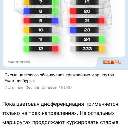
Схема цветового обозначения трамвайных маршрутов
Екатеринбурга.
Источник: 
Филипп Сапегин / E1.RU
Пока цветовая дифференциация применяется
только на трех направлениях. На остальных
маршрутах продолжают курсировать старые