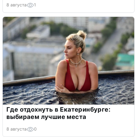
8 августа
1
Где отдохнуть в Екатеринбурге:
выбираем лучшие места
8 августа
0