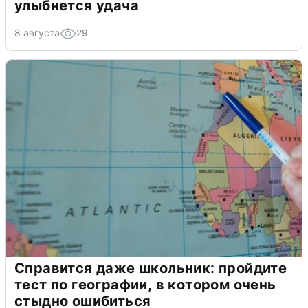
улыбнется удача
8 августа
29
Справится даже школьник: пройдите
тест по географии, в котором очень
стыдно ошибиться