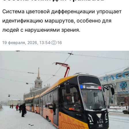
Система цветовой дифференциации упрощает
идентификацию маршрутов, особенно для
людей с нарушениями зрения.
19 февраля, 2026, 13:54
16