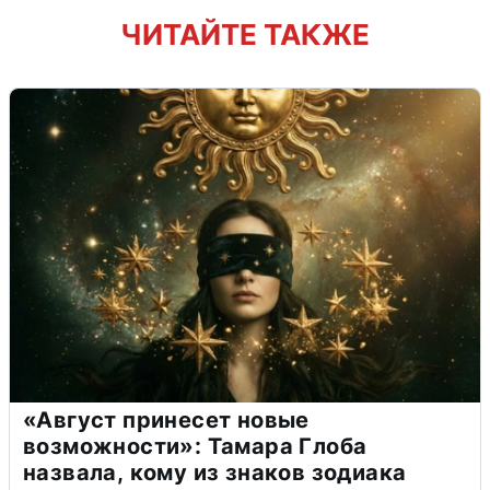
ЧИТАЙТЕ ТАКЖЕ
«Август принесет новые
возможности»: Тамара Глоба
назвала, кому из знаков зодиака