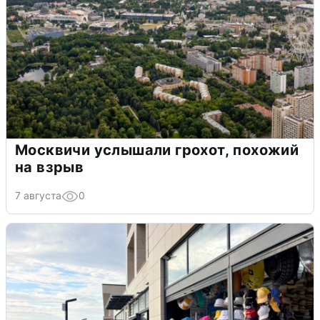
Москвичи услышали грохот, похожий
на взрыв
7 августа
0