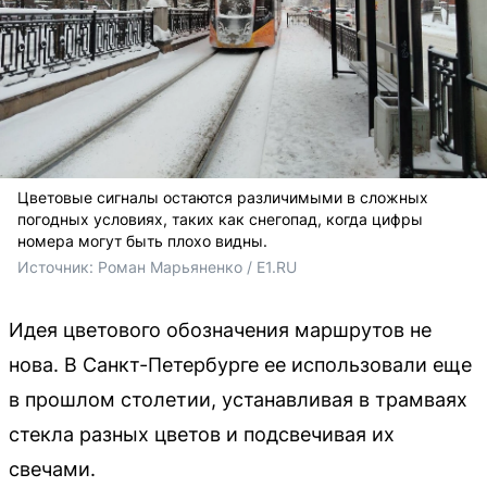
Цветовые сигналы остаются различимыми в сложных
погодных условиях, таких как снегопад, когда цифры
номера могут быть плохо видны.
Источник: 
Роман Марьяненко / E1.RU
Идея цветового обозначения маршрутов не
нова. В Санкт-Петербурге ее использовали еще
в прошлом столетии, устанавливая в трамваях
стекла разных цветов и подсвечивая их
свечами.