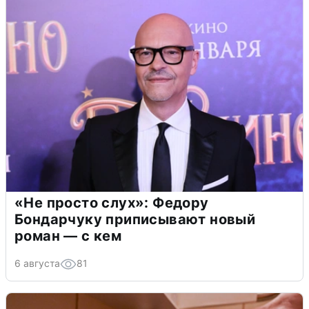
«Не просто слух»: Федору
Бондарчуку приписывают новый
роман — с кем
6 августа
81