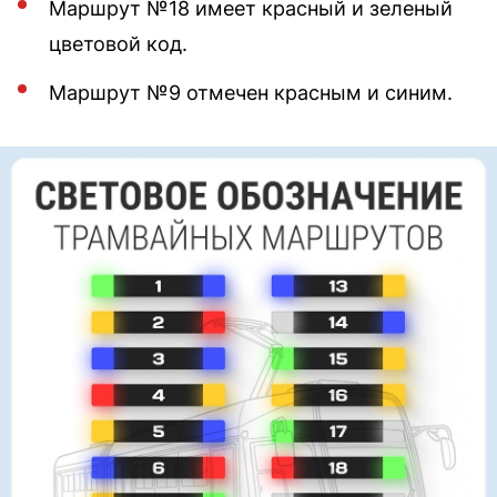
Маршрут №18 имеет красный и зеленый
цветовой код.
Маршрут №9 отмечен красным и синим.