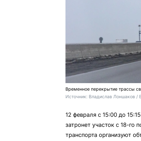
Временное перекрытие трассы св
Источник: 
Владислав Лоншаков / 
12 февраля с 15:00 до 15:
затронет участок с 18-го
транспорта организуют объ