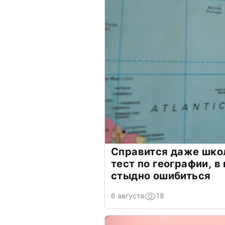
Справится даже шко
тест по географии, в
стыдно ошибиться
6 августа
18