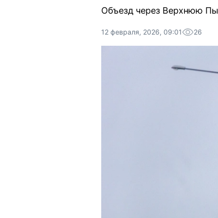
Объезд через Верхнюю Пы
12 февраля, 2026, 09:01
26