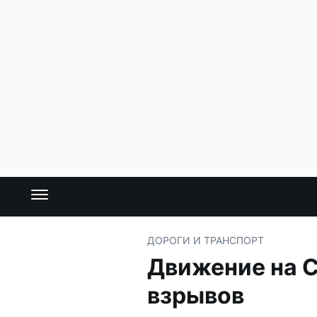
ДОРОГИ И ТРАНСПОРТ
Движение на С
взрывов