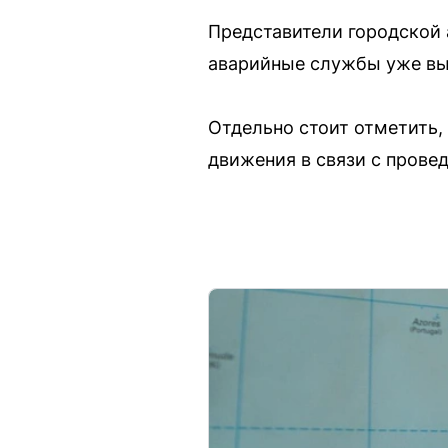
Представители городской 
аварийные службы уже вы
Отдельно стоит отметить, 
движения в связи с прове