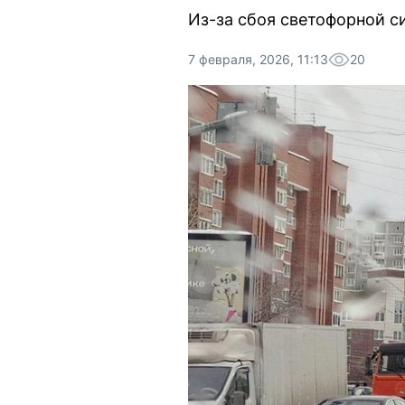
Из-за сбоя светофорной с
7 февраля, 2026, 11:13
20