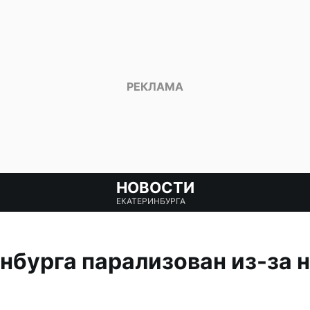
НОВОСТИ
ЕКАТЕРИНБУРГА
нбурга парализован из-за