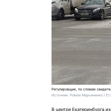
Регулировщик, по словам свидетел
Источник: 
Роман Марьяненко / E1
В центре Екатеринбурга и