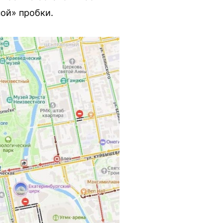
ой» пробки.