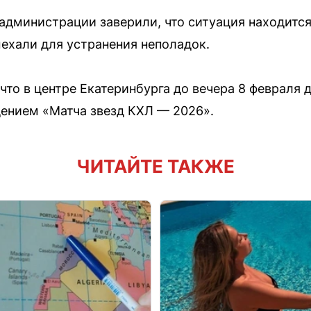
администрации заверили, что ситуация находится
ехали для устранения неполадок.
что в центре Екатеринбурга до вечера 8 февраля
дением «Матча звезд КХЛ — 2026».
ЧИТАЙТЕ ТАКЖЕ