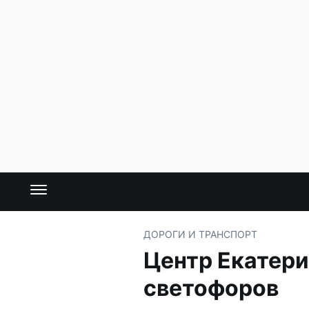
ДОРОГИ И ТРАНСПОРТ
Центр Екатери
светофоров