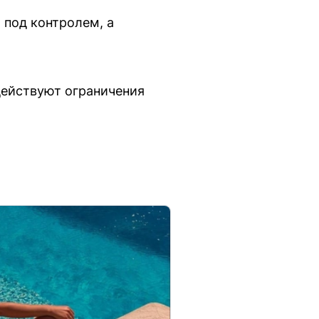
 под контролем, а
 действуют ограничения