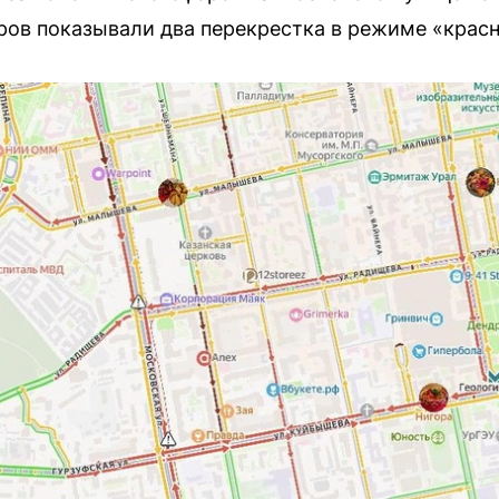
ров показывали два перекрестка в режиме «красн