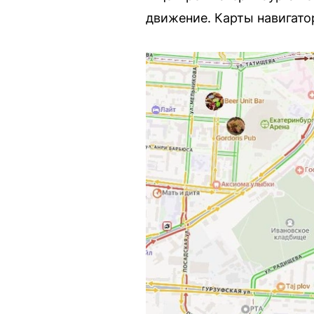
движение. Карты навигато