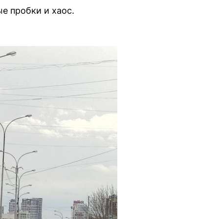
е пробки и хаос.