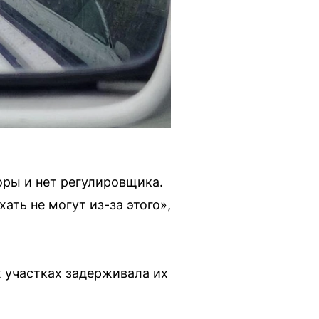
ры и нет регулировщика.
ать не могут из-за этого»,
 участках задерживала их