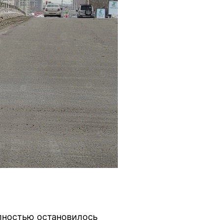
олностью остановилось