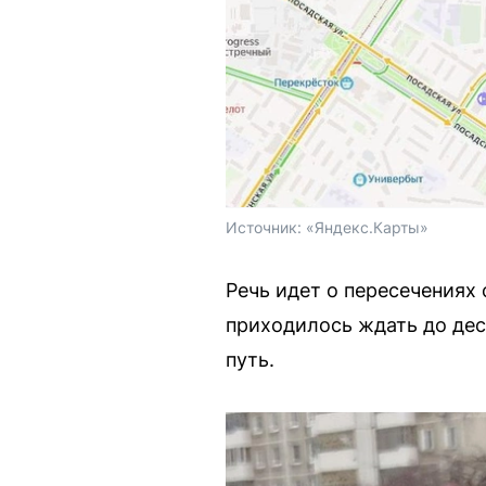
Источник: 
«Яндекс.Карты»
Речь идет о пересечениях
приходилось ждать до дес
путь.