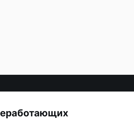
 неработающих