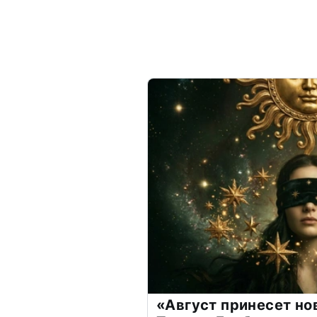
«Август принесет н