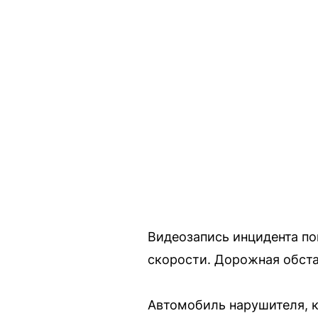
Видеозапись инцидента по
скорости. Дорожная обста
Автомобиль нарушителя, к