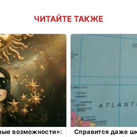
ЧИТАЙТЕ ТАКЖЕ
овые возможности»:
Справится даже шк