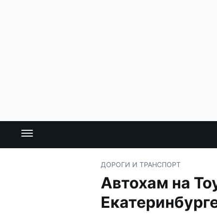
ДОРОГИ И ТРАНСПОРТ
Автохам на To
Екатеринбург