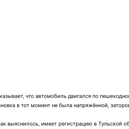
казывает, что автомобиль двигался по пешеходно
новка в тот момент не была напряжённой, заторов
ак выяснилось, имеет регистрацию в Тульской о