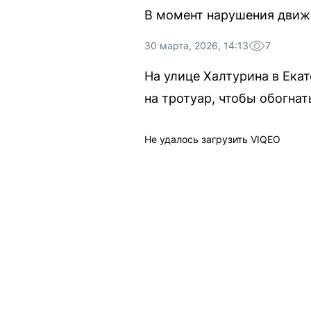
В момент нарушения движе
30 марта, 2026, 14:13
7
На улице Халтурина в Ека
на тротуар, чтобы обогнат
Не удалось загрузить VIQEO