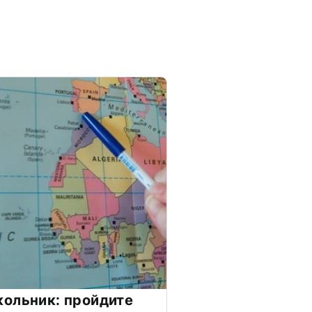
ольник: пройдите