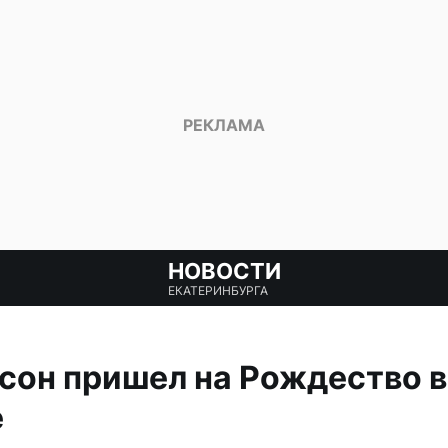
НОВОСТИ
ЕКАТЕРИНБУРГА
рсон пришел на Рождество в
е