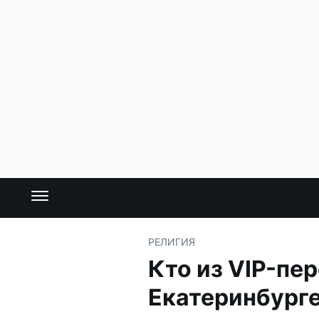
РЕЛИГИЯ
Кто из VIP-пе
Екатеринбург