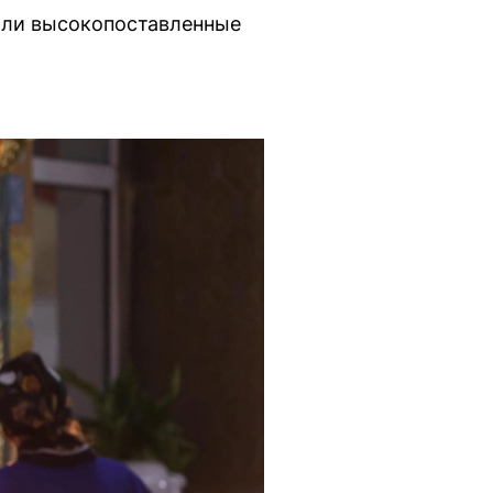
или высокопоставленные