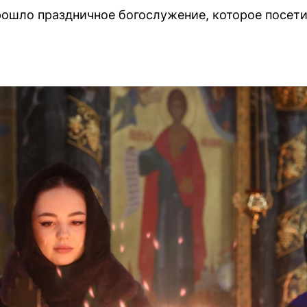
рошло праздничное богослужение, которое посет