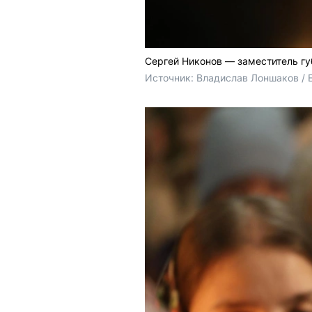
Сергей Никонов — заместитель гу
Источник: 
Владислав Лоншаков / 