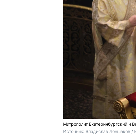
Митрополит Екатеринбургский и В
Источник: 
Владислав Лоншаков / 