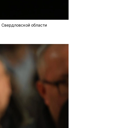
а Свердловской области