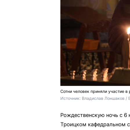
Сотни человек приняли участие в
Источник: 
Владислав Лоншаков / 
Рождественскую ночь с 6 
Троицком кафедральном со