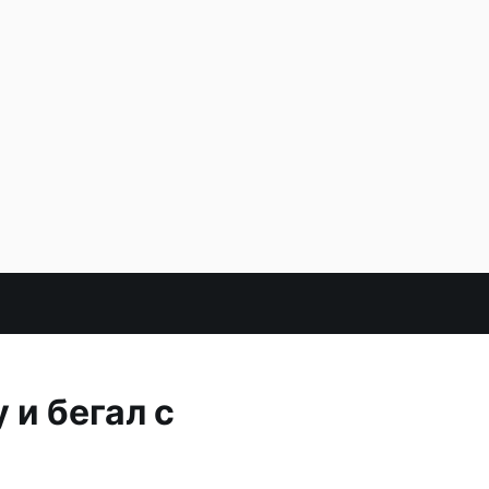
и бегал с