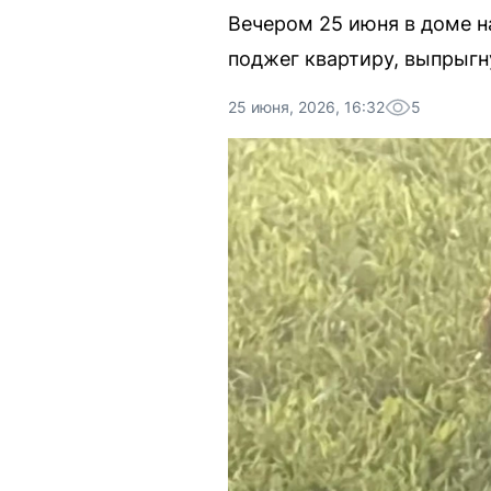
Вечером 25 июня в доме н
поджег квартиру, выпрыгн
25 июня, 2026, 16:32
5