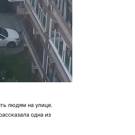
ть людям на улице.
рассказала одна из