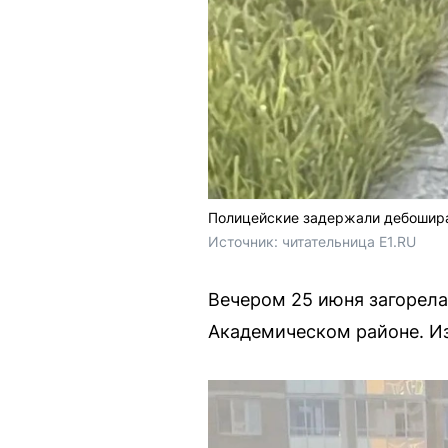
Полицейские задержали дебошир
Источник: 
читательница E1.RU
Вечером 25 июня загорела
Академическом районе. Из