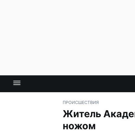
ПРОИСШЕСТВИЯ
Житель Академ
ножом