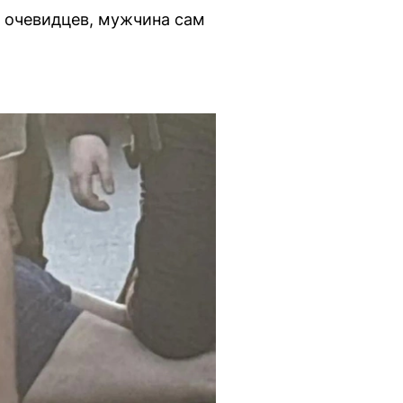
м очевидцев, мужчина сам