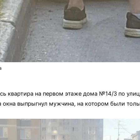
а
сь квартира на первом этаже дома №14/3 по улиц
 окна выпрыгнул мужчина, на котором были толь