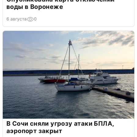
воды в Воронеже
6 августа
0
В Сочи сняли угрозу атаки БПЛА,
аэропорт закрыт