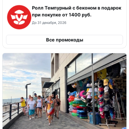
Ролл Темпурный с беконом в подарок
при покупке от 1400 руб.
До 31 декабря, 2026
Все промокоды