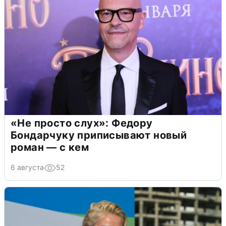
«Не просто слух»: Федору
Бондарчуку приписывают новый
роман — с кем
6 августа
52