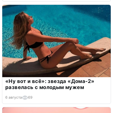
«Ну вот и всё»: звезда «Дома-2»
развелась с молодым мужем
6 августа
69