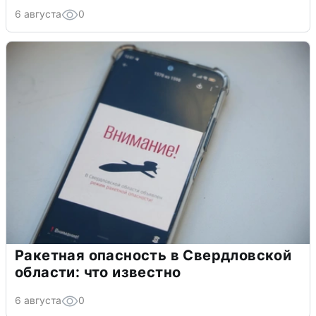
6 августа
0
Ракетная опасность в Свердловской
области: что известно
6 августа
0