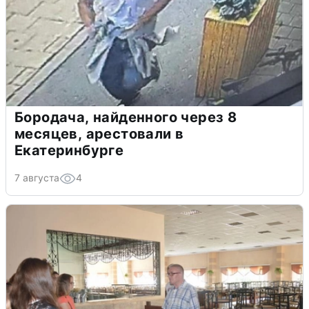
Бородача, найденного через 8
месяцев, арестовали в
Екатеринбурге
7 августа
4