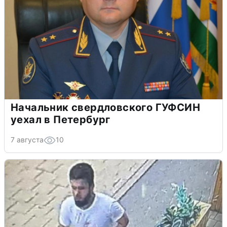
Начальник свердловского ГУФСИН
уехал в Петербург
7 августа
10