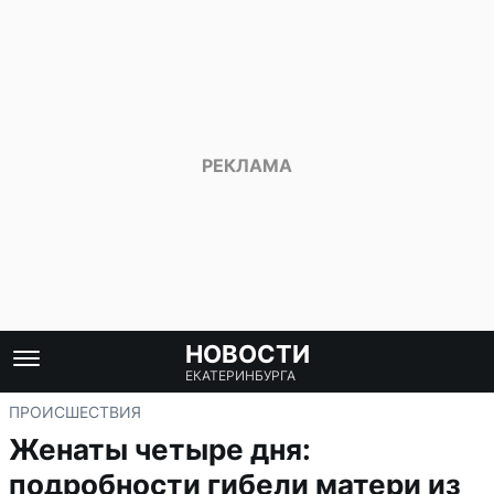
НОВОСТИ
ЕКАТЕРИНБУРГА
ПРОИСШЕСТВИЯ
Женаты четыре дня:
подробности гибели матери из