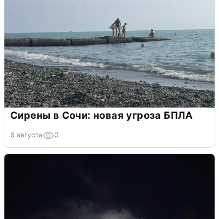
Сирены в Сочи: новая угроза БПЛА
6 августа
0