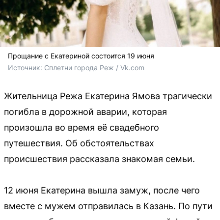
Прощание с Екатериной состоится 19 июня
Источник: 
Сплетни города Реж / Vk.com
Жительница Режа Екатерина Ямова трагически
погибла в дорожной аварии, которая
произошла во время её свадебного
путешествия. Об обстоятельствах
происшествия рассказала знакомая семьи.
12 июня Екатерина вышла замуж, после чего
вместе с мужем отправилась в Казань. По пути