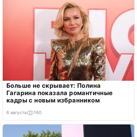
Больше не скрывает: Полина
Гагарина показала романтичные
кадры с новым избранником
6 августа
160