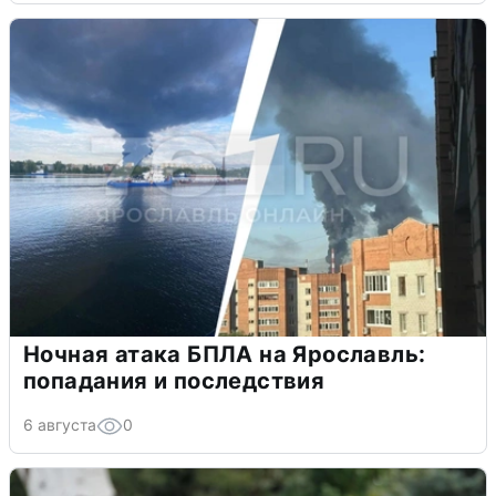
Ночная атака БПЛА на Ярославль:
попадания и последствия
6 августа
0