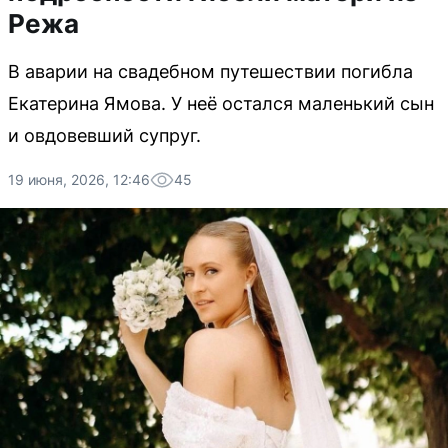
Режа
В аварии на свадебном путешествии погибла
Екатерина Ямова. У неё остался маленький сын
и овдовевший супруг.
19 июня, 2026, 12:46
45