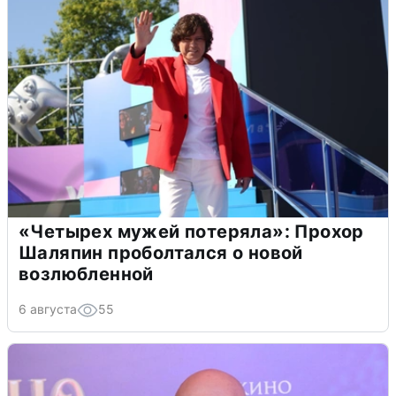
«Четырех мужей потеряла»: Прохор
Шаляпин проболтался о новой
возлюбленной
6 августа
55