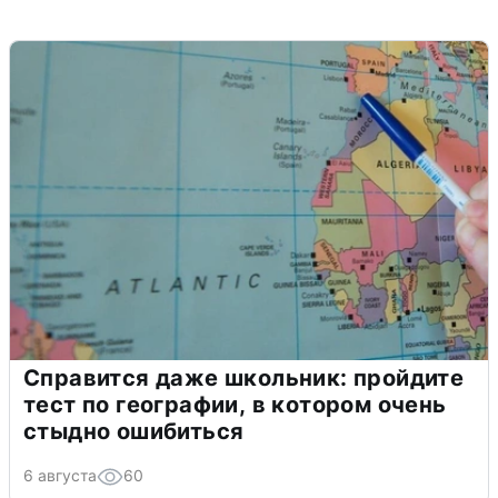
Справится даже школьник: пройдите
тест по географии, в котором очень
стыдно ошибиться
6 августа
60