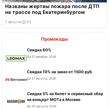
Названы жертвы пожара после ДТП
на трассе под Екатеринбургом
7 августа
33
Промокоды
Скидка 60%
До 31 декабря, 2026
Скидка 10% на заказ от 1500 руб.
До 31 августа, 2026
Скидка 5% на билет и сервисный сбор
на концерт MOTа в Москве
До 30 августа, 2026