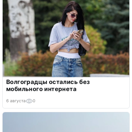
Волгоградцы остались без
мобильного интернета
6 августа
0