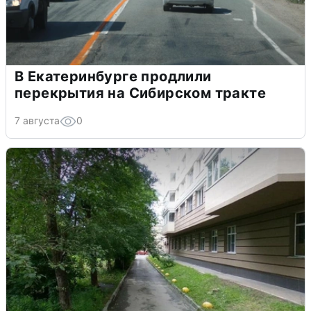
В Екатеринбурге продлили
перекрытия на Сибирском тракте
7 августа
0