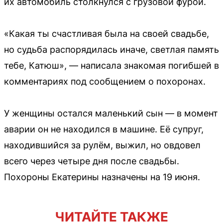
их автомобиль столкнулся с грузовой фурой.
«Какая ты счастливая была на своей свадьбе,
но судьба распорядилась иначе, светлая память
тебе, Катюш», — написала знакомая погибшей в
комментариях под сообщением о похоронах.
У женщины остался маленький сын — в момент
аварии он не находился в машине. Её супруг,
находившийся за рулём, выжил, но овдовел
всего через четыре дня после свадьбы.
Похороны Екатерины назначены на 19 июня.
ЧИТАЙТЕ ТАКЖЕ