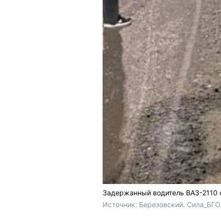
Задержанный водитель ВАЗ-2110 
Источник: 
Березовский. Сила_БГО 