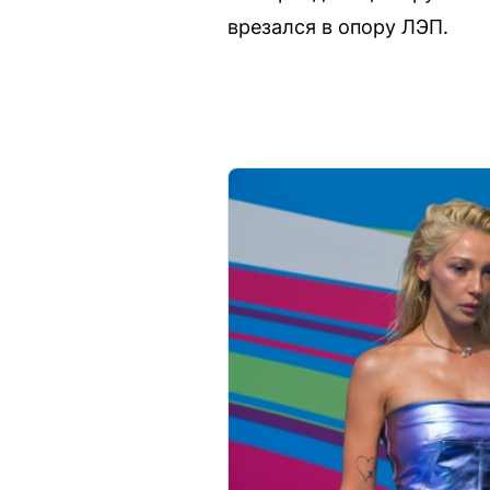
врезался в опору ЛЭП.