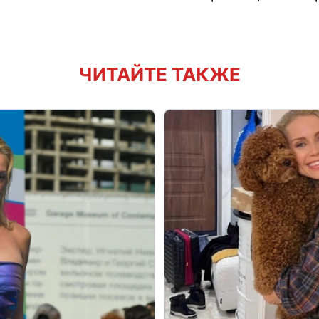
ЧИТАЙТЕ ТАКЖЕ