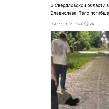
В Свердловской области з
Владислава. Тело погибше
9 июля, 2026, 06:37
24