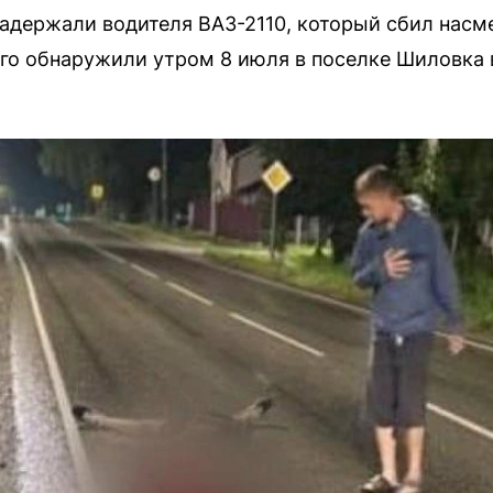
адержали водителя ВАЗ-2110, который сбил насм
го обнаружили утром 8 июля в поселке Шиловка 