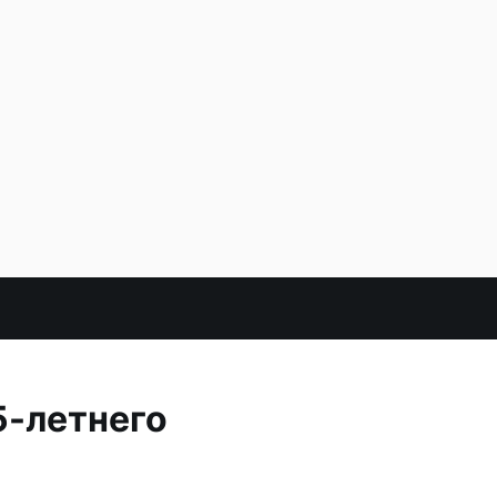
5-летнего