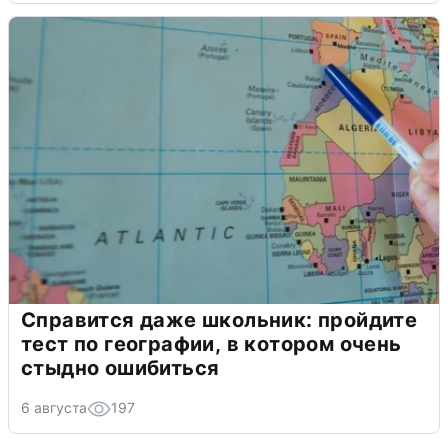
Справится даже школьник: пройдите
тест по географии, в котором очень
стыдно ошибиться
6 августа
197