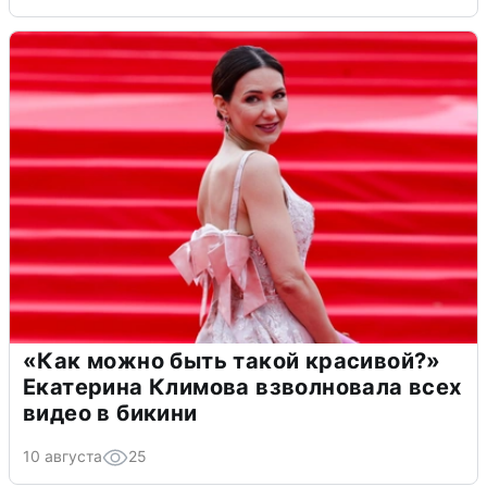
«Как можно быть такой красивой?»
Екатерина Климова взволновала всех
видео в бикини
10 августа
25