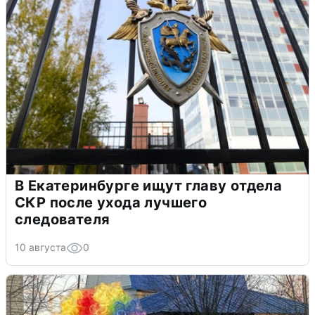
В Екатеринбурге ищут главу отдела
СКР после ухода лучшего
следователя
10 августа
0