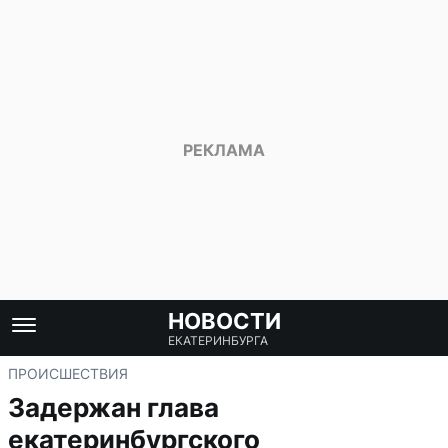
НОВОСТИ
ЕКАТЕРИНБУРГА
ПРОИСШЕСТВИЯ
Задержан глава
екатеринбургского