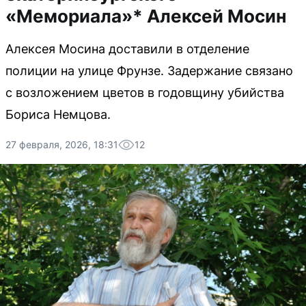
«Мемориала»* Алексей Мосин
Алексея Мосина доставили в отделение
полиции на улице Фрунзе. Задержание связано
с возложением цветов в годовщину убийства
Бориса Немцова.
27 февраля, 2026, 18:31
12