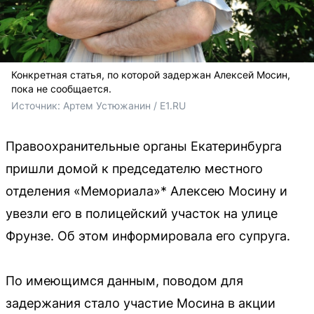
Конкретная статья, по которой задержан Алексей Мосин,
пока не сообщается.
Источник: 
Артем Устюжанин / E1.RU
Правоохранительные органы Екатеринбурга
пришли домой к председателю местного
отделения «Мемориала»* Алексею Мосину и
увезли его в полицейский участок на улице
Фрунзе. Об этом информировала его супруга.
По имеющимся данным, поводом для
задержания стало участие Мосина в акции