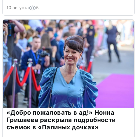
10 августа
5
«Добро пожаловать в ад!» Нонна
Гришаева раскрыла подробности
съемок в «Папиных дочках»