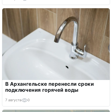
В Архангельске перенесли сроки
подключения горячей воды
7 августа
0