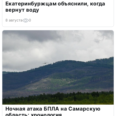
Екатеринбуржцам объяснили, когда
вернут воду
8 августа
0
Ночная атака БПЛА на Самарскую
область: хронология