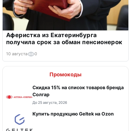
Аферистка из Екатеринбурга
получила срок за обман пенсионерок
10 августа
0
Промокоды
Скидка 15% на список товаров бренда
Солгар
До 25 августа, 2026
Купить продукцию Geltek на Ozon