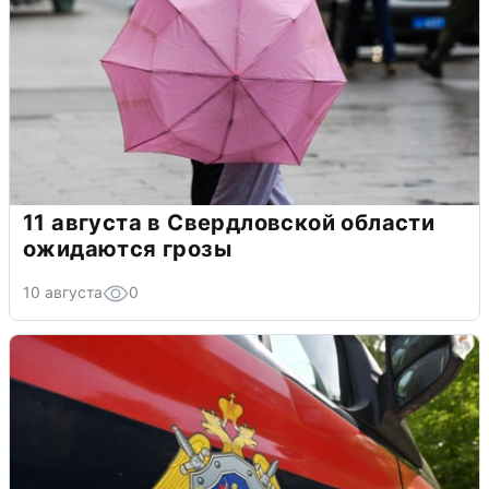
11 августа в Свердловской области
ожидаются грозы
10 августа
0