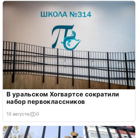
В уральском Хогвартсе сократили
набор первоклассников
10 августа
0