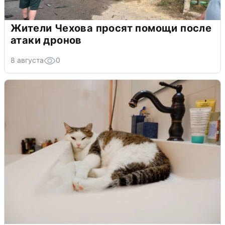
Жители Чехова просят помощи после
атаки дронов
8 августа
0