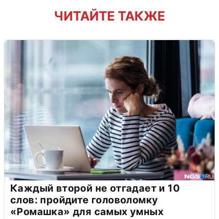
ЧИТАЙТЕ ТАКЖЕ
Каждый второй не отгадает и 10
слов: пройдите головоломку
«Ромашка» для самых умных