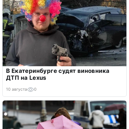
В Екатеринбурге судят виновника
ДТП на Lexus
10 августа
0