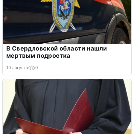
В Свердловской области нашли
мертвым подростка
10 августа
0