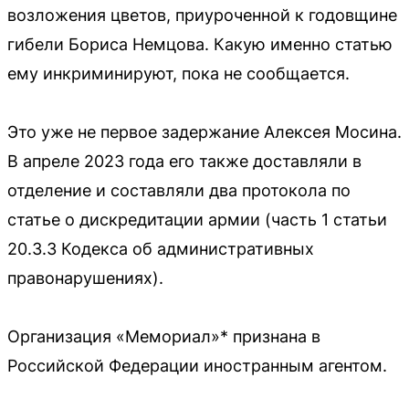
возложения цветов, приуроченной к годовщине
гибели Бориса Немцова. Какую именно статью
ему инкриминируют, пока не сообщается.
Это уже не первое задержание Алексея Мосина.
В апреле 2023 года его также доставляли в
отделение и составляли два протокола по
статье о дискредитации армии (часть 1 статьи
20.3.3 Кодекса об административных
правонарушениях).
Организация «Мемориал»* признана в
Российской Федерации иностранным агентом.