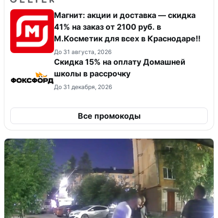
Магнит: акции и доставка — скидка
41% на заказ от 2100 руб. в
М.Косметик для всех в Краснодаре!!
До 31 августа, 2026
Скидка 15% на оплату Домашней
школы в рассрочку
До 31 декабря, 2026
Все промокоды