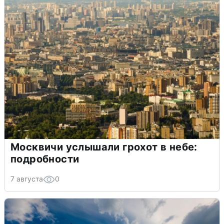
Москвичи услышали грохот в небе:
подробности
7 августа
0