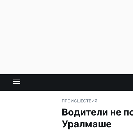
ПРОИСШЕСТВИЯ
Водители не п
Уралмаше