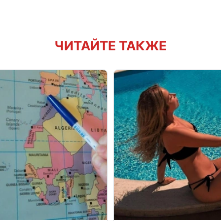
ЧИТАЙТЕ ТАКЖЕ