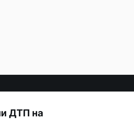
ли ДТП на