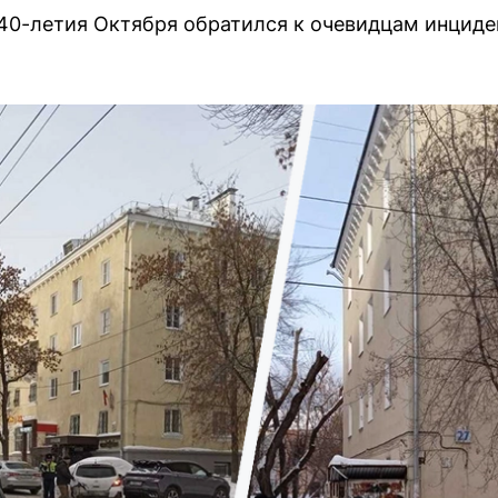
 40-летия Октября обратился к очевидцам инциде