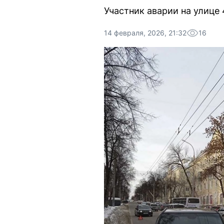
Участник аварии на улице
14 февраля, 2026, 21:32
16