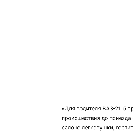
«Для водителя ВАЗ-2115 
происшествия до приезда
салоне легковушки, госпи