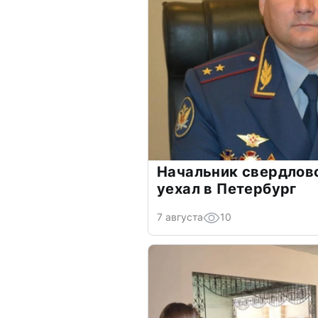
Начальник свердлов
уехал в Петербург
7 августа
10