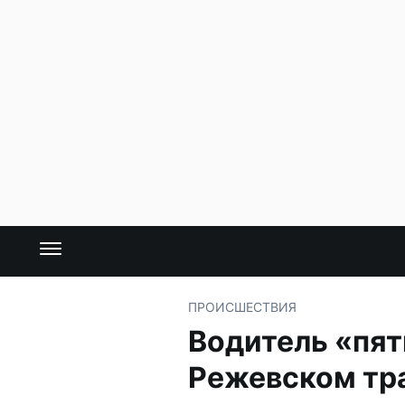
ПРОИСШЕСТВИЯ
Водитель «пят
Режевском тр