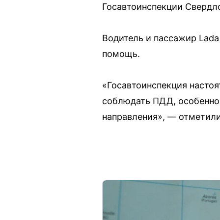
Госавтоинспекции Свердл
Водитель и пассажир Lad
помощь.
«Госавтоинспекция настоя
соблюдать ПДД, особенно 
направления», — отметили