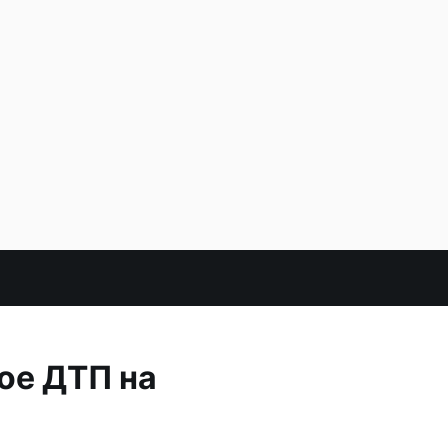
ое ДТП на