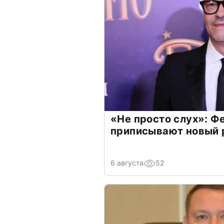
«Не просто слух»: Ф
приписывают новый 
6 августа
52