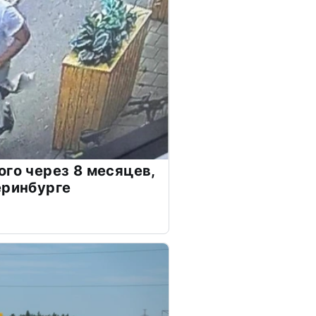
ого через 8 месяцев,
еринбурге