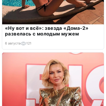
«Ну вот и всё»: звезда «Дома-2»
развелась с молодым мужем
6 августа
121