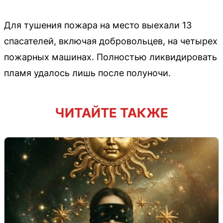
Для тушения пожара на место выехали 13
спасателей, включая добровольцев, на четырех
пожарных машинах. Полностью ликвидировать
пламя удалось лишь после полуночи.
ЧИТАЙТЕ ТАКЖЕ