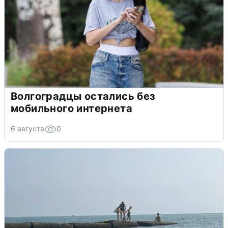
Волгоградцы остались без
мобильного интернета
6 августа
0