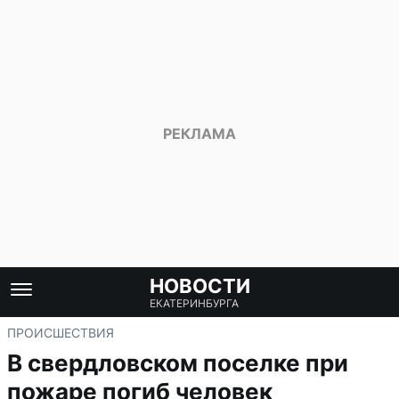
НОВОСТИ
ЕКАТЕРИНБУРГА
ПРОИСШЕСТВИЯ
В свердловском поселке при
пожаре погиб человек