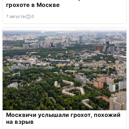
грохоте в Москве
7 августа
0
Москвичи услышали грохот, похожий
на взрыв