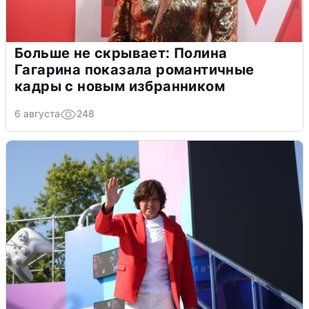
Больше не скрывает: Полина
Гагарина показала романтичные
кадры с новым избранником
6 августа
248