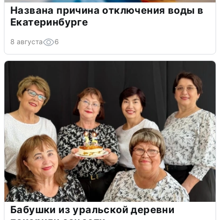
Названа причина отключения воды в
Екатеринбурге
8 августа
6
Бабушки из уральской деревни