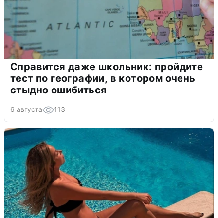
Справится даже школьник: пройдите
тест по географии, в котором очень
стыдно ошибиться
6 августа
113