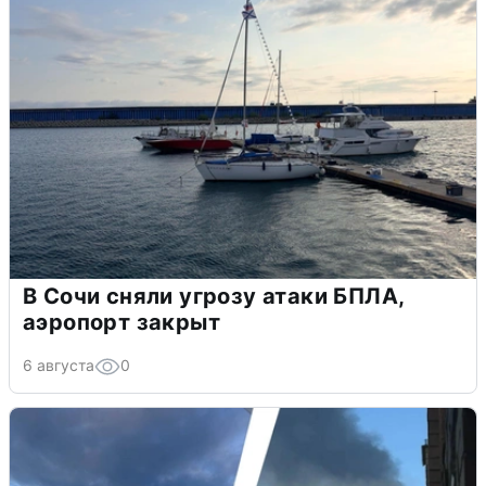
В Сочи сняли угрозу атаки БПЛА,
аэропорт закрыт
6 августа
0