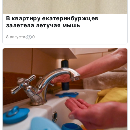
В квартиру екатеринбуржцев
залетела летучая мышь
8 августа
0