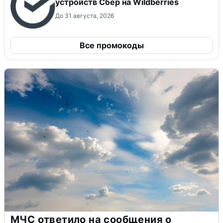
устройств Сбер на Wildberries
До 31 августа, 2026
Все промокоды
МЧС ответило на сообщения о