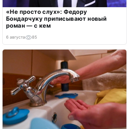
«Не просто слух»: Федору
Бондарчуку приписывают новый
роман — с кем
6 августа
85