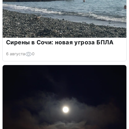
Сирены в Сочи: новая угроза БПЛА
6 августа
0