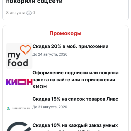
покорили соцсети
8 августа
0
Промокоды
Скидка 20% в моб. приложении
До 24 августа, 2026
Оформление подписки или покупка
пакета на сайте или в приложении
КИОН
Скидка 15% на список товаров Ливс
До 31 августа, 2026
Скидка 10% на каждый заказ умных