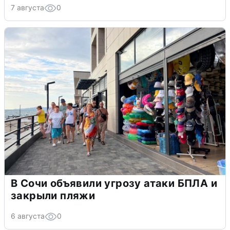
7 августа
0
В Сочи объявили угрозу атаки БПЛА и
закрыли пляжи
6 августа
0