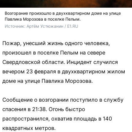
Возгорание произошло в двухквартирном доме на улице
Павлика Морозова в поселке Пелым.
Источник: 
Артём Устюжанин / E1.RU
Пожар, унесший жизнь одного человека,
произошел в поселке Пелым на севере
Свердловской области. Инцидент случился
вечером 23 февраля в двухквартирном жилом
доме на улице Павлика Морозова.
Сообщение о возгорании поступило в службу
спасения в 21:38. Огонь быстро
распространился, охватив площадь в 140
квадратных метров.