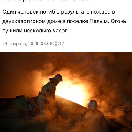
Один человек погиб в результате пожара в
двухквартирном доме в поселке Пелым. Огонь
тушили несколько часов.
24 февраля, 2026, 03:06
17