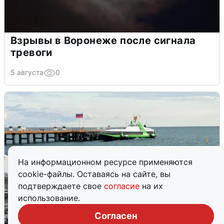
Взрывы в Воронеже после сигнала
тревоги
5 августа
0
На информационном ресурсе применяются
cookie-файлы. Оставаясь на сайте, вы
подтверждаете свое
согласие
на их
использование.
Согласен