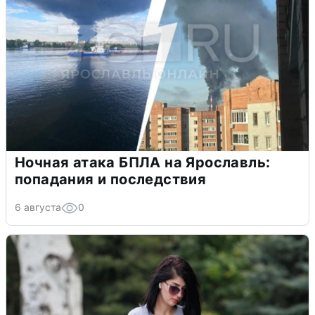
Ночная атака БПЛА на Ярославль:
попадания и последствия
6 августа
0