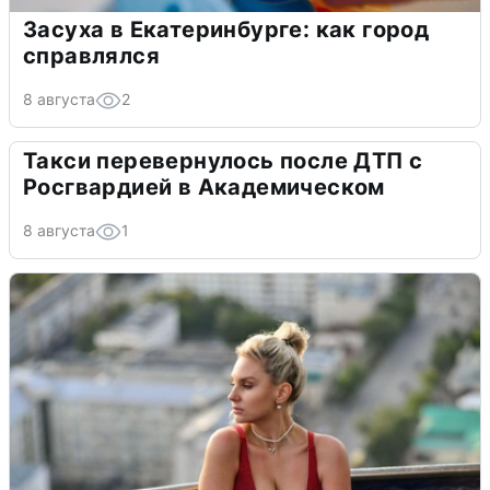
Засуха в Екатеринбурге: как город
справлялся
8 августа
2
Такси перевернулось после ДТП с
Росгвардией в Академическом
8 августа
1