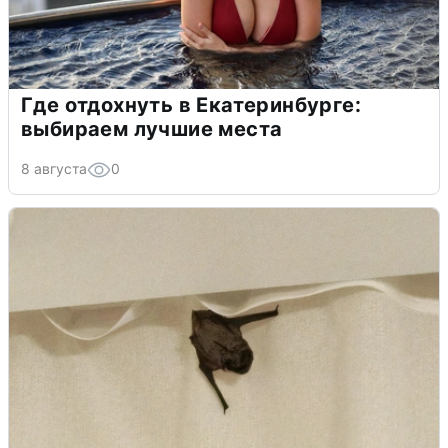
Где отдохнуть в Екатеринбурге:
выбираем лучшие места
8 августа
0