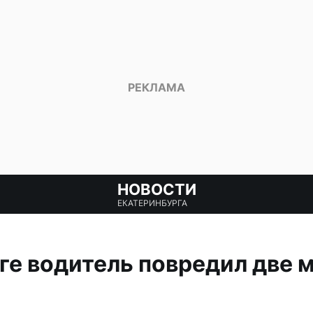
НОВОСТИ
ЕКАТЕРИНБУРГА
ге водитель повредил две 