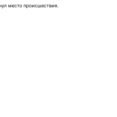
нул место происшествия.