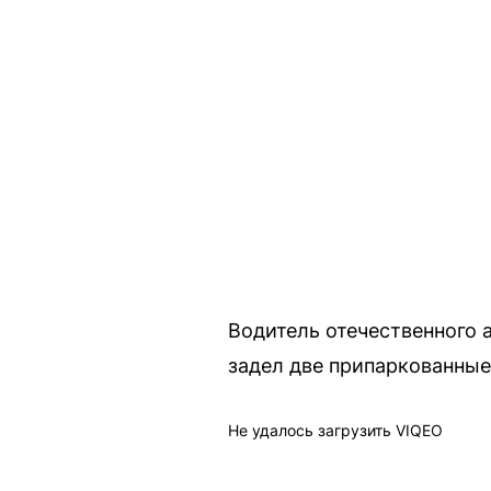
Водитель отечественного 
задел две припаркованные
Не удалось загрузить VIQEO