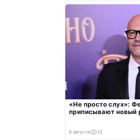
«Не просто слух»: Ф
приписывают новый 
6 августа
13