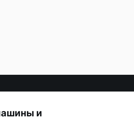
машины и