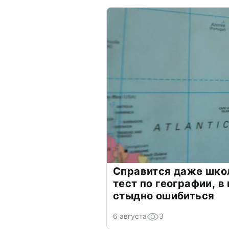
Справится даже шко
тест по географии, в
стыдно ошибиться
6 августа
3