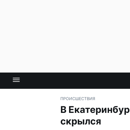
ПРОИСШЕСТВИЯ
В Екатеринбур
скрылся