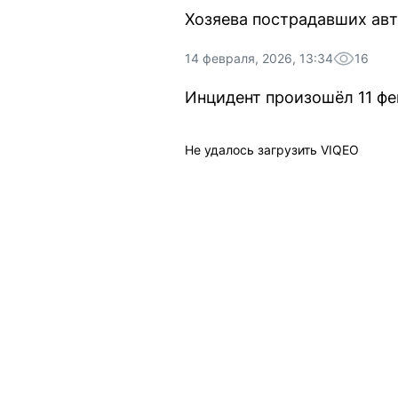
Хозяева пострадавших ав
14 февраля, 2026, 13:34
16
Инцидент произошёл 11 фев
Не удалось загрузить VIQEO