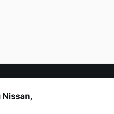
 Nissan,