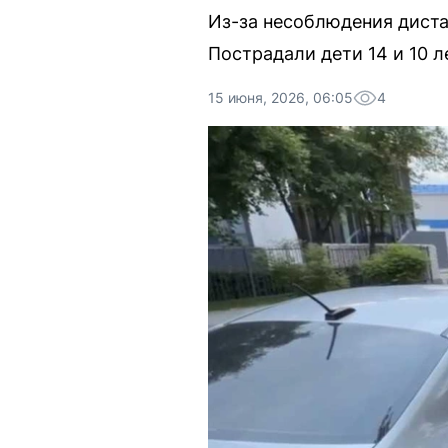
Из-за несоблюдения диста
Пострадали дети 14 и 10 л
15 июня, 2026, 06:05
4