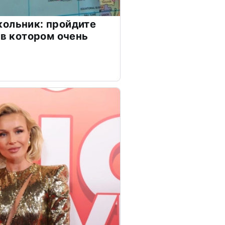
ольник: пройдите
 в котором очень