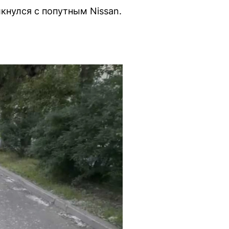
кнулся с попутным Nissan.