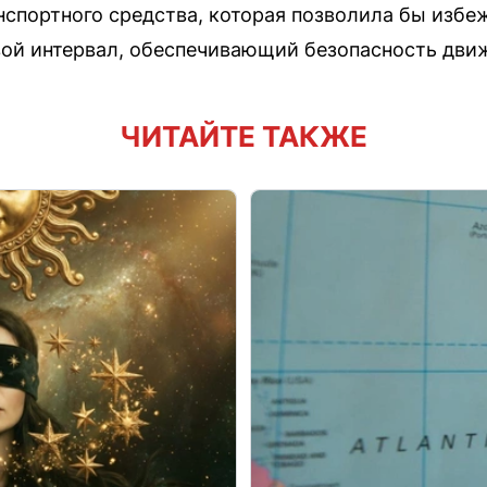
спортного средства, которая позволила бы избеж
ой интервал, обеспечивающий безопасность дви
ЧИТАЙТЕ ТАКЖЕ