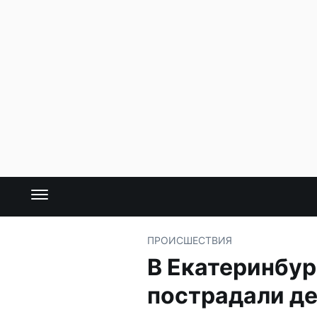
ПРОИСШЕСТВИЯ
В Екатеринбур
пострадали д