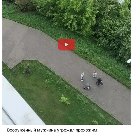
Вооружённый мужчина угрожал прохожим