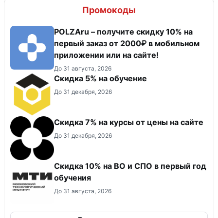
Промокоды
POLZAru – получите скидку 10% на
первый заказ от 2000₽ в мобильном
приложении или на сайте!
До 31 августа, 2026
Скидка 5% на обучение
До 31 декабря, 2026
Скидка 7% на курсы от цены на сайте
До 31 декабря, 2026
Скидка 10% на ВО и СПО в первый год
обучения
До 31 августа, 2026