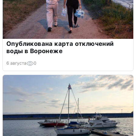
Опубликована карта отключений
воды в Воронеже
6 августа
0