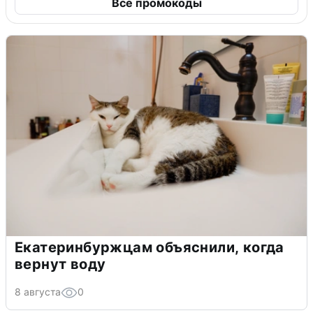
Все промокоды
Екатеринбуржцам объяснили, когда
вернут воду
8 августа
0