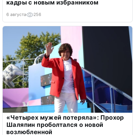
кадры с новым избранником
6 августа
256
«Четырех мужей потеряла»: Прохор
Шаляпин проболтался о новой
возлюбленной