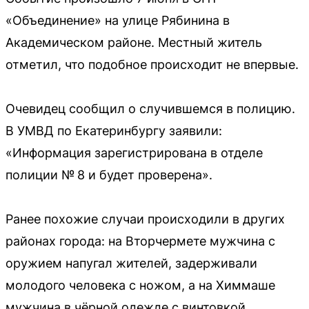
«Объединение» на улице Рябинина в
Академическом районе. Местный житель
отметил, что подобное происходит не впервые.
Очевидец сообщил о случившемся в полицию.
В УМВД по Екатеринбургу заявили:
«Информация зарегистрирована в отделе
полиции № 8 и будет проверена».
Ранее похожие случаи происходили в других
районах города: на Вторчермете мужчина с
оружием напугал жителей, задерживали
молодого человека с ножом, а на Химмаше
мужчина в чёрной одежде с винтовкой