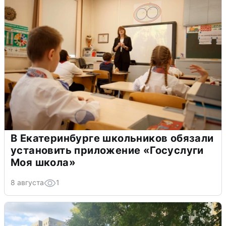
В Екатеринбурге школьников обязали
установить приложение «Госуслуги
Моя школа»
8 августа
1