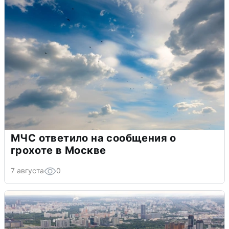
МЧС ответило на сообщения о
грохоте в Москве
7 августа
0