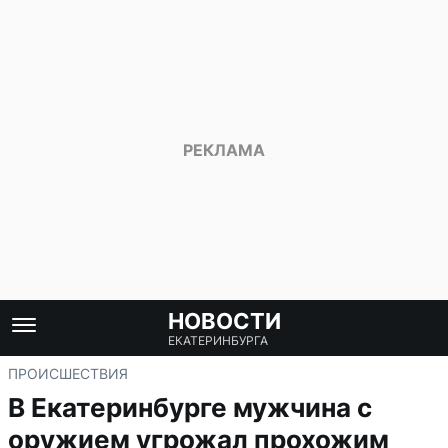
НОВОСТИ
ЕКАТЕРИНБУРГА
ПРОИСШЕСТВИЯ
В Екатеринбурге мужчина с
оружием угрожал прохожим