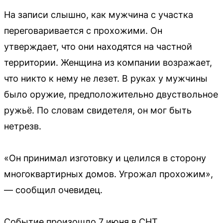
На записи слышно, как мужчина с участка
переговаривается с прохожими. Он
утверждает, что они находятся на частной
территории. Женщина из компании возражает,
что никто к нему не лезет. В руках у мужчины
было оружие, предположительно двуствольное
ружьё. По словам свидетеля, он мог быть
нетрезв.
«Он принимал изготовку и целился в сторону
многоквартирных домов. Угрожал прохожим»,
— сообщил очевидец.
Событие произошло 7 июня в СНТ