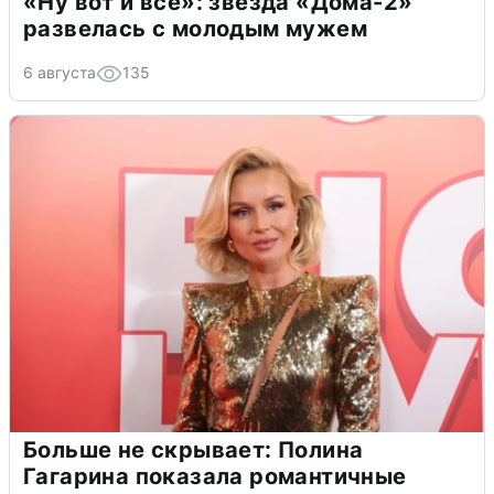
«Ну вот и всё»: звезда «Дома-2»
развелась с молодым мужем
6 августа
135
Больше не скрывает: Полина
Гагарина показала романтичные