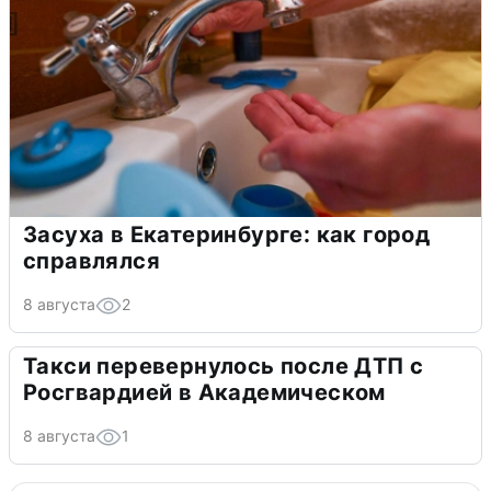
Засуха в Екатеринбурге: как город
справлялся
8 августа
2
Такси перевернулось после ДТП с
Росгвардией в Академическом
8 августа
1