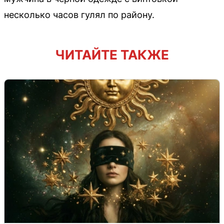
несколько часов гулял по району.
ЧИТАЙТЕ ТАКЖЕ