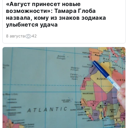
«Август принесет новые
возможности»: Тамара Глоба
назвала, кому из знаков зодиака
улыбнется удача
8 августа
42