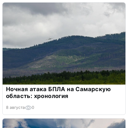
Ночная атака БПЛА на Самарскую
область: хронология
8 августа
0