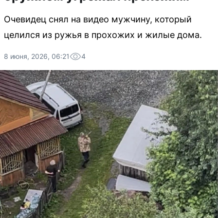
Очевидец снял на видео мужчину, который
целился из ружья в прохожих и жилые дома.
8 июня, 2026, 06:21
4