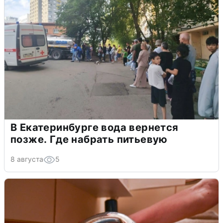
В Екатеринбурге вода вернется
позже. Где набрать питьевую
8 августа
5