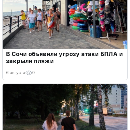
В Сочи объявили угрозу атаки БПЛА и
закрыли пляжи
6 августа
0