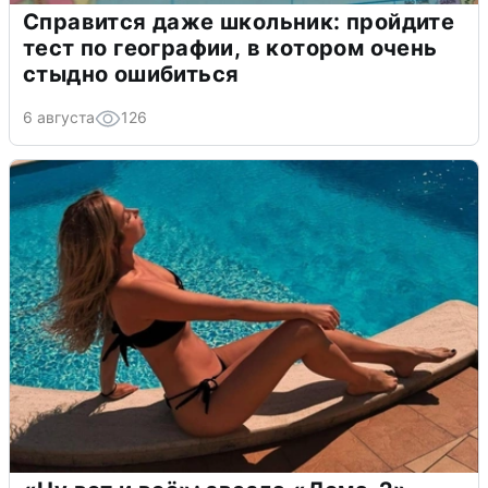
Справится даже школьник: пройдите
тест по географии, в котором очень
стыдно ошибиться
6 августа
126