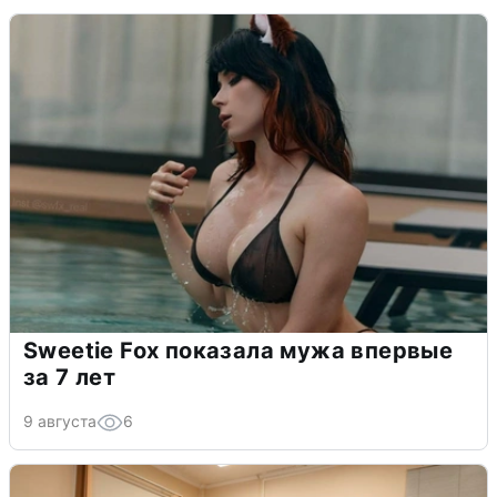
Sweetie Fox показала мужа впервые
за 7 лет
9 августа
6