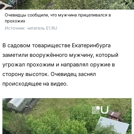
Очевидцы сообщили, что мужчина прицеливался в
прохожих
Источник: 
читатель E1.RU
В садовом товариществе Екатеринбурга
заметили вооружённого мужчину, который
угрожал прохожим и направлял оружие в
сторону высоток. Очевидец заснял
происходящее на видео.