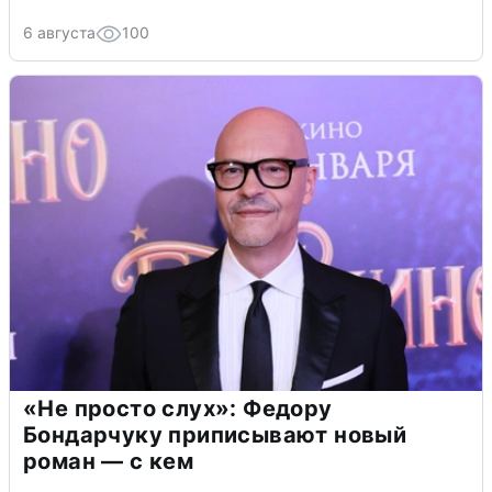
6 августа
100
«Не просто слух»: Федору
Бондарчуку приписывают новый
роман — с кем