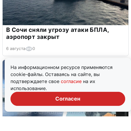
В Сочи сняли угрозу атаки БПЛА,
аэропорт закрыт
6 августа
0
На информационном ресурсе применяются
cookie-файлы. Оставаясь на сайте, вы
подтверждаете свое
согласие
на их
использование.
Согласен