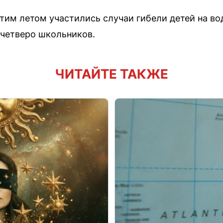
тим летом участились случаи гибели детей на во
 четверо школьников.
ЧИТАЙТЕ ТАКЖЕ