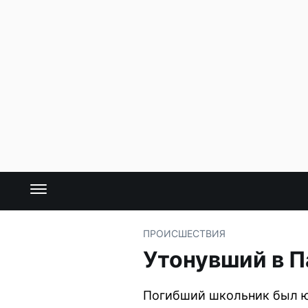
ПРОИСШЕСТВИЯ
Утонувший в П
Погибший школьник был 