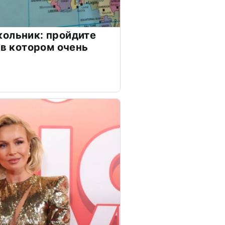
ольник: пройдите
 в котором очень