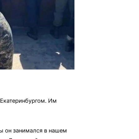
 Екатеринбургом. Им
ы он занимался в нашем