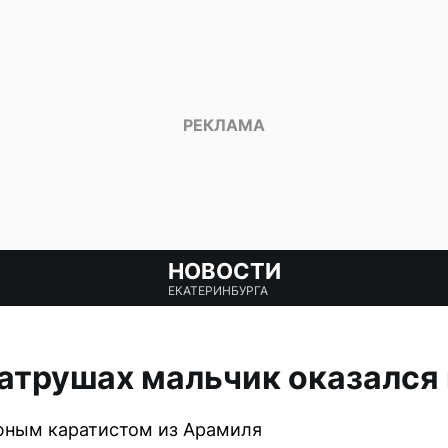
НОВОСТИ
ЕКАТЕРИНБУРГА
атрушах мальчик оказался
юным каратистом из Арамиля