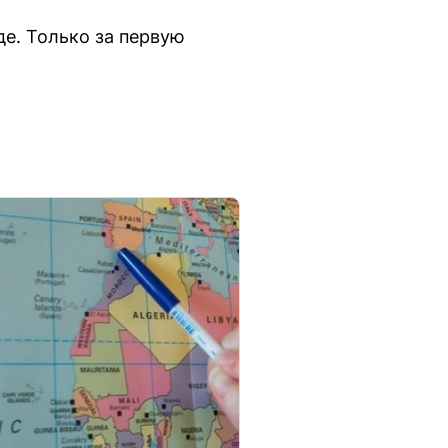
де. Только за первую