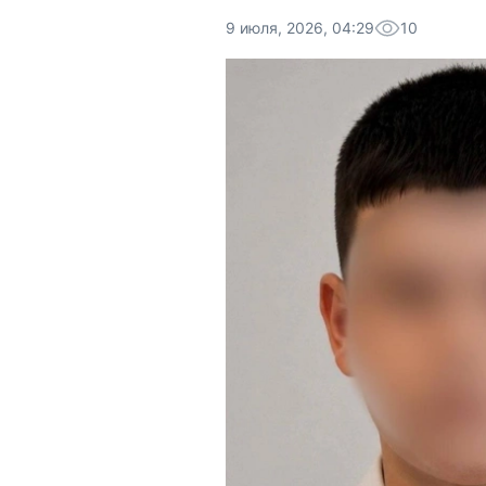
9 июля, 2026, 04:29
10