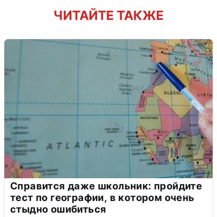
ЧИТАЙТЕ ТАКЖЕ
Справится даже школьник: пройдите
тест по географии, в котором очень
стыдно ошибиться