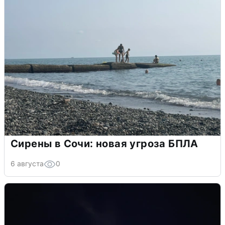
Сирены в Сочи: новая угроза БПЛА
6 августа
0