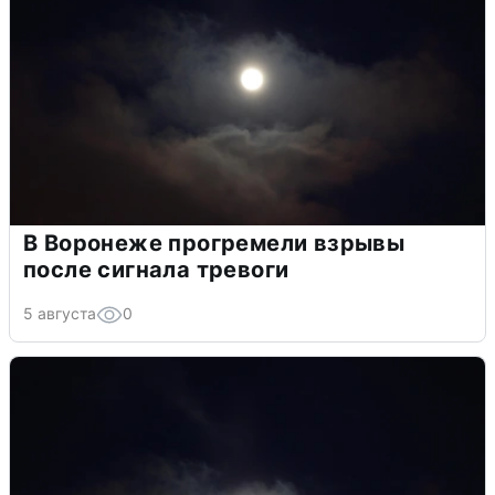
В Воронеже прогремели взрывы
после сигнала тревоги
5 августа
0