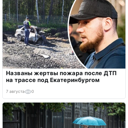
Названы жертвы пожара после ДТП
на трассе под Екатеринбургом
7 августа
0