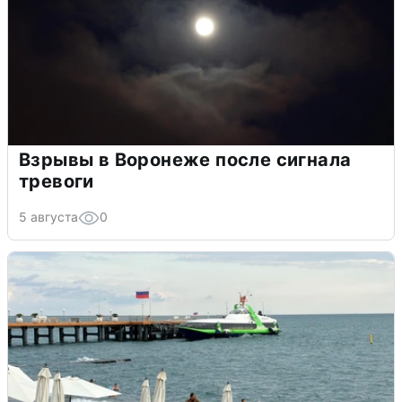
Взрывы в Воронеже после сигнала
тревоги
5 августа
0