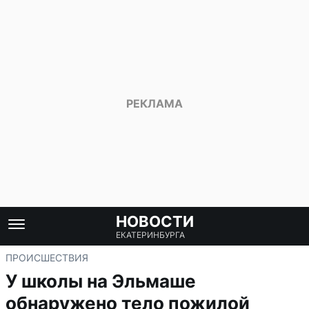
НОВОСТИ
ЕКАТЕРИНБУРГА
ПРОИСШЕСТВИЯ
У школы на Эльмаше
обнаружено тело пожилой