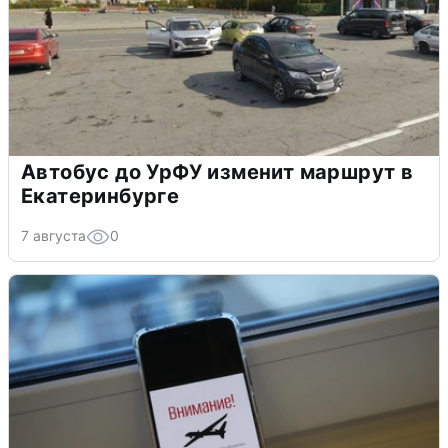
Автобус до УрФУ изменит маршрут в
Екатеринбурге
7 августа
0