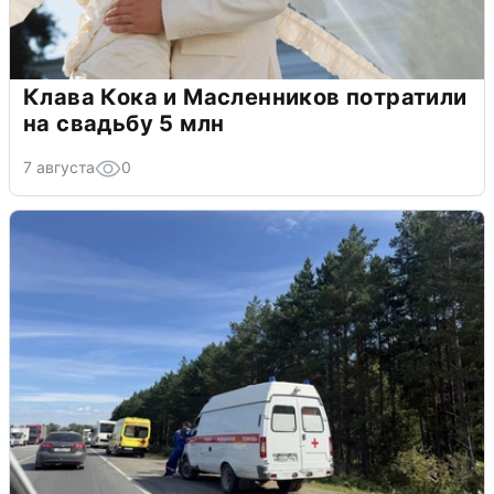
Клава Кока и Масленников потратили
на свадьбу 5 млн
7 августа
0