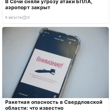
В Сочи сняли угрозу атаки БПЛА,
аэропорт закрыт
6 августа
0
Ракетная опасность в Свердловской
области: что известно