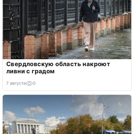
Свердловскую область накроют
ливни с градом
7 августа
0