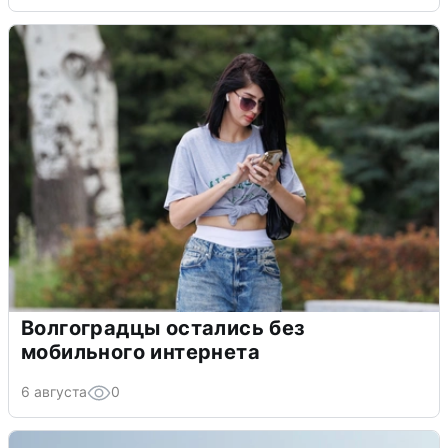
Волгоградцы остались без
мобильного интернета
6 августа
0