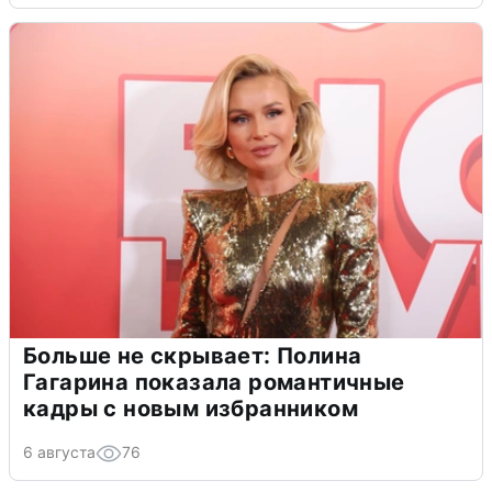
Больше не скрывает: Полина
Гагарина показала романтичные
кадры с новым избранником
6 августа
76