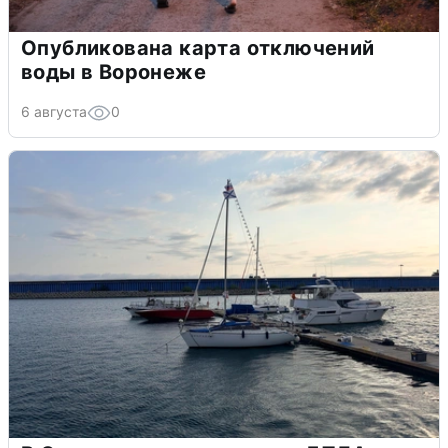
Опубликована карта отключений
воды в Воронеже
6 августа
0