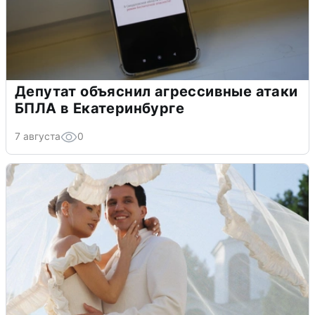
Депутат объяснил агрессивные атаки
БПЛА в Екатеринбурге
7 августа
0