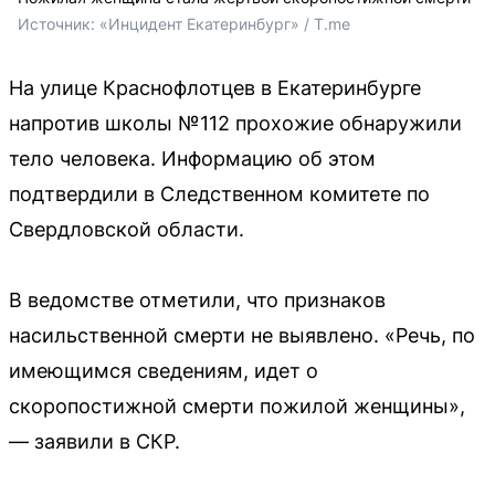
Источник: 
«Инцидент Екатеринбург» / T.me
На улице Краснофлотцев в Екатеринбурге
напротив школы №112 прохожие обнаружили
тело человека. Информацию об этом
подтвердили в Следственном комитете по
Свердловской области.
В ведомстве отметили, что признаков
насильственной смерти не выявлено. «Речь, по
имеющимся сведениям, идет о
скоропостижной смерти пожилой женщины»,
— заявили в СКР.