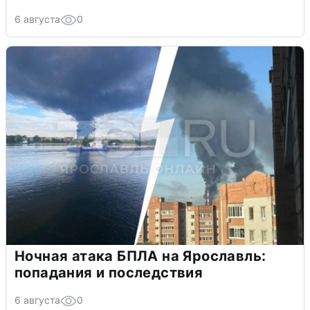
6 августа
0
Ночная атака БПЛА на Ярославль:
попадания и последствия
6 августа
0