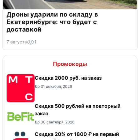
Дроны ударили по складу в
Екатеринбурге: что будет с
доставкой
7 августа
1
Промокоды
Скидка 2000 руб. на заказ
До 31 декабря, 2026
Скидка 500 рублей на повторный
заказ
До 30 сентября, 2026
Скидка 20% от 1800 ₽ на первый