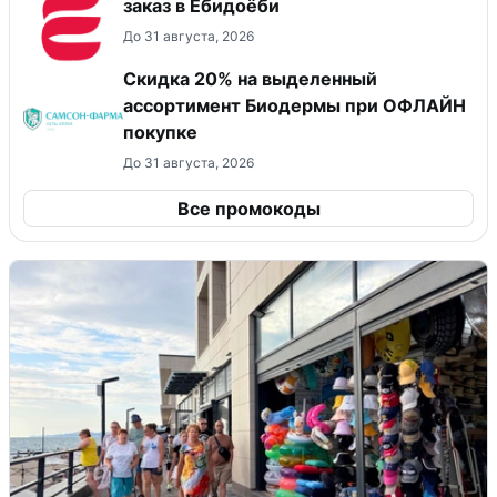
заказ в Ёбидоёби
До 31 августа, 2026
Скидка 20% на выделенный
ассортимент Биодермы при ОФЛАЙН
покупке
До 31 августа, 2026
Все промокоды