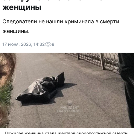
женщины
Следователи не нашли криминала в смерти
женщины.
17 июня, 2026, 14:32
8
Пожилая женщина стала жертвой скоропостижной смерти