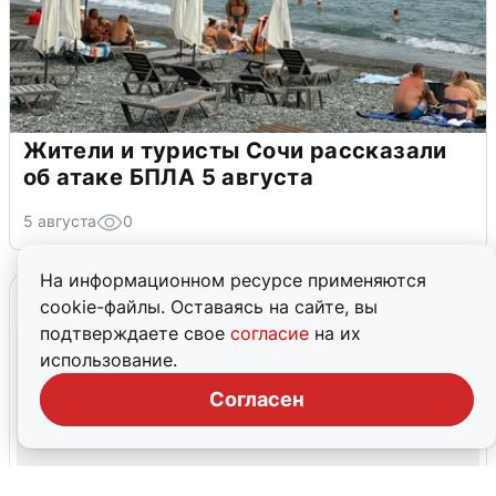
Жители и туристы Сочи рассказали
об атаке БПЛА 5 августа
5 августа
0
На информационном ресурсе применяются
cookie-файлы. Оставаясь на сайте, вы
подтверждаете свое
согласие
на их
использование.
Согласен