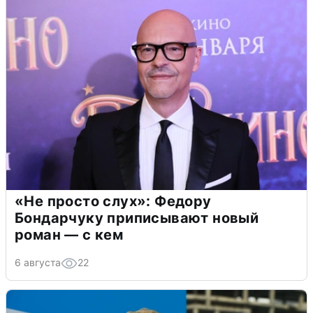
«Не просто слух»: Федору
Бондарчуку приписывают новый
роман — с кем
6 августа
22