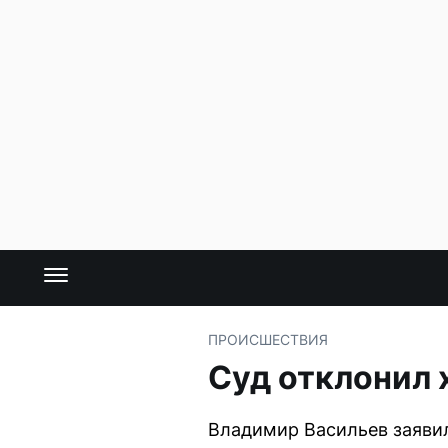
ПРОИСШЕСТВИЯ
Суд отклонил 
Владимир Васильев заявил