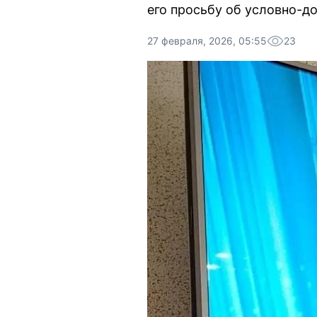
его просьбу об условно-д
27 февраля, 2026, 05:55
23