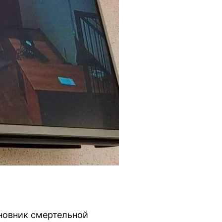
новник смертельной