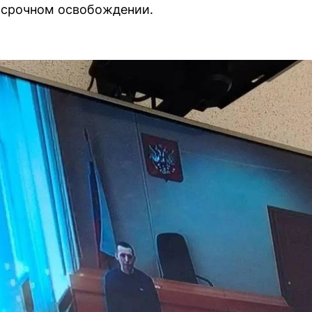
осрочном освобождении.