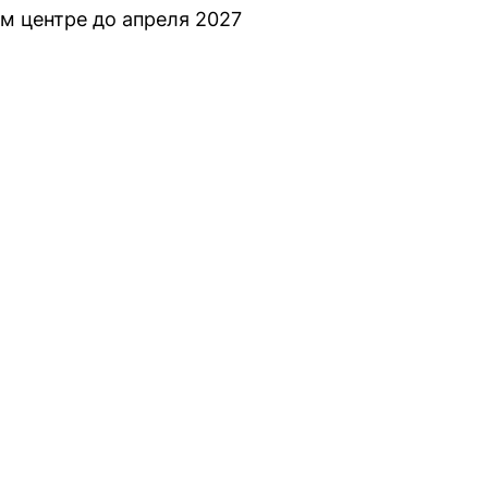
м центре до апреля 2027