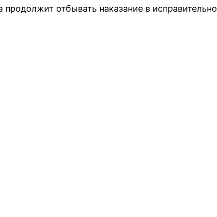
 продолжит отбывать наказание в исправительно