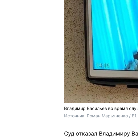
Владимир Васильев во время слу
Источник: 
Роман Марьяненко / E1.
Суд отказал Владимиру В