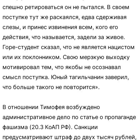
спешно ретироваться он не пытался. В своем
поступке тут же раскаялся, едва сдерживая
слезы, и принес извинения всем, кого его
действия, что называется, задели за живое.
Горе-студент сказал, что не является нацистом
или их поклонником. Свою мерзкую выходку
мотивировал тем, что якобы не осознавал
смысл поступка. Юный тагильчанин заверил,
что больше такого не повторится».
В отношении Тимофея возбуждено
административное дело по статье о пропаганде
фашизма (20.3 КоАП РФ). Санкции
предусматривают штраф до двух тысяч рублей,