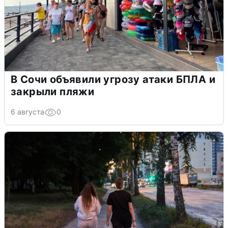
В Сочи объявили угрозу атаки БПЛА и
закрыли пляжи
6 августа
0