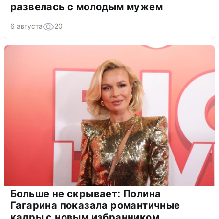
развелась с молодым мужем
6 августа
20
Больше не скрывает: Полина
Гагарина показала романтичные
кадры с новым избранником