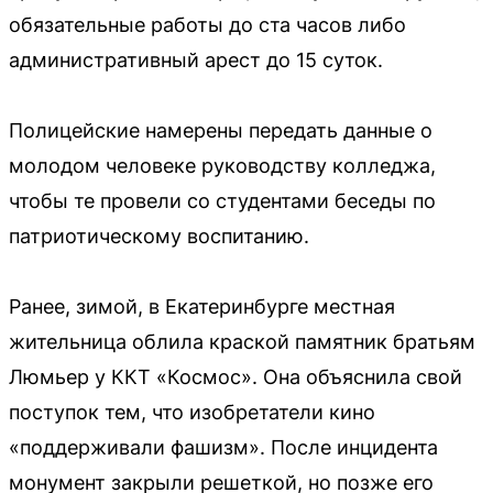
обязательные работы до ста часов либо
административный арест до 15 суток.
Полицейские намерены передать данные о
молодом человеке руководству колледжа,
чтобы те провели со студентами беседы по
патриотическому воспитанию.
Ранее, зимой, в Екатеринбурге местная
жительница облила краской памятник братьям
Люмьер у ККТ «Космос». Она объяснила свой
поступок тем, что изобретатели кино
«поддерживали фашизм». После инцидента
монумент закрыли решеткой, но позже его