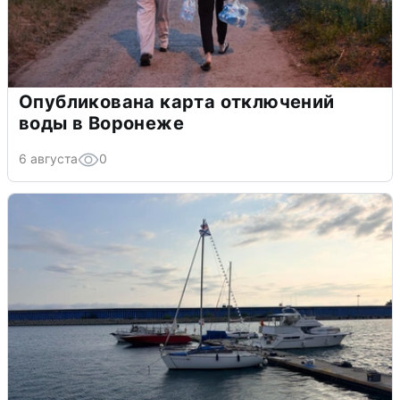
Опубликована карта отключений
воды в Воронеже
6 августа
0