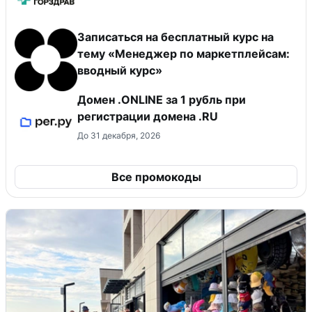
Записаться на бесплатный курс на
тему «Менеджер по маркетплейсам:
вводный курс»
Домен .ONLINE за 1 рубль при
регистрации домена .RU
До 31 декабря, 2026
Все промокоды