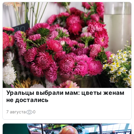
Уральцы выбрали мам: цветы женам
не достались
7 августа
0