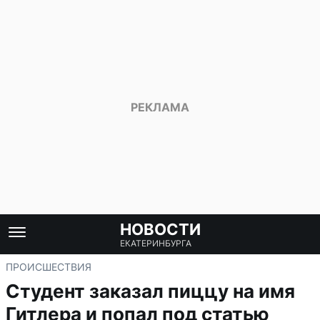
НОВОСТИ
ЕКАТЕРИНБУРГА
ПРОИСШЕСТВИЯ
Студент заказал пиццу на имя
Гитлера и попал под статью