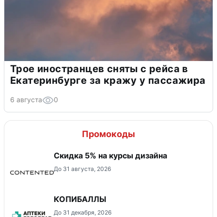
Трое иностранцев сняты с рейса в
Екатеринбурге за кражу у пассажира
6 августа
0
Промокоды
Скидка 5% на курсы дизайна
До 31 августа, 2026
КОПИБАЛЛЫ
До 31 декабря, 2026