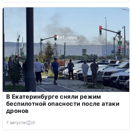
В Екатеринбурге сняли режим
беспилотной опасности после атаки
дронов
7 августа
0