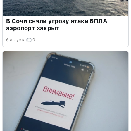
В Сочи сняли угрозу атаки БПЛА,
аэропорт закрыт
6 августа
0