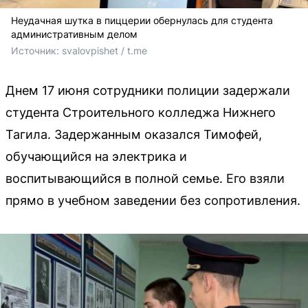
Неудачная шутка в пиццерии обернулась для студента
административным делом
Источник: 
svalovpishet / t.me
Днем 17 июня сотрудники полиции задержали
студента Строительного колледжа Нижнего
Тагила. Задержанным оказался Тимофей,
обучающийся на электрика и
воспитывающийся в полной семье. Его взяли
прямо в учебном заведении без сопротивления.