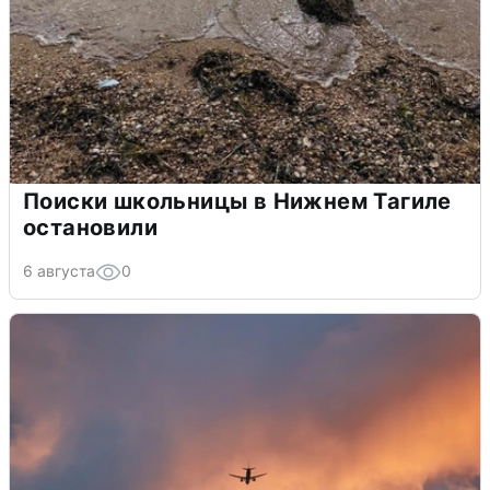
Поиски школьницы в Нижнем Тагиле
остановили
6 августа
0