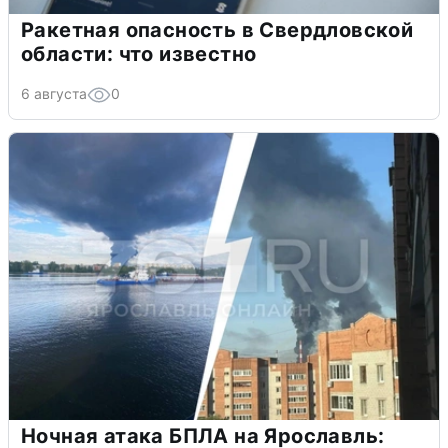
Ракетная опасность в Свердловской
области: что известно
6 августа
0
Ночная атака БПЛА на Ярославль: