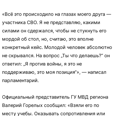
«Всё это происходило на глазах моего друга —
участника СВО. Я не представляю, какими
силами он сдержался, чтобы не стукнуть его
мордой об стол, но, считаю, это вполне
конкретный кейс. Молодой человек абсолютно
не скрывался. На вопрос „Ты что делаешь?“ он
ответил: „Я против войны, я это не
поддерживаю, это моя позиция“», — написал
парламентарий.
Официальный представитель ГУ МВД региона
Валерий Горелых сообщил: «Взяли его по
месту учебы. Оказывать сопротивления или