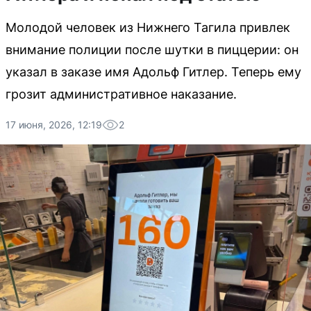
Молодой человек из Нижнего Тагила привлек
внимание полиции после шутки в пиццерии: он
указал в заказе имя Адольф Гитлер. Теперь ему
грозит административное наказание.
17 июня, 2026, 12:19
2