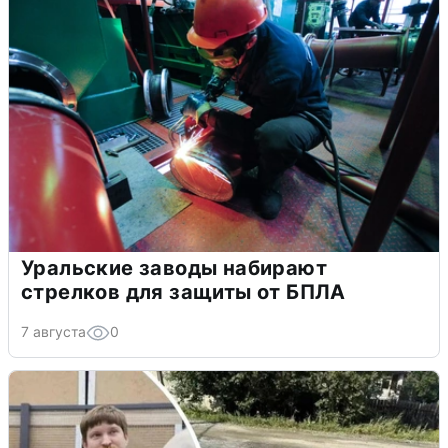
Уральские заводы набирают
стрелков для защиты от БПЛА
7 августа
0