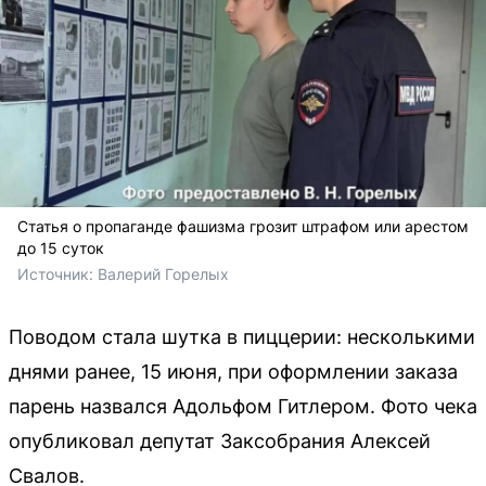
Статья о пропаганде фашизма грозит штрафом или арестом
до 15 суток
Источник: 
Валерий Горелых
Поводом стала шутка в пиццерии: несколькими
днями ранее, 15 июня, при оформлении заказа
парень назвался Адольфом Гитлером. Фото чека
опубликовал депутат Заксобрания Алексей
Свалов.