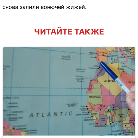
снова залили вонючей жижей.
ЧИТАЙТЕ ТАКЖЕ