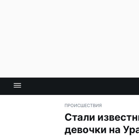
ПРОИСШЕСТВИЯ
Стали известн
девочки на Ур