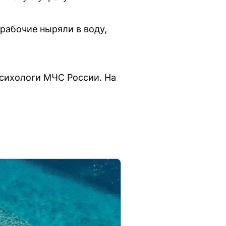
 рабочие ныряли в воду,
сихологи МЧС России. На