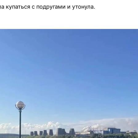
а купаться с подругами и утонула.