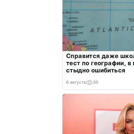
Справится даже шко
тест по географии, в
стыдно ошибиться
6 августа
30