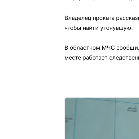
Владелец проката рассказы
чтобы найти утонувшую.
В областном МЧС сообщил
месте работает следствен