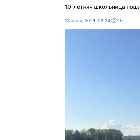
10-летняя школьница пошл
18 июня, 2026, 08:34
10