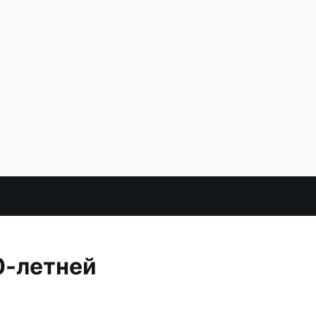
0-летней